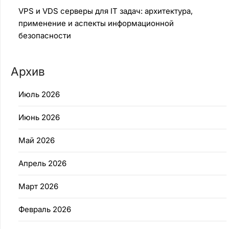
VPS и VDS серверы для IT задач: архитектура,
применение и аспекты информационной
безопасности
Архив
Июль 2026
Июнь 2026
Май 2026
Апрель 2026
Март 2026
Февраль 2026