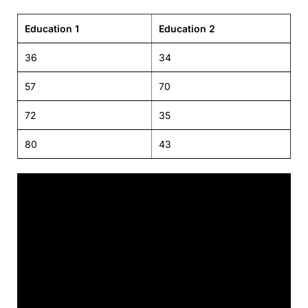
Education 1
Education 2
36
34
57
70
72
35
80
43