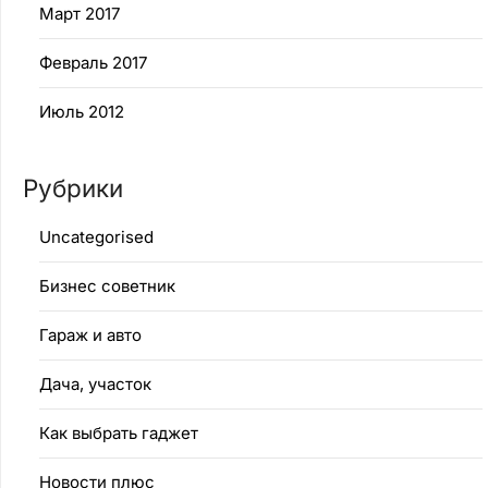
Март 2017
Февраль 2017
Июль 2012
Рубрики
Uncategorised
Бизнес советник
Гараж и авто
Дача, участок
Как выбрать гаджет
Новости плюс