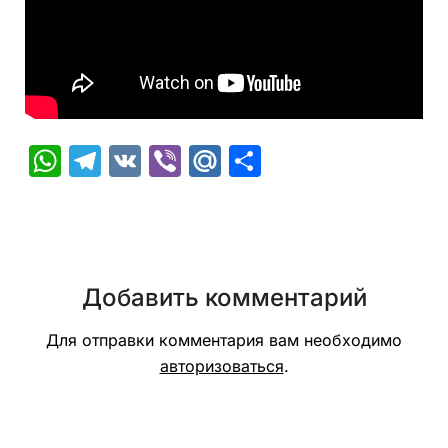
WhatsApp
Telegram
VK
Viber
Mail.Ru
Отправить
Добавить комментарий
Для отправки комментария вам необходимо
авторизоваться
.