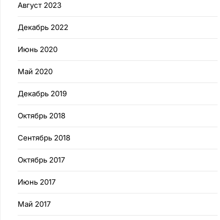
Август 2023
Декабрь 2022
Июнь 2020
Май 2020
Декабрь 2019
Октябрь 2018
Сентябрь 2018
Октябрь 2017
Июнь 2017
Май 2017