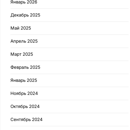
Январь 2026
Декабрь 2025
Май 2025
Апрель 2025
Март 2025
Февраль 2025
Январь 2025
Ноябрь 2024
Октябрь 2024
Сентябрь 2024