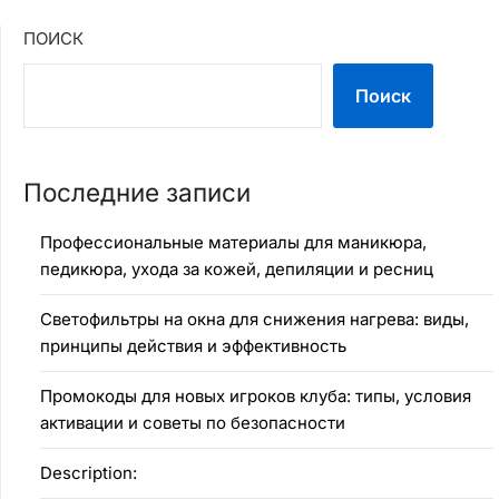
ПОИСК
Поиск
Последние записи
Профессиональные материалы для маникюра,
педикюра, ухода за кожей, депиляции и ресниц
Светофильтры на окна для снижения нагрева: виды,
принципы действия и эффективность
Промокоды для новых игроков клуба: типы, условия
активации и советы по безопасности
Description: