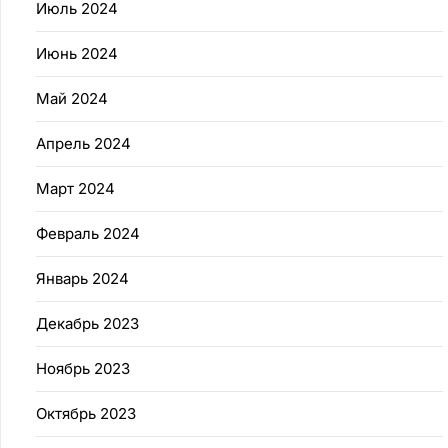
Июль 2024
Июнь 2024
Май 2024
Апрель 2024
Март 2024
Февраль 2024
Январь 2024
Декабрь 2023
Ноябрь 2023
Октябрь 2023