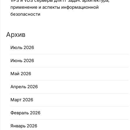
VPS и VDS серверы для IT задач: архитектура,
применение и аспекты информационной
безопасности
Архив
Июль 2026
Июнь 2026
Май 2026
Апрель 2026
Март 2026
Февраль 2026
Январь 2026