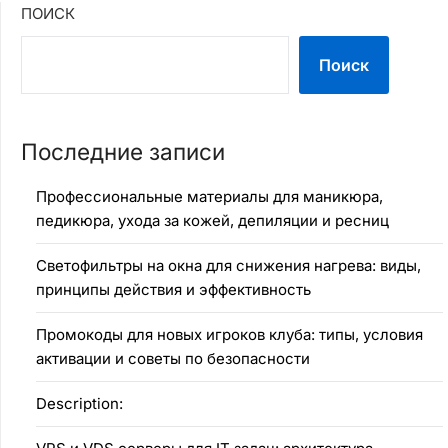
ПОИСК
Поиск
Последние записи
Профессиональные материалы для маникюра,
педикюра, ухода за кожей, депиляции и ресниц
Светофильтры на окна для снижения нагрева: виды,
принципы действия и эффективность
Промокоды для новых игроков клуба: типы, условия
активации и советы по безопасности
Description: