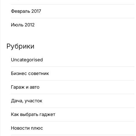
Февраль 2017
Июль 2012
Рубрики
Uncategorised
Бизнес советник
Гараж и авто
Дача, участок
Как выбрать гаджет
Новости плюс