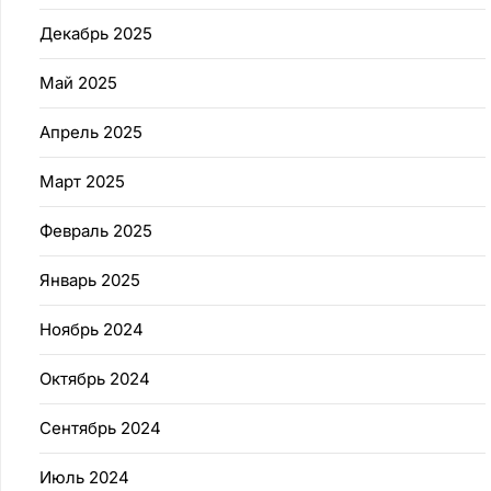
Декабрь 2025
Май 2025
Апрель 2025
Март 2025
Февраль 2025
Январь 2025
Ноябрь 2024
Октябрь 2024
Сентябрь 2024
Июль 2024