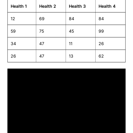
Health 1
Health 2
Health 3
Health 4
12
69
84
84
59
75
45
99
34
47
11
26
26
47
13
62