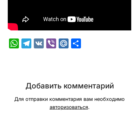
WhatsApp
Telegram
VK
Viber
Mail.Ru
Отправить
Добавить комментарий
Для отправки комментария вам необходимо
авторизоваться
.