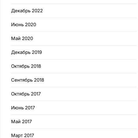
Декабрь 2022
Июнь 2020
Май 2020
Декабрь 2019
Октябрь 2018
Сентябрь 2018
Октябрь 2017
Июнь 2017
Май 2017
Март 2017