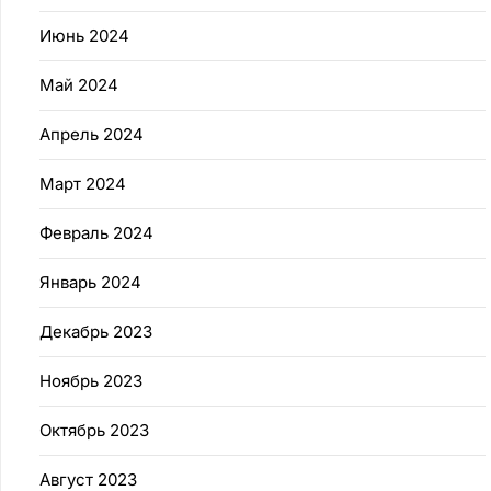
Июнь 2024
Май 2024
Апрель 2024
Март 2024
Февраль 2024
Январь 2024
Декабрь 2023
Ноябрь 2023
Октябрь 2023
Август 2023