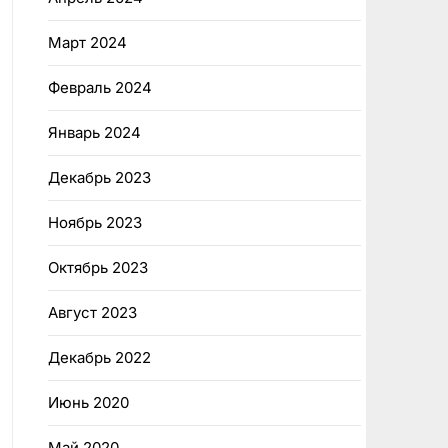
Март 2024
Февраль 2024
Январь 2024
Декабрь 2023
Ноябрь 2023
Октябрь 2023
Август 2023
Декабрь 2022
Июнь 2020
Май 2020