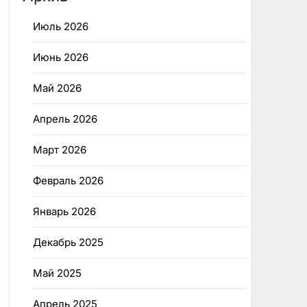
Июль 2026
Июнь 2026
Май 2026
Апрель 2026
Март 2026
Февраль 2026
Январь 2026
Декабрь 2025
Май 2025
Апрель 2025