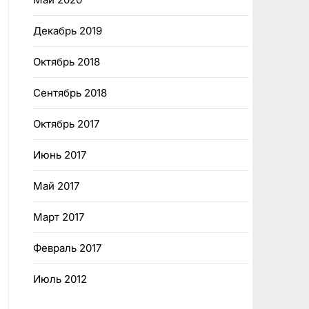
Декабрь 2019
Октябрь 2018
Сентябрь 2018
Октябрь 2017
Июнь 2017
Май 2017
Март 2017
Февраль 2017
Июль 2012