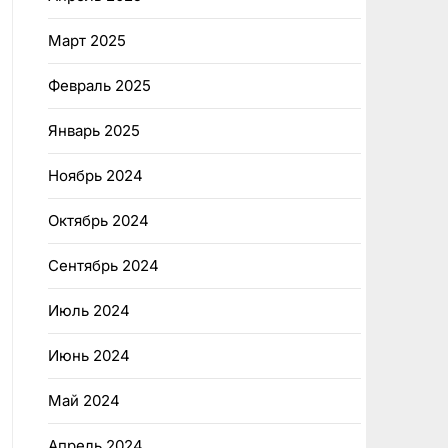
Март 2025
Февраль 2025
Январь 2025
Ноябрь 2024
Октябрь 2024
Сентябрь 2024
Июль 2024
Июнь 2024
Май 2024
Апрель 2024