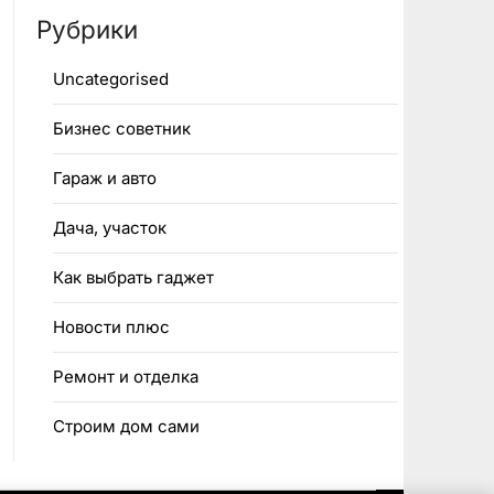
Рубрики
Uncategorised
Бизнес советник
Гараж и авто
Дача, участок
Как выбрать гаджет
Новости плюс
Ремонт и отделка
Строим дом сами