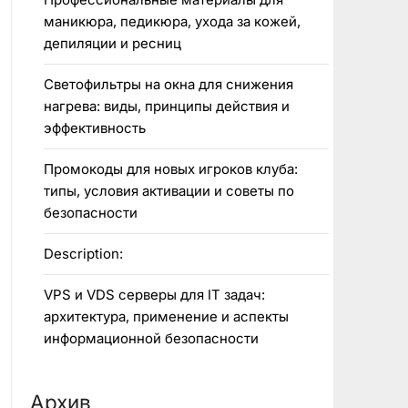
маникюра, педикюра, ухода за кожей,
депиляции и ресниц
Светофильтры на окна для снижения
нагрева: виды, принципы действия и
эффективность
Промокоды для новых игроков клуба:
типы, условия активации и советы по
безопасности
Description:
VPS и VDS серверы для IT задач:
архитектура, применение и аспекты
информационной безопасности
Архив