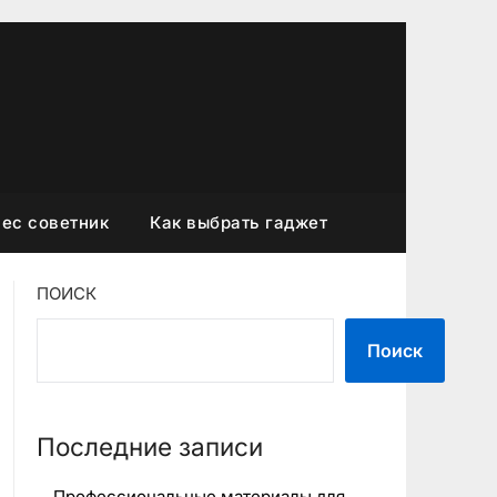
ес советник
Как выбрать гаджет
ПОИСК
Поиск
Последние записи
Профессиональные материалы для