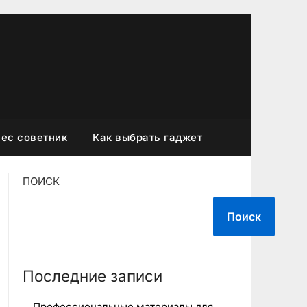
ес советник
Как выбрать гаджет
ПОИСК
Поиск
Последние записи
Профессиональные материалы для