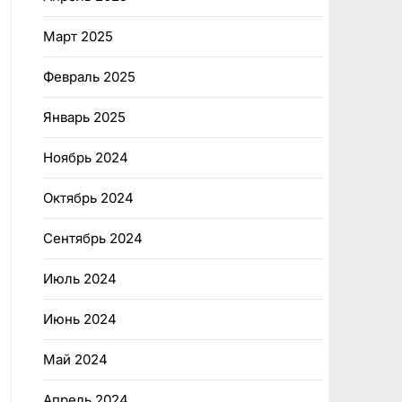
Март 2025
Февраль 2025
Январь 2025
Ноябрь 2024
Октябрь 2024
Сентябрь 2024
Июль 2024
Июнь 2024
Май 2024
Апрель 2024