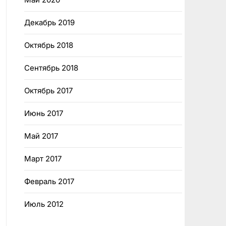
Декабрь 2019
Октябрь 2018
Сентябрь 2018
Октябрь 2017
Июнь 2017
Май 2017
Март 2017
Февраль 2017
Июль 2012