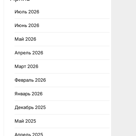
Июль 2026
Июнь 2026
Май 2026
Апрель 2026
Март 2026
Февраль 2026
Январь 2026
Декабрь 2025
Май 2025
Апрель 2025