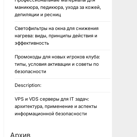
маникюра, педикюра, ухода за кожей,
депиляции и ресниц
Светофильтры на окна для снижения
нагрева: виды, принципы действия и
эффективность
Промокоды для новых игроков клуба:
типы, условия активации и советы по
безопасности
Description:
VPS и VDS серверы для IT задач:
архитектура, применение и аспекты
информационной безопасности
Архив