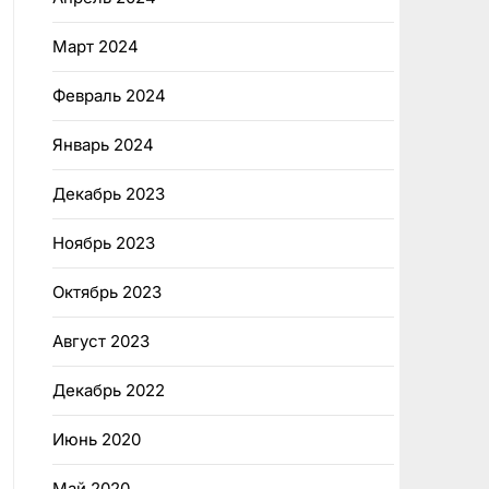
Март 2024
Февраль 2024
Январь 2024
Декабрь 2023
Ноябрь 2023
Октябрь 2023
Август 2023
Декабрь 2022
Июнь 2020
Май 2020