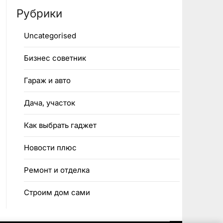
Рубрики
Uncategorised
Бизнес советник
Гараж и авто
Дача, участок
Как выбрать гаджет
Новости плюс
Ремонт и отделка
Строим дом сами