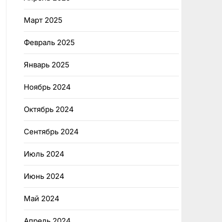
Март 2025
Февраль 2025
Январь 2025
Ноябрь 2024
Октябрь 2024
Сентябрь 2024
Июль 2024
Июнь 2024
Май 2024
Апрель 2024