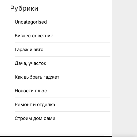
Рубрики
Uncategorised
Бизнес советник
Гараж и авто
Дача, участок
Как выбрать гаджет
Новости плюс
Ремонт и отделка
Строим дом сами