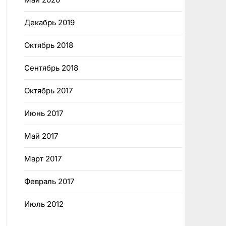
Декабрь 2019
Октябрь 2018
Сентябрь 2018
Октябрь 2017
Июнь 2017
Май 2017
Март 2017
Февраль 2017
Июль 2012