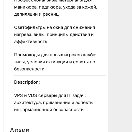
маникюра, педикюра, ухода за кожей,
депиляции и ресниц
Светофильтры на окна для снижения
нагрева: виды, принципы действия и
эффективность
Промокоды для новых игроков клуба:
типы, условия активации и советы по
безопасности
Description:
VPS и VDS серверы для IT задач:
архитектура, применение и аспекты
информационной безопасности
Архив