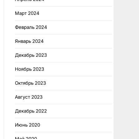
Март 2024
Февраль 2024
Январь 2024
Декабрь 2023
Ноябрь 2023
Октябрь 2023
Август 2023
Декабрь 2022
Июнь 2020
Май 2020