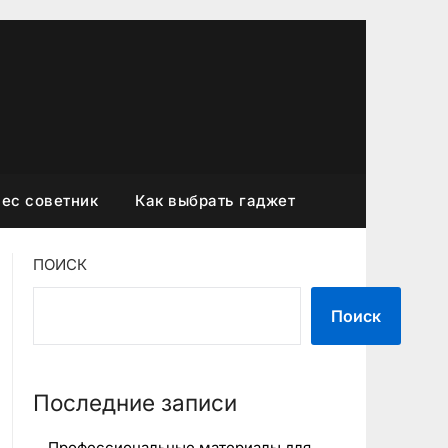
ес советник
Как выбрать гаджет
ПОИСК
Поиск
Последние записи
Профессиональные материалы для