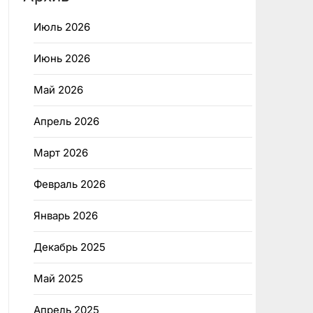
Июль 2026
Июнь 2026
Май 2026
Апрель 2026
Март 2026
Февраль 2026
Январь 2026
Декабрь 2025
Май 2025
Апрель 2025