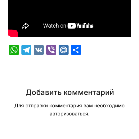
WhatsApp
Telegram
VK
Viber
Mail.Ru
Отправить
Добавить комментарий
Для отправки комментария вам необходимо
авторизоваться
.