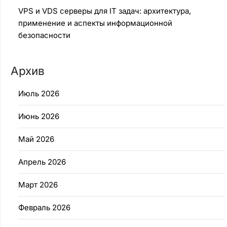
VPS и VDS серверы для IT задач: архитектура,
применение и аспекты информационной
безопасности
Архив
Июль 2026
Июнь 2026
Май 2026
Апрель 2026
Март 2026
Февраль 2026