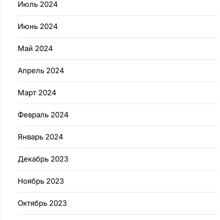
Июль 2024
Июнь 2024
Май 2024
Апрель 2024
Март 2024
Февраль 2024
Январь 2024
Декабрь 2023
Ноябрь 2023
Октябрь 2023