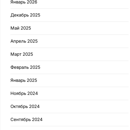
Январь 2026
Декабрь 2025
Май 2025
Апрель 2025
Март 2025
Февраль 2025
Январь 2025
Ноябрь 2024
Октябрь 2024
Сентябрь 2024