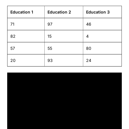
Education 1
Education 2
Education 3
71
97
46
82
15
4
57
55
80
20
93
24