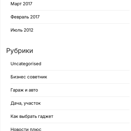
Март 2017
Февраль 2017
Июль 2012
Рубрики
Uncategorised
Бизнес советник
Гараж и авто
Дача, участок
Как выбрать гаджет
Новости плюс