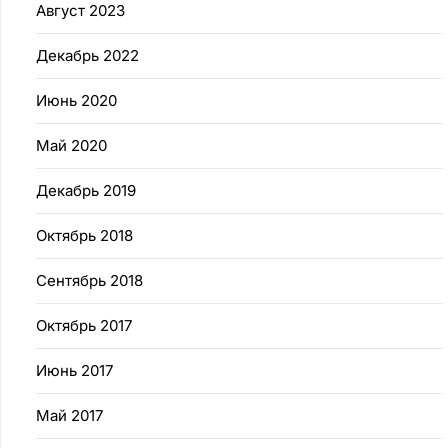
Август 2023
Декабрь 2022
Июнь 2020
Май 2020
Декабрь 2019
Октябрь 2018
Сентябрь 2018
Октябрь 2017
Июнь 2017
Май 2017