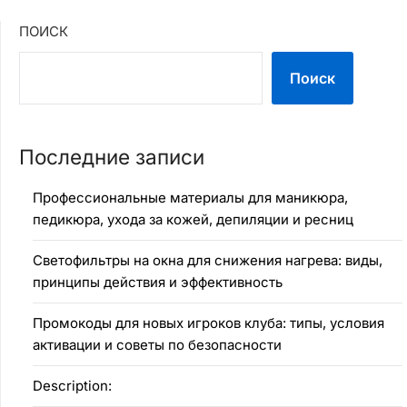
ПОИСК
Поиск
Последние записи
Профессиональные материалы для маникюра,
педикюра, ухода за кожей, депиляции и ресниц
Светофильтры на окна для снижения нагрева: виды,
принципы действия и эффективность
Промокоды для новых игроков клуба: типы, условия
активации и советы по безопасности
Description: