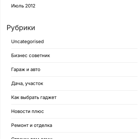
Июль 2012
Рубрики
Uncategorised
Бизнес советник
Гараж и авто
Дача, участок
Как выбрать гаджет
Новости плюс
Ремонт и отделка