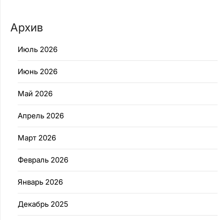
Архив
Июль 2026
Июнь 2026
Май 2026
Апрель 2026
Март 2026
Февраль 2026
Январь 2026
Декабрь 2025