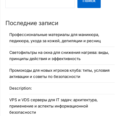
Поиск
Последние записи
Профессиональные материалы для маникюра,
педикюра, ухода за кожей, депиляции и ресниц
Светофильтры на окна для снижения нагрева: виды,
принципы действия и эффективность
Промокоды для новых игроков клуба: типы, условия
активации и советы по безопасности
Description:
VPS и VDS серверы для IT задач: архитектура,
применение и аспекты информационной
безопасности