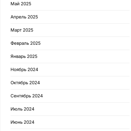
Май 2025
Апрель 2025
Март 2025
Февраль 2025
Январь 2025
Ноябрь 2024
Октябрь 2024
Сентябрь 2024
Июль 2024
Июнь 2024