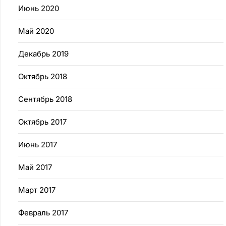
Июнь 2020
Май 2020
Декабрь 2019
Октябрь 2018
Сентябрь 2018
Октябрь 2017
Июнь 2017
Май 2017
Март 2017
Февраль 2017