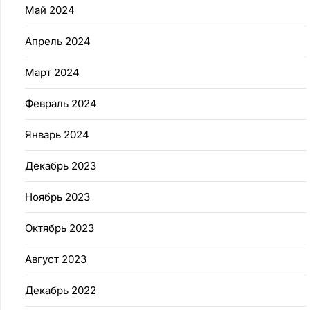
Май 2024
Апрель 2024
Март 2024
Февраль 2024
Январь 2024
Декабрь 2023
Ноябрь 2023
Октябрь 2023
Август 2023
Декабрь 2022