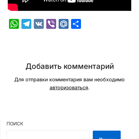
WhatsApp
Telegram
VK
Viber
Mail.Ru
Отправить
Добавить комментарий
Для отправки комментария вам необходимо
авторизоваться
.
ПОИСК