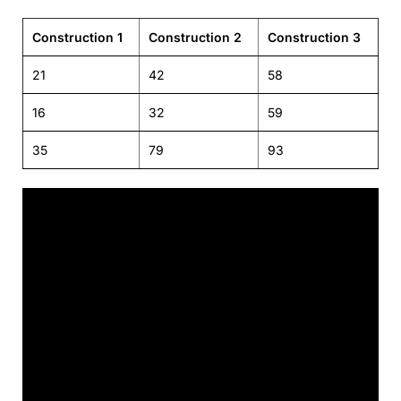
Construction 1
Construction 2
Construction 3
21
42
58
16
32
59
35
79
93