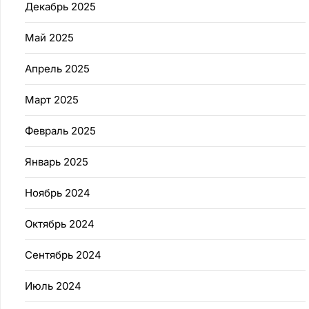
Декабрь 2025
Май 2025
Апрель 2025
Март 2025
Февраль 2025
Январь 2025
Ноябрь 2024
Октябрь 2024
Сентябрь 2024
Июль 2024