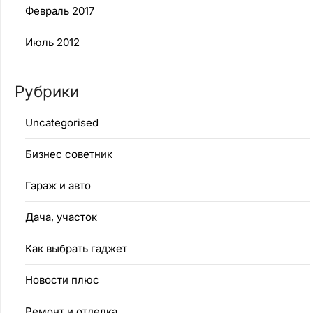
Февраль 2017
Июль 2012
Рубрики
Uncategorised
Бизнес советник
Гараж и авто
Дача, участок
Как выбрать гаджет
Новости плюс
Ремонт и отделка