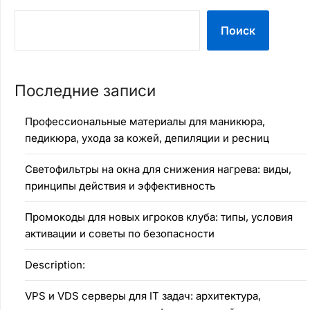
Поиск
Последние записи
Профессиональные материалы для маникюра,
педикюра, ухода за кожей, депиляции и ресниц
Светофильтры на окна для снижения нагрева: виды,
принципы действия и эффективность
Промокоды для новых игроков клуба: типы, условия
активации и советы по безопасности
Description:
VPS и VDS серверы для IT задач: архитектура,