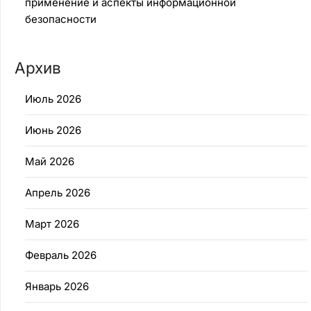
применение и аспекты информационной
безопасности
Архив
Июль 2026
Июнь 2026
Май 2026
Апрель 2026
Март 2026
Февраль 2026
Январь 2026