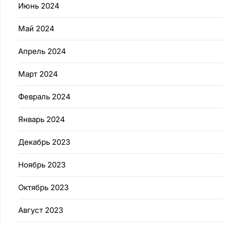
Июнь 2024
Май 2024
Апрель 2024
Март 2024
Февраль 2024
Январь 2024
Декабрь 2023
Ноябрь 2023
Октябрь 2023
Август 2023