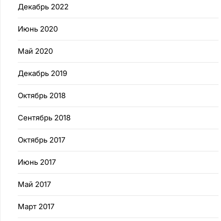
Декабрь 2022
Июнь 2020
Май 2020
Декабрь 2019
Октябрь 2018
Сентябрь 2018
Октябрь 2017
Июнь 2017
Май 2017
Март 2017