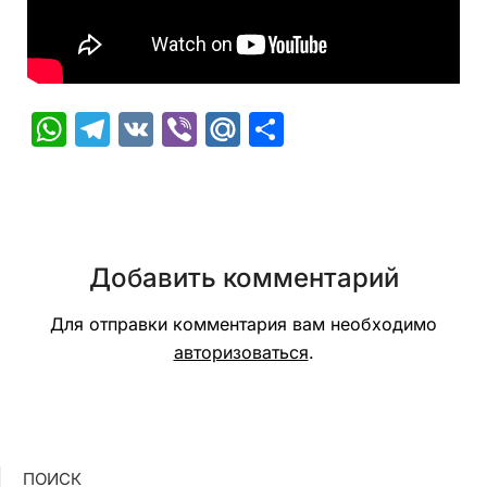
WhatsApp
Telegram
VK
Viber
Mail.Ru
Отправить
Добавить комментарий
Для отправки комментария вам необходимо
авторизоваться
.
ПОИСК