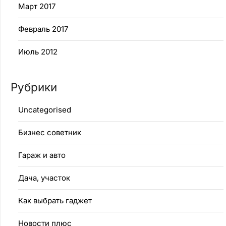
Март 2017
Февраль 2017
Июль 2012
Рубрики
Uncategorised
Бизнес советник
Гараж и авто
Дача, участок
Как выбрать гаджет
Новости плюс