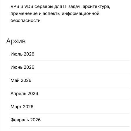
VPS и VDS серверы для IT задач: архитектура,
применение и аспекты информационной
безопасности
Архив
Июль 2026
Июнь 2026
Май 2026
Апрель 2026
Март 2026
Февраль 2026