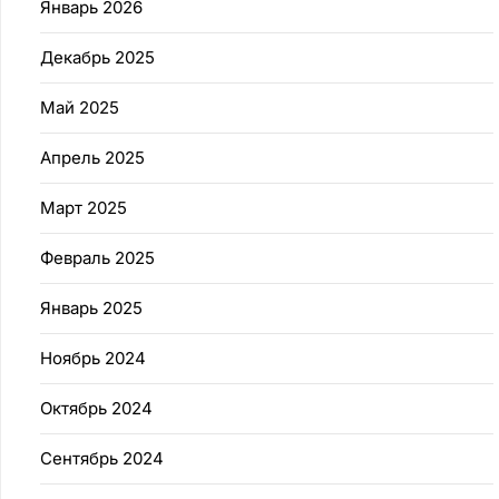
Январь 2026
Декабрь 2025
Май 2025
Апрель 2025
Март 2025
Февраль 2025
Январь 2025
Ноябрь 2024
Октябрь 2024
Сентябрь 2024