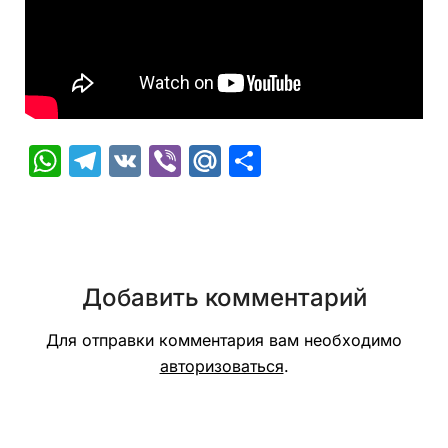
WhatsApp
Telegram
VK
Viber
Mail.Ru
Отправить
Добавить комментарий
Для отправки комментария вам необходимо
авторизоваться
.