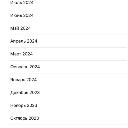
Июль 2024
Июнь 2024
Май 2024
Апрель 2024
Март 2024
Февраль 2024
Январь 2024
Декабрь 2023
Ноябрь 2023
Октябрь 2023