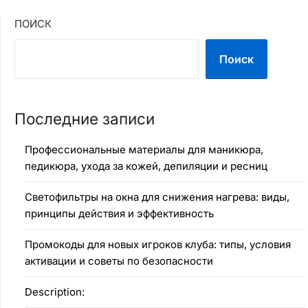
ПОИСК
Поиск
Последние записи
Профессиональные материалы для маникюра,
педикюра, ухода за кожей, депиляции и ресниц
Светофильтры на окна для снижения нагрева: виды,
принципы действия и эффективность
Промокоды для новых игроков клуба: типы, условия
активации и советы по безопасности
Description: