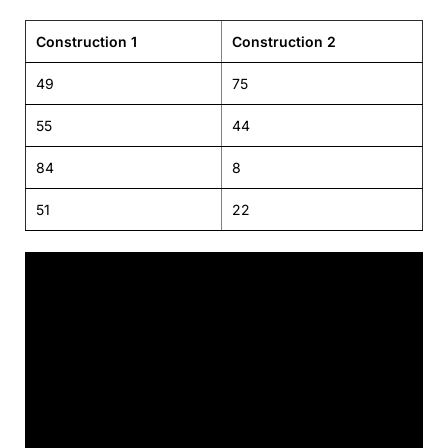
Construction 1
Construction 2
49
75
55
44
84
8
51
22