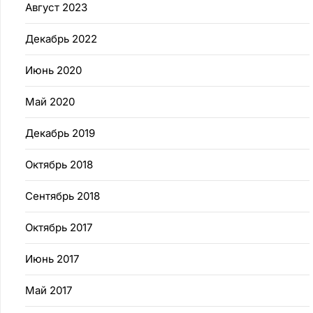
Август 2023
Декабрь 2022
Июнь 2020
Май 2020
Декабрь 2019
Октябрь 2018
Сентябрь 2018
Октябрь 2017
Июнь 2017
Май 2017