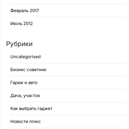
Февраль 2017
Июль 2012
Рубрики
Uncategorised
Бизнес советник
Гараж и авто
Дача, участок
Как выбрать гаджет
Новости плюс