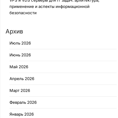
VPS и VDS серверы для IT задач: архитектура,
применение и аспекты информационной
безопасности
Архив
Июль 2026
Июнь 2026
Май 2026
Апрель 2026
Март 2026
Февраль 2026
Январь 2026