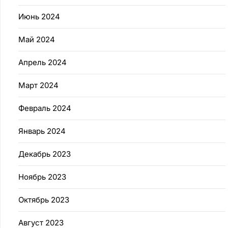
Июнь 2024
Май 2024
Апрель 2024
Март 2024
Февраль 2024
Январь 2024
Декабрь 2023
Ноябрь 2023
Октябрь 2023
Август 2023