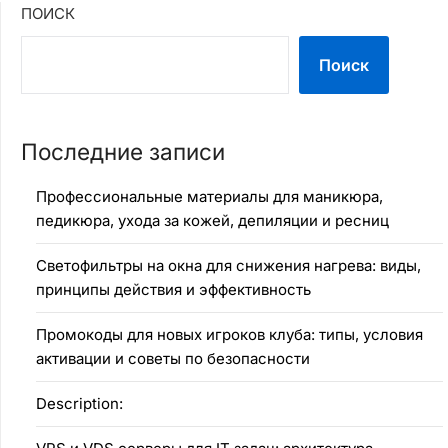
ПОИСК
Поиск
Последние записи
Профессиональные материалы для маникюра,
педикюра, ухода за кожей, депиляции и ресниц
Светофильтры на окна для снижения нагрева: виды,
принципы действия и эффективность
Промокоды для новых игроков клуба: типы, условия
активации и советы по безопасности
Description: