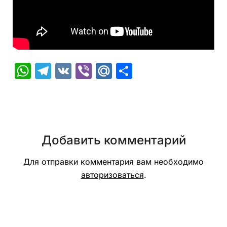
WhatsApp
Telegram
VK
Viber
Mail.Ru
Отправить
Добавить комментарий
Для отправки комментария вам необходимо
авторизоваться
.