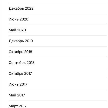
Декабрь 2022
Июнь 2020
Май 2020
Декабрь 2019
Октябрь 2018
Сентябрь 2018
Октябрь 2017
Июнь 2017
Май 2017
Март 2017