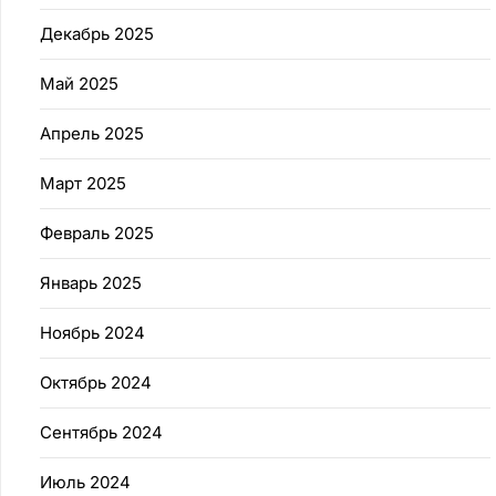
Декабрь 2025
Май 2025
Апрель 2025
Март 2025
Февраль 2025
Январь 2025
Ноябрь 2024
Октябрь 2024
Сентябрь 2024
Июль 2024