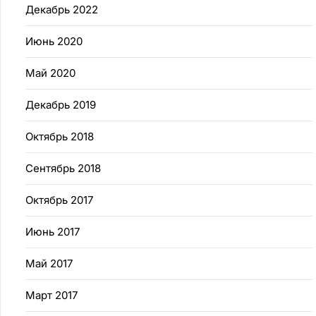
Декабрь 2022
Июнь 2020
Май 2020
Декабрь 2019
Октябрь 2018
Сентябрь 2018
Октябрь 2017
Июнь 2017
Май 2017
Март 2017