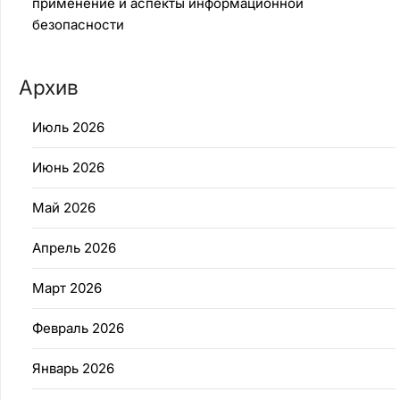
применение и аспекты информационной
безопасности
Архив
Июль 2026
Июнь 2026
Май 2026
Апрель 2026
Март 2026
Февраль 2026
Январь 2026