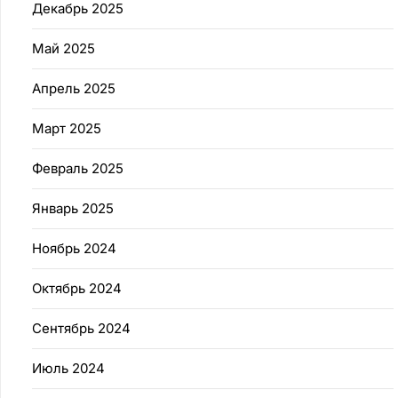
Декабрь 2025
Май 2025
Апрель 2025
Март 2025
Февраль 2025
Январь 2025
Ноябрь 2024
Октябрь 2024
Сентябрь 2024
Июль 2024