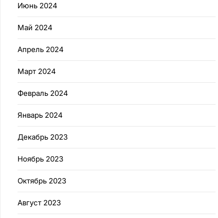
Июнь 2024
Май 2024
Апрель 2024
Март 2024
Февраль 2024
Январь 2024
Декабрь 2023
Ноябрь 2023
Октябрь 2023
Август 2023