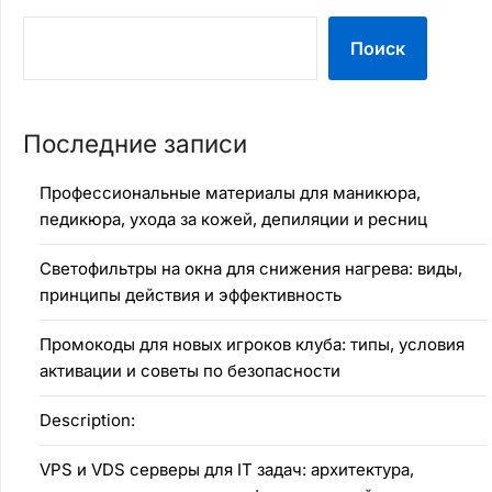
Поиск
Последние записи
Профессиональные материалы для маникюра,
педикюра, ухода за кожей, депиляции и ресниц
Светофильтры на окна для снижения нагрева: виды,
принципы действия и эффективность
Промокоды для новых игроков клуба: типы, условия
активации и советы по безопасности
Description:
VPS и VDS серверы для IT задач: архитектура,