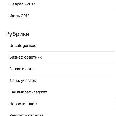
Февраль 2017
Июль 2012
Рубрики
Uncategorised
Бизнес советник
Гараж и авто
Дача, участок
Как выбрать гаджет
Новости плюс
Ремонт и отделка