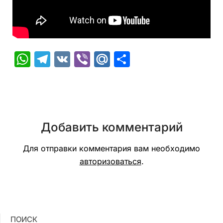
WhatsApp
Telegram
VK
Viber
Mail.Ru
Отправить
Добавить комментарий
Для отправки комментария вам необходимо
авторизоваться
.
ПОИСК