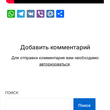
WhatsApp
Telegram
VK
Viber
Mail.Ru
Отправить
Добавить комментарий
Для отправки комментария вам необходимо
авторизоваться
.
ПОИСК
Поиск