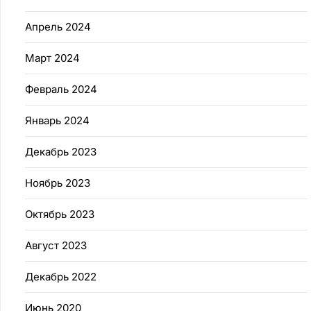
Апрель 2024
Март 2024
Февраль 2024
Январь 2024
Декабрь 2023
Ноябрь 2023
Октябрь 2023
Август 2023
Декабрь 2022
Июнь 2020