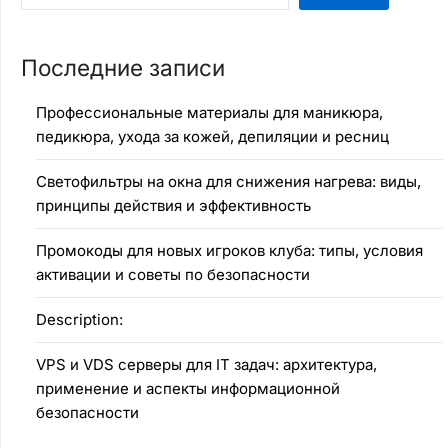
Последние записи
Профессиональные материалы для маникюра,
педикюра, ухода за кожей, депиляции и ресниц
Светофильтры на окна для снижения нагрева: виды,
принципы действия и эффективность
Промокоды для новых игроков клуба: типы, условия
активации и советы по безопасности
Description:
VPS и VDS серверы для IT задач: архитектура,
применение и аспекты информационной
безопасности