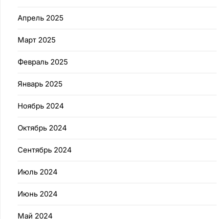
Апрель 2025
Март 2025
Февраль 2025
Январь 2025
Ноябрь 2024
Октябрь 2024
Сентябрь 2024
Июль 2024
Июнь 2024
Май 2024