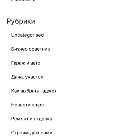
Рубрики
Uncategorised
Бизнес советник
Гараж и авто
Дача, участок
Как выбрать гаджет
Новости плюс
Ремонт и отделка
Строим дом сами