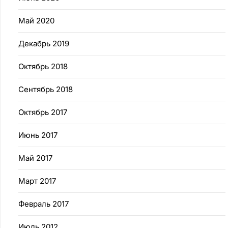
Май 2020
Декабрь 2019
Октябрь 2018
Сентябрь 2018
Октябрь 2017
Июнь 2017
Май 2017
Март 2017
Февраль 2017
Июль 2012