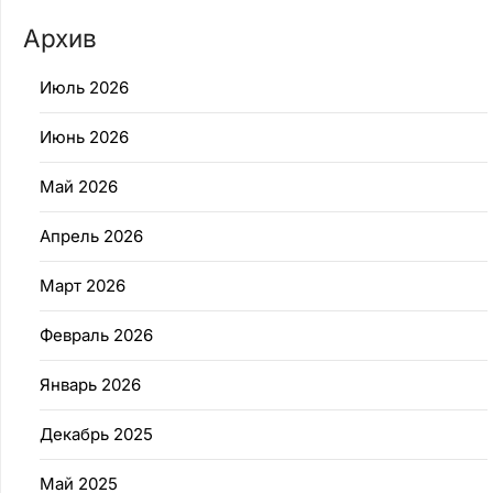
Архив
Июль 2026
Июнь 2026
Май 2026
Апрель 2026
Март 2026
Февраль 2026
Январь 2026
Декабрь 2025
Май 2025