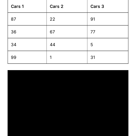
Cars 1
Cars 2
Cars 3
87
22
91
36
67
77
34
44
5
99
1
31