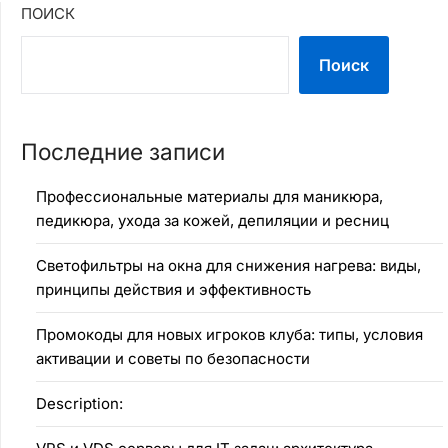
ПОИСК
Поиск
Последние записи
Профессиональные материалы для маникюра,
педикюра, ухода за кожей, депиляции и ресниц
Светофильтры на окна для снижения нагрева: виды,
принципы действия и эффективность
Промокоды для новых игроков клуба: типы, условия
активации и советы по безопасности
Description: