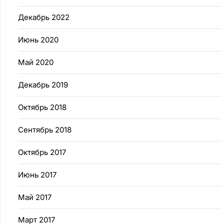
Декабрь 2022
Июнь 2020
Май 2020
Декабрь 2019
Октябрь 2018
Сентябрь 2018
Октябрь 2017
Июнь 2017
Май 2017
Март 2017