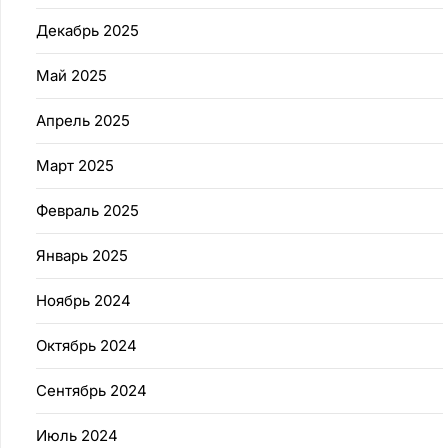
Декабрь 2025
Май 2025
Апрель 2025
Март 2025
Февраль 2025
Январь 2025
Ноябрь 2024
Октябрь 2024
Сентябрь 2024
Июль 2024