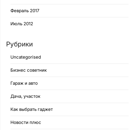
Февраль 2017
Июль 2012
Рубрики
Uncategorised
Бизнес советник
Гараж и авто
Дача, участок
Как выбрать гаджет
Новости плюс