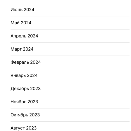
Июнь 2024
Май 2024
Апрель 2024
Март 2024
Февраль 2024
Январь 2024
Декабрь 2023
Ноябрь 2023
Октябрь 2023
Август 2023