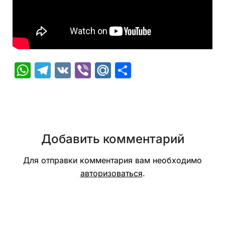
WhatsApp
Telegram
VK
Viber
Mail.Ru
Отправить
Добавить комментарий
Для отправки комментария вам необходимо
авторизоваться
.