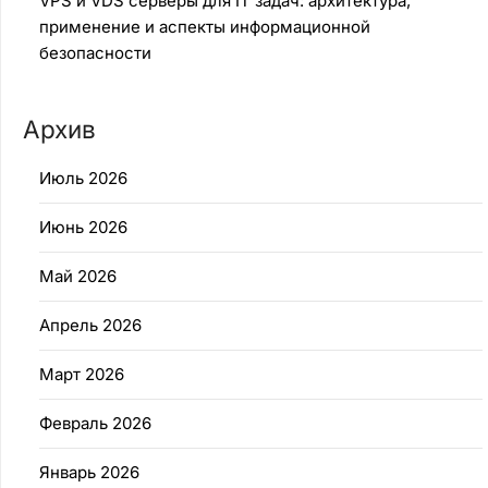
VPS и VDS серверы для IT задач: архитектура,
применение и аспекты информационной
безопасности
Архив
Июль 2026
Июнь 2026
Май 2026
Апрель 2026
Март 2026
Февраль 2026
Январь 2026