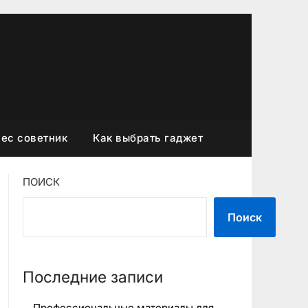
ес советник
Как выбрать гаджет
ПОИСК
Поиск
Последние записи
Профессиональные материалы для