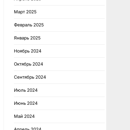
Март 2025
Февраль 2025
Январь 2025
Ноябрь 2024
Октябрь 2024
Сентябрь 2024
Июль 2024
Июнь 2024
Май 2024
Апрель 2024