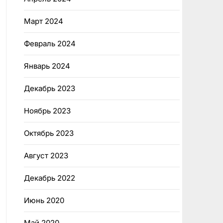
Март 2024
Февраль 2024
Январь 2024
Декабрь 2023
Ноябрь 2023
Октябрь 2023
Август 2023
Декабрь 2022
Июнь 2020
Май 2020