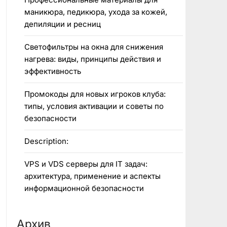
маникюра, педикюра, ухода за кожей,
депиляции и ресниц
Светофильтры на окна для снижения
нагрева: виды, принципы действия и
эффективность
Промокоды для новых игроков клуба:
типы, условия активации и советы по
безопасности
Description:
VPS и VDS серверы для IT задач:
архитектура, применение и аспекты
информационной безопасности
Архив