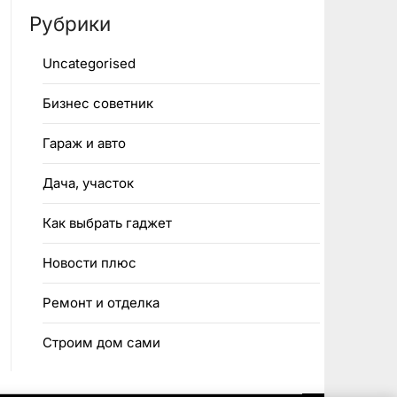
Рубрики
Uncategorised
Бизнес советник
Гараж и авто
Дача, участок
Как выбрать гаджет
Новости плюс
Ремонт и отделка
Строим дом сами