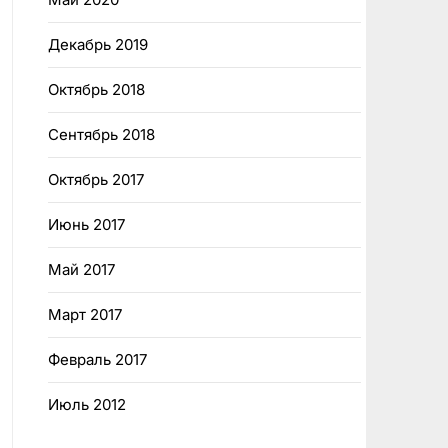
Декабрь 2019
Октябрь 2018
Сентябрь 2018
Октябрь 2017
Июнь 2017
Май 2017
Март 2017
Февраль 2017
Июль 2012