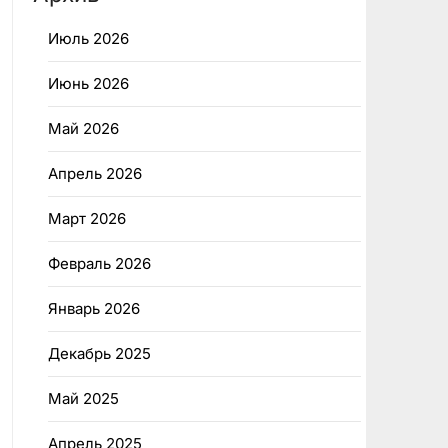
Июль 2026
Июнь 2026
Май 2026
Апрель 2026
Март 2026
Февраль 2026
Январь 2026
Декабрь 2025
Май 2025
Апрель 2025