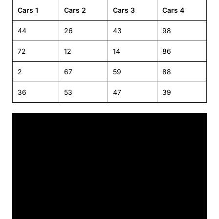
Cars 1
Cars 2
Cars 3
Cars 4
44
26
43
98
72
12
14
86
2
67
59
88
36
53
47
39