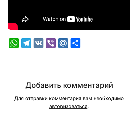
WhatsApp
Telegram
VK
Viber
Mail.Ru
Отправить
Добавить комментарий
Для отправки комментария вам необходимо
авторизоваться
.