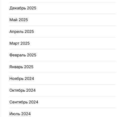
Декабрь 2025
Май 2025
Апрель 2025
Март 2025
Февраль 2025
Январь 2025
Ноябрь 2024
Октябрь 2024
Сентябрь 2024
Июль 2024