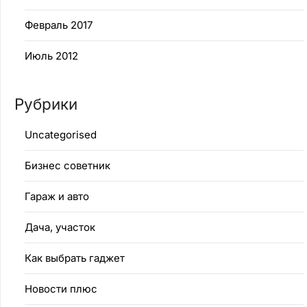
Февраль 2017
Июль 2012
Рубрики
Uncategorised
Бизнес советник
Гараж и авто
Дача, участок
Как выбрать гаджет
Новости плюс