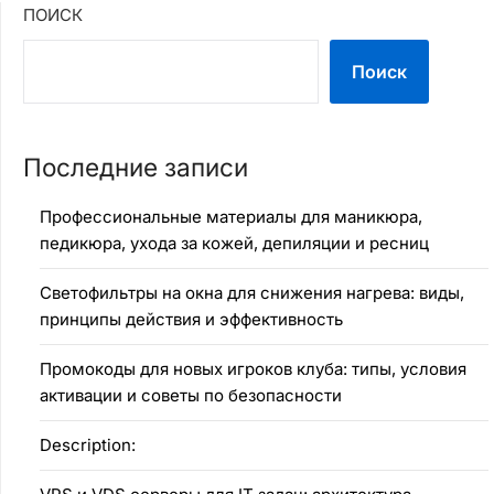
ПОИСК
Поиск
Последние записи
Профессиональные материалы для маникюра,
педикюра, ухода за кожей, депиляции и ресниц
Светофильтры на окна для снижения нагрева: виды,
принципы действия и эффективность
Промокоды для новых игроков клуба: типы, условия
активации и советы по безопасности
Description: