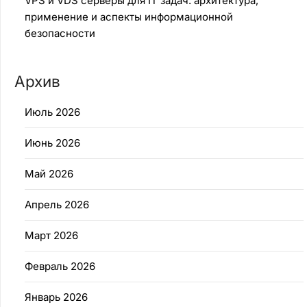
VPS и VDS серверы для IT задач: архитектура,
применение и аспекты информационной
безопасности
Архив
Июль 2026
Июнь 2026
Май 2026
Апрель 2026
Март 2026
Февраль 2026
Январь 2026