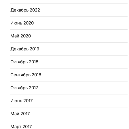
Декабрь 2022
Июнь 2020
Май 2020
Декабрь 2019
Октябрь 2018
Сентябрь 2018
Октябрь 2017
Июнь 2017
Май 2017
Март 2017