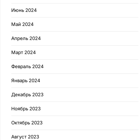
Июнь 2024
Май 2024
Апрель 2024
Март 2024
Февраль 2024
Январь 2024
Декабрь 2023
Ноябрь 2023
Октябрь 2023
Август 2023