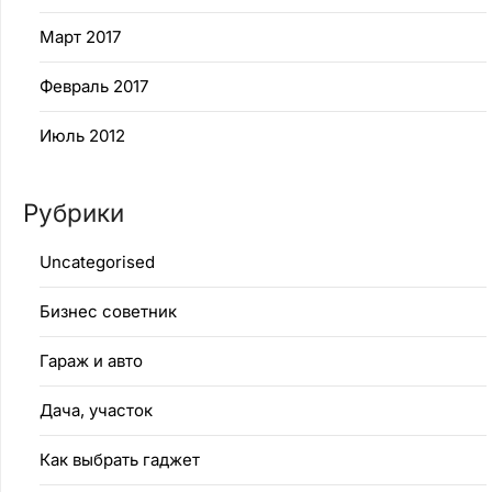
Март 2017
Февраль 2017
Июль 2012
Рубрики
Uncategorised
Бизнес советник
Гараж и авто
Дача, участок
Как выбрать гаджет