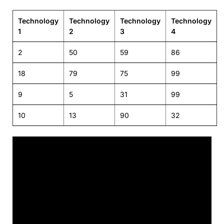
Technology
Technology
Technology
Technology
1
2
3
4
2
50
59
86
18
79
75
99
9
5
31
99
10
13
90
32