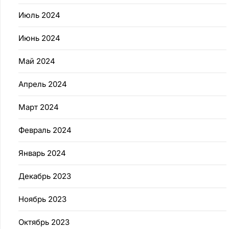
Июль 2024
Июнь 2024
Май 2024
Апрель 2024
Март 2024
Февраль 2024
Январь 2024
Декабрь 2023
Ноябрь 2023
Октябрь 2023