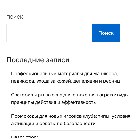
ПОИСК
Поиск
Последние записи
Профессиональные материалы для маникюра,
педикюра, ухода за кожей, депиляции и ресниц
Светофильтры на окна для снижения нагрева: виды,
принципы действия и эффективность
Промокоды для новых игроков клуба: типы, условия
активации и советы по безопасности
Description: