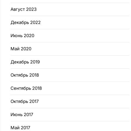
Август 2023
Декабрь 2022
Июнь 2020
Май 2020
Декабрь 2019
Октябрь 2018
Сентябрь 2018
Октябрь 2017
Июнь 2017
Май 2017