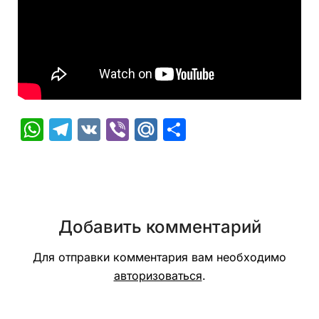
WhatsApp
Telegram
VK
Viber
Mail.Ru
Отправить
Добавить комментарий
Для отправки комментария вам необходимо
авторизоваться
.