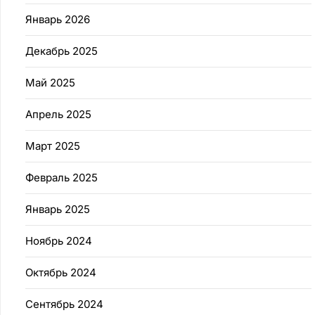
Январь 2026
Декабрь 2025
Май 2025
Апрель 2025
Март 2025
Февраль 2025
Январь 2025
Ноябрь 2024
Октябрь 2024
Сентябрь 2024