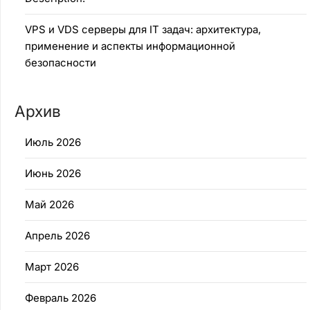
VPS и VDS серверы для IT задач: архитектура,
применение и аспекты информационной
безопасности
Архив
Июль 2026
Июнь 2026
Май 2026
Апрель 2026
Март 2026
Февраль 2026