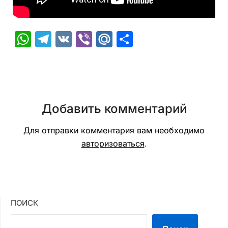
WhatsApp
Telegram
VK
Viber
Mail.Ru
Отправить
Добавить комментарий
Для отправки комментария вам необходимо
авторизоваться
.
ПОИСК