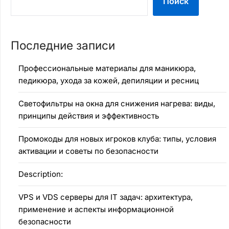
Поиск
Последние записи
Профессиональные материалы для маникюра,
педикюра, ухода за кожей, депиляции и ресниц
Светофильтры на окна для снижения нагрева: виды,
принципы действия и эффективность
Промокоды для новых игроков клуба: типы, условия
активации и советы по безопасности
Description:
VPS и VDS серверы для IT задач: архитектура,
применение и аспекты информационной
безопасности