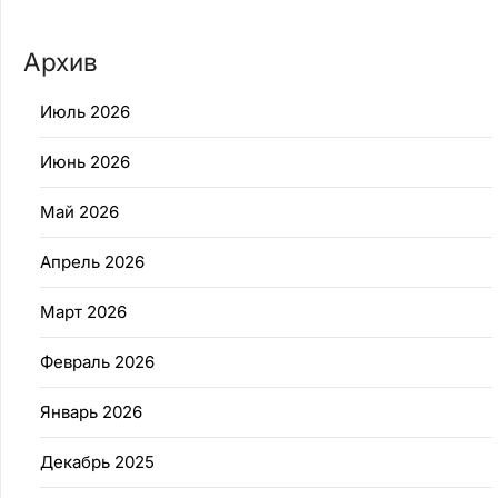
Архив
Июль 2026
Июнь 2026
Май 2026
Апрель 2026
Март 2026
Февраль 2026
Январь 2026
Декабрь 2025