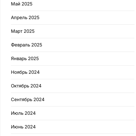
Май 2025
Апрель 2025
Март 2025
Февраль 2025
Январь 2025
Ноябрь 2024
Октябрь 2024
Сентябрь 2024
Июль 2024
Июнь 2024