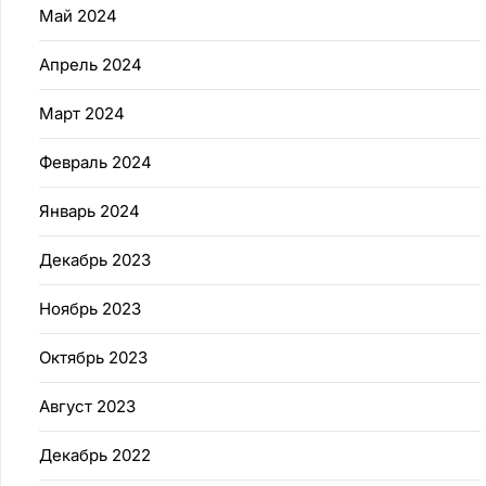
Май 2024
Апрель 2024
Март 2024
Февраль 2024
Январь 2024
Декабрь 2023
Ноябрь 2023
Октябрь 2023
Август 2023
Декабрь 2022