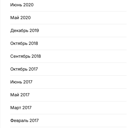
Июнь 2020
Май 2020
Декабрь 2019
Октябрь 2018
Сентябрь 2018
Октябрь 2017
Июнь 2017
Май 2017
Март 2017
Февраль 2017