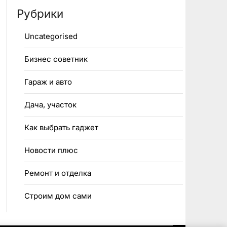
Рубрики
Uncategorised
Бизнес советник
Гараж и авто
Дача, участок
Как выбрать гаджет
Новости плюс
Ремонт и отделка
Строим дом сами