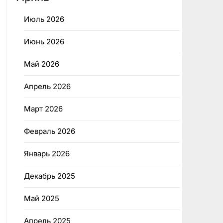
Июль 2026
Июнь 2026
Май 2026
Апрель 2026
Март 2026
Февраль 2026
Январь 2026
Декабрь 2025
Май 2025
Апрель 2025