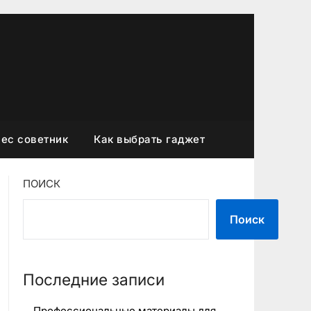
ес советник
Как выбрать гаджет
ПОИСК
Поиск
Последние записи
Профессиональные материалы для