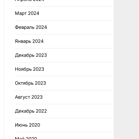
Март 2024
Февраль 2024
Январь 2024
Декабрь 2023
Ноябрь 2023
Октябрь 2023
Август 2023
Декабрь 2022
Июнь 2020
Май 2020