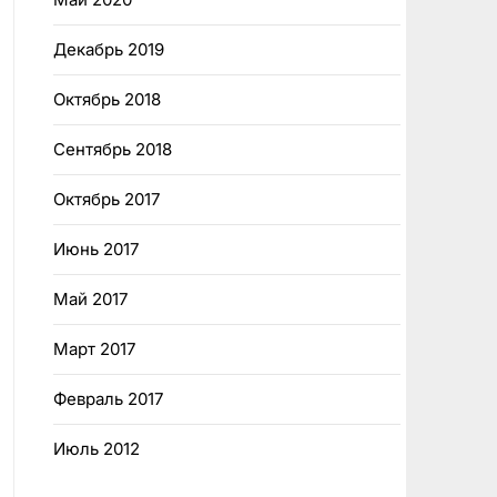
Декабрь 2019
Октябрь 2018
Сентябрь 2018
Октябрь 2017
Июнь 2017
Май 2017
Март 2017
Февраль 2017
Июль 2012