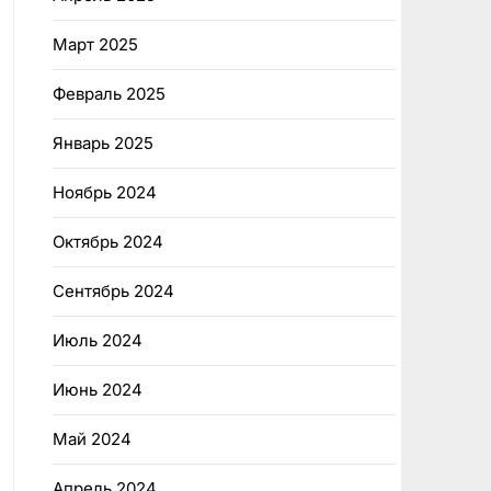
Март 2025
Февраль 2025
Январь 2025
Ноябрь 2024
Октябрь 2024
Сентябрь 2024
Июль 2024
Июнь 2024
Май 2024
Апрель 2024