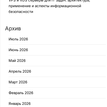
VPS и VDS серверы для IT задач: архитектура,
применение и аспекты информационной
безопасности
Архив
Июль 2026
Июнь 2026
Май 2026
Апрель 2026
Март 2026
Февраль 2026
Январь 2026