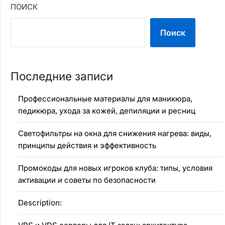
ПОИСК
Поиск
Последние записи
Профессиональные материалы для маникюра,
педикюра, ухода за кожей, депиляции и ресниц
Светофильтры на окна для снижения нагрева: виды,
принципы действия и эффективность
Промокоды для новых игроков клуба: типы, условия
активации и советы по безопасности
Description: