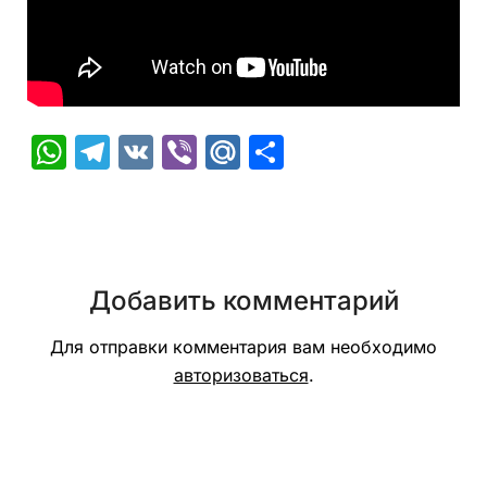
WhatsApp
Telegram
VK
Viber
Mail.Ru
Отправить
Добавить комментарий
Для отправки комментария вам необходимо
авторизоваться
.