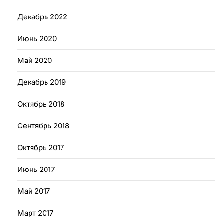
Декабрь 2022
Июнь 2020
Май 2020
Декабрь 2019
Октябрь 2018
Сентябрь 2018
Октябрь 2017
Июнь 2017
Май 2017
Март 2017