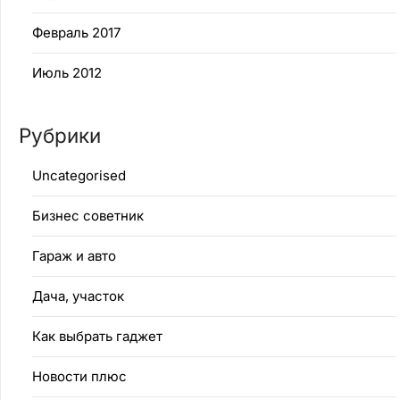
Февраль 2017
Июль 2012
Рубрики
Uncategorised
Бизнес советник
Гараж и авто
Дача, участок
Как выбрать гаджет
Новости плюс