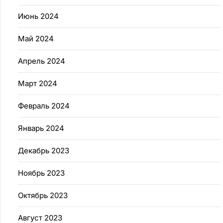
Июнь 2024
Май 2024
Апрель 2024
Март 2024
Февраль 2024
Январь 2024
Декабрь 2023
Ноябрь 2023
Октябрь 2023
Август 2023