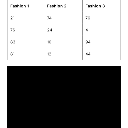
Fashion 1
Fashion 2
Fashion 3
21
74
76
76
24
4
83
10
94
81
12
44