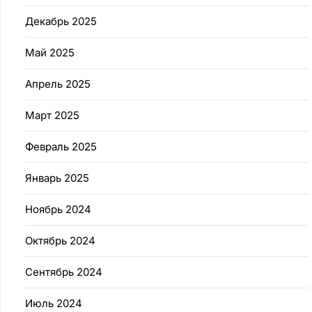
Декабрь 2025
Май 2025
Апрель 2025
Март 2025
Февраль 2025
Январь 2025
Ноябрь 2024
Октябрь 2024
Сентябрь 2024
Июль 2024