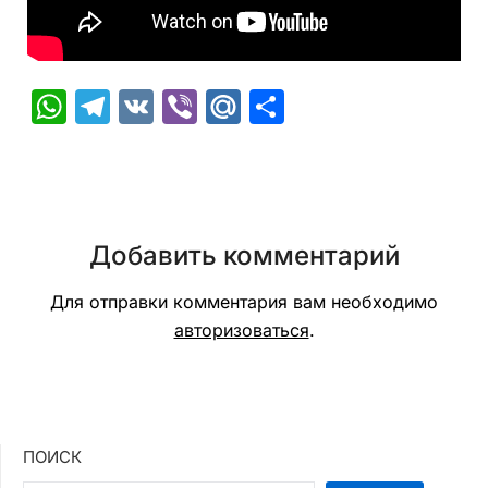
WhatsApp
Telegram
VK
Viber
Mail.Ru
Отправить
Добавить комментарий
Для отправки комментария вам необходимо
авторизоваться
.
ПОИСК