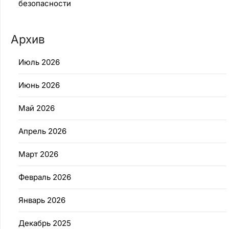
безопасности
Архив
Июль 2026
Июнь 2026
Май 2026
Апрель 2026
Март 2026
Февраль 2026
Январь 2026
Декабрь 2025