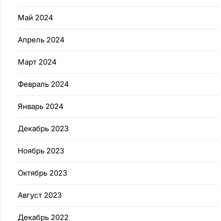
Май 2024
Апрель 2024
Март 2024
Февраль 2024
Январь 2024
Декабрь 2023
Ноябрь 2023
Октябрь 2023
Август 2023
Декабрь 2022