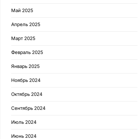
Май 2025
Апрель 2025
Март 2025
Февраль 2025
Январь 2025
Ноябрь 2024
Октябрь 2024
Сентябрь 2024
Июль 2024
Июнь 2024