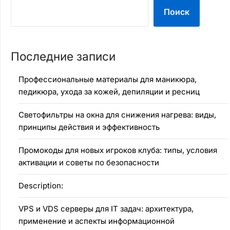
Поиск
Последние записи
Профессиональные материалы для маникюра,
педикюра, ухода за кожей, депиляции и ресниц
Светофильтры на окна для снижения нагрева: виды,
принципы действия и эффективность
Промокоды для новых игроков клуба: типы, условия
активации и советы по безопасности
Description:
VPS и VDS серверы для IT задач: архитектура,
применение и аспекты информационной