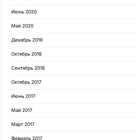
Июнь 2020
Май 2020
Декабрь 2019
Октябрь 2018
Сентябрь 2018
Октябрь 2017
Июнь 2017
Май 2017
Март 2017
Февраль 2017