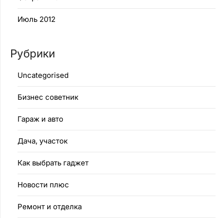
Июль 2012
Рубрики
Uncategorised
Бизнес советник
Гараж и авто
Дача, участок
Как выбрать гаджет
Новости плюс
Ремонт и отделка