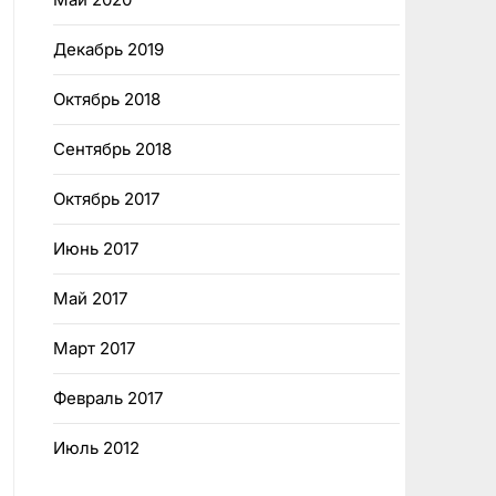
Декабрь 2019
Октябрь 2018
Сентябрь 2018
Октябрь 2017
Июнь 2017
Май 2017
Март 2017
Февраль 2017
Июль 2012