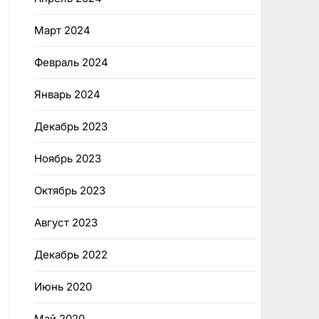
Март 2024
Февраль 2024
Январь 2024
Декабрь 2023
Ноябрь 2023
Октябрь 2023
Август 2023
Декабрь 2022
Июнь 2020
Май 2020