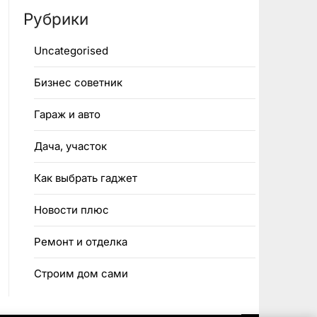
Рубрики
Uncategorised
Бизнес советник
Гараж и авто
Дача, участок
Как выбрать гаджет
Новости плюс
Ремонт и отделка
Строим дом сами