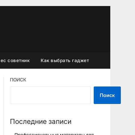
ес советник
Как выбрать гаджет
ПОИСК
Поиск
Последние записи
Профессиональные материалы для