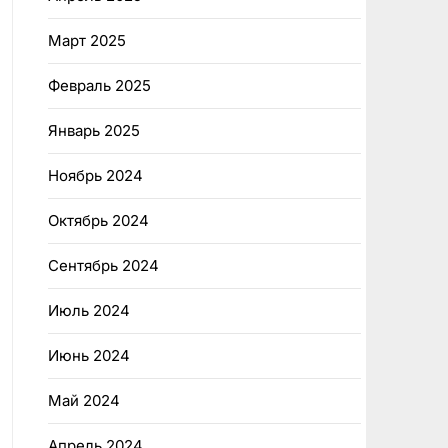
Март 2025
Февраль 2025
Январь 2025
Ноябрь 2024
Октябрь 2024
Сентябрь 2024
Июль 2024
Июнь 2024
Май 2024
Апрель 2024