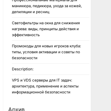
маникюра, педикюра, ухода за кожей,
депиляции и ресниц
Светофильтры на окна для снижения
нагрева: виды, принципы действия и
эффективность
Промокоды для новых игроков клуба:
типы, условия активации и советы по
безопасности
Description:
VPS и VDS серверы для IT задач:
архитектура, применение и аспекты
информационной безопасности
Архив