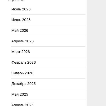
Июль 2026
Июнь 2026
Май 2026
Апрель 2026
Март 2026
Февраль 2026
Январь 2026
Декабрь 2025
Май 2025
Апрель 2025