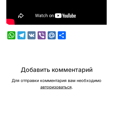
WhatsApp
Telegram
VK
Viber
Mail.Ru
Отправить
Добавить комментарий
Для отправки комментария вам необходимо
авторизоваться
.