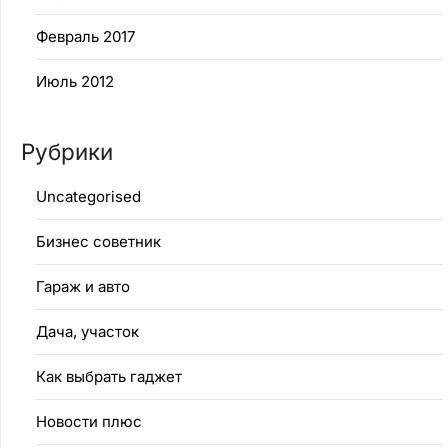
Февраль 2017
Июль 2012
Рубрики
Uncategorised
Бизнес советник
Гараж и авто
Дача, участок
Как выбрать гаджет
Новости плюс