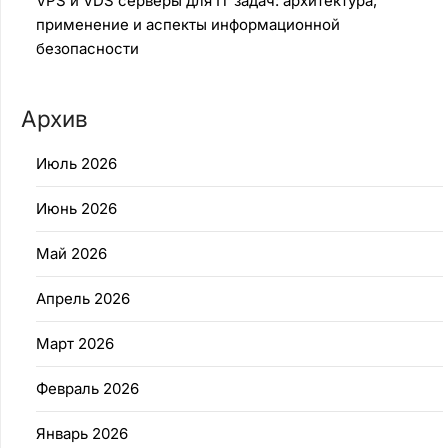
VPS и VDS серверы для IT задач: архитектура,
применение и аспекты информационной
безопасности
Архив
Июль 2026
Июнь 2026
Май 2026
Апрель 2026
Март 2026
Февраль 2026
Январь 2026