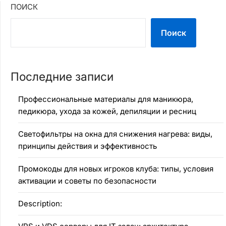
ПОИСК
Поиск
Последние записи
Профессиональные материалы для маникюра,
педикюра, ухода за кожей, депиляции и ресниц
Светофильтры на окна для снижения нагрева: виды,
принципы действия и эффективность
Промокоды для новых игроков клуба: типы, условия
активации и советы по безопасности
Description: