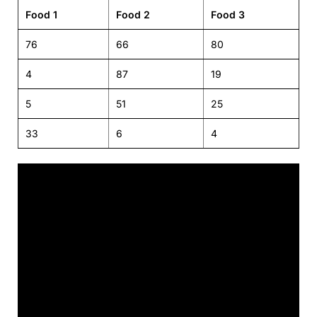
Food 1
Food 2
Food 3
76
66
80
4
87
19
5
51
25
33
6
4