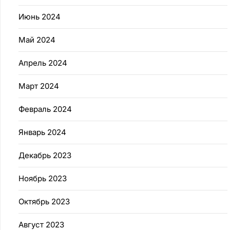
Июнь 2024
Май 2024
Апрель 2024
Март 2024
Февраль 2024
Январь 2024
Декабрь 2023
Ноябрь 2023
Октябрь 2023
Август 2023