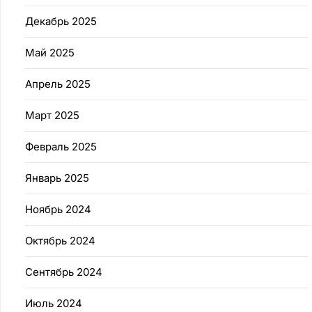
Декабрь 2025
Май 2025
Апрель 2025
Март 2025
Февраль 2025
Январь 2025
Ноябрь 2024
Октябрь 2024
Сентябрь 2024
Июль 2024