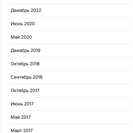
Декабрь 2022
Июнь 2020
Май 2020
Декабрь 2019
Октябрь 2018
Сентябрь 2018
Октябрь 2017
Июнь 2017
Май 2017
Март 2017