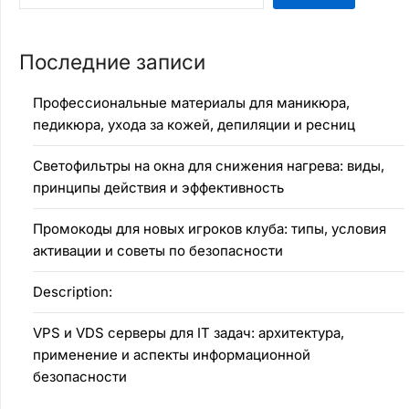
Последние записи
Профессиональные материалы для маникюра,
педикюра, ухода за кожей, депиляции и ресниц
Светофильтры на окна для снижения нагрева: виды,
принципы действия и эффективность
Промокоды для новых игроков клуба: типы, условия
активации и советы по безопасности
Description:
VPS и VDS серверы для IT задач: архитектура,
применение и аспекты информационной
безопасности