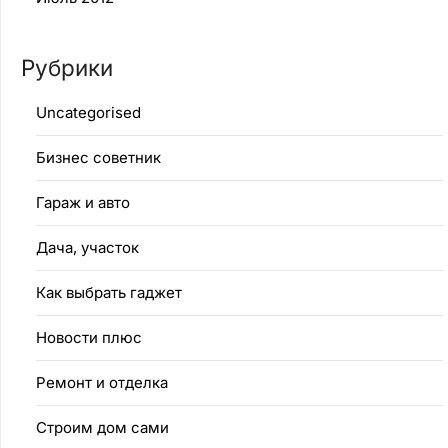
Рубрики
Uncategorised
Бизнес советник
Гараж и авто
Дача, участок
Как выбрать гаджет
Новости плюс
Ремонт и отделка
Строим дом сами