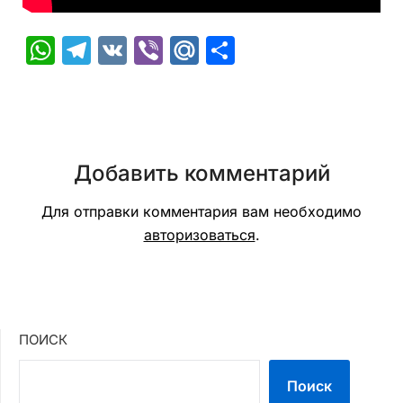
WhatsApp
Telegram
VK
Viber
Mail.Ru
Отправить
Добавить комментарий
Для отправки комментария вам необходимо
авторизоваться
.
ПОИСК
Поиск