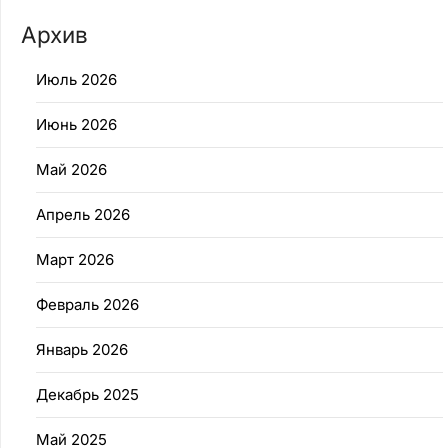
Архив
Июль 2026
Июнь 2026
Май 2026
Апрель 2026
Март 2026
Февраль 2026
Январь 2026
Декабрь 2025
Май 2025