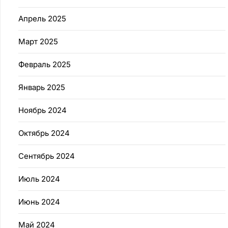
Апрель 2025
Март 2025
Февраль 2025
Январь 2025
Ноябрь 2024
Октябрь 2024
Сентябрь 2024
Июль 2024
Июнь 2024
Май 2024