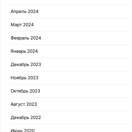
Апрель 2024
Март 2024
Февраль 2024
Январь 2024
Декабрь 2023
Ноябрь 2023
Октябрь 2023
Август 2023
Декабрь 2022
Июнь 2020