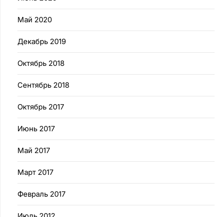
Май 2020
Декабрь 2019
Октябрь 2018
Сентябрь 2018
Октябрь 2017
Июнь 2017
Май 2017
Март 2017
Февраль 2017
Июль 2012