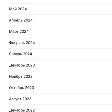
Май 2024
Апрель 2024
Март 2024
Февраль 2024
Январь 2024
Декабрь 2023
Ноябрь 2023
Октябрь 2023
Август 2023
Декабрь 2022