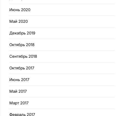
Июнь 2020
Май 2020
Декабрь 2019
Октябрь 2018
Сентябрь 2018
Октябрь 2017
Июнь 2017
Май 2017
Март 2017
Февраль 2017