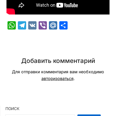
WhatsApp
Telegram
VK
Viber
Mail.Ru
Отправить
Добавить комментарий
Для отправки комментария вам необходимо
авторизоваться
.
ПОИСК