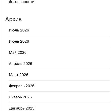
безопасности
Архив
Июль 2026
Июнь 2026
Май 2026
Апрель 2026
Март 2026
Февраль 2026
Январь 2026
Декабрь 2025