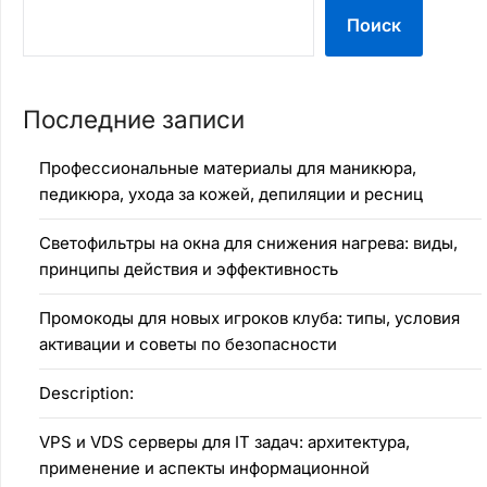
Поиск
Последние записи
Профессиональные материалы для маникюра,
педикюра, ухода за кожей, депиляции и ресниц
Светофильтры на окна для снижения нагрева: виды,
принципы действия и эффективность
Промокоды для новых игроков клуба: типы, условия
активации и советы по безопасности
Description:
VPS и VDS серверы для IT задач: архитектура,
применение и аспекты информационной