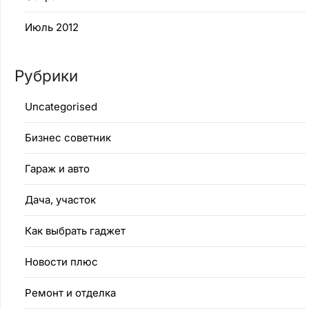
Июль 2012
Рубрики
Uncategorised
Бизнес советник
Гараж и авто
Дача, участок
Как выбрать гаджет
Новости плюс
Ремонт и отделка