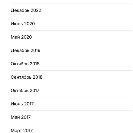
Декабрь 2022
Июнь 2020
Май 2020
Декабрь 2019
Октябрь 2018
Сентябрь 2018
Октябрь 2017
Июнь 2017
Май 2017
Март 2017