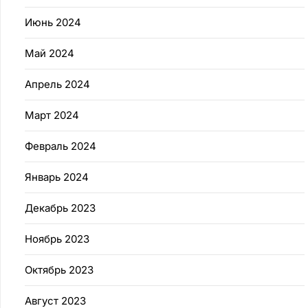
Июнь 2024
Май 2024
Апрель 2024
Март 2024
Февраль 2024
Январь 2024
Декабрь 2023
Ноябрь 2023
Октябрь 2023
Август 2023