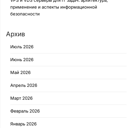
VPS и VDS серверы для IT задач: архитектура,
применение и аспекты информационной
безопасности
Архив
Июль 2026
Июнь 2026
Май 2026
Апрель 2026
Март 2026
Февраль 2026
Январь 2026