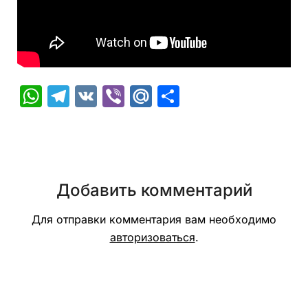
WhatsApp
Telegram
VK
Viber
Mail.Ru
Отправить
Добавить комментарий
Для отправки комментария вам необходимо
авторизоваться
.