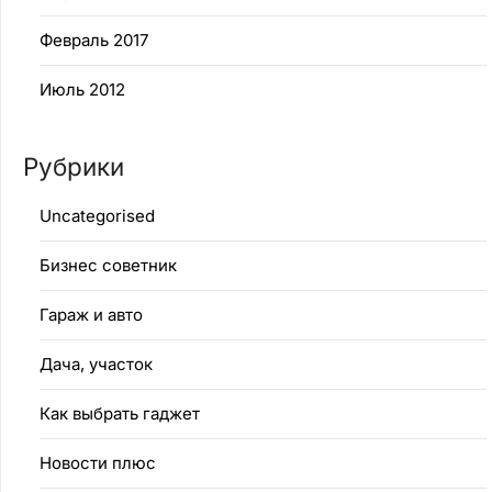
Февраль 2017
Июль 2012
Рубрики
Uncategorised
Бизнес советник
Гараж и авто
Дача, участок
Как выбрать гаджет
Новости плюс