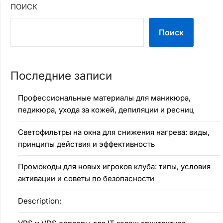
ПОИСК
Поиск
Последние записи
Профессиональные материалы для маникюра,
педикюра, ухода за кожей, депиляции и ресниц
Светофильтры на окна для снижения нагрева: виды,
принципы действия и эффективность
Промокоды для новых игроков клуба: типы, условия
активации и советы по безопасности
Description: