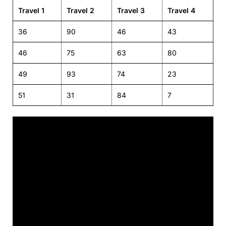
Travel 1
Travel 2
Travel 3
Travel 4
36
90
46
43
46
75
63
80
49
93
74
23
51
31
84
7