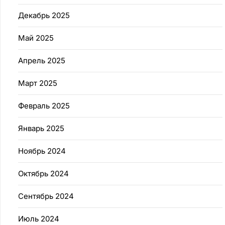
Декабрь 2025
Май 2025
Апрель 2025
Март 2025
Февраль 2025
Январь 2025
Ноябрь 2024
Октябрь 2024
Сентябрь 2024
Июль 2024