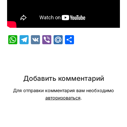
WhatsApp
Telegram
VK
Viber
Mail.Ru
Отправить
Добавить комментарий
Для отправки комментария вам необходимо
авторизоваться
.