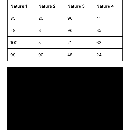
Nature 1
Nature 2
Nature 3
Nature 4
85
20
96
41
49
3
96
85
100
5
21
63
99
90
45
24