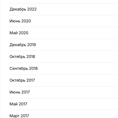
Декабрь 2022
Июнь 2020
Май 2020
Декабрь 2019
Октябрь 2018
Сентябрь 2018
Октябрь 2017
Июнь 2017
Май 2017
Март 2017