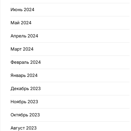
Июнь 2024
Май 2024
Апрель 2024
Март 2024
Февраль 2024
Январь 2024
Декабрь 2023
Ноябрь 2023
Октябрь 2023
Август 2023