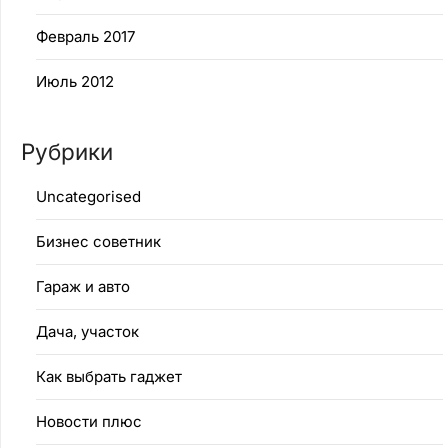
Февраль 2017
Июль 2012
Рубрики
Uncategorised
Бизнес советник
Гараж и авто
Дача, участок
Как выбрать гаджет
Новости плюс