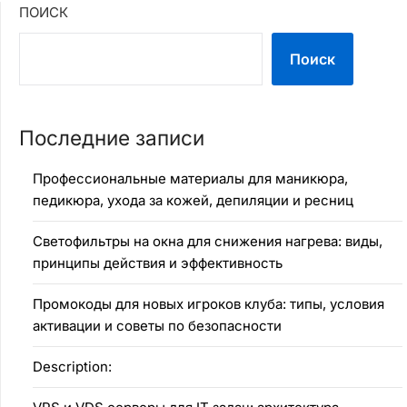
ПОИСК
Поиск
Последние записи
Профессиональные материалы для маникюра,
педикюра, ухода за кожей, депиляции и ресниц
Светофильтры на окна для снижения нагрева: виды,
принципы действия и эффективность
Промокоды для новых игроков клуба: типы, условия
активации и советы по безопасности
Description: