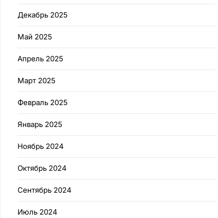
Декабрь 2025
Май 2025
Апрель 2025
Март 2025
Февраль 2025
Январь 2025
Ноябрь 2024
Октябрь 2024
Сентябрь 2024
Июль 2024