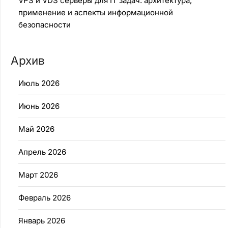
VPS и VDS серверы для IT задач: архитектура,
применение и аспекты информационной
безопасности
Архив
Июль 2026
Июнь 2026
Май 2026
Апрель 2026
Март 2026
Февраль 2026
Январь 2026