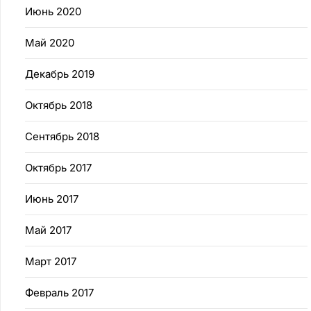
Июнь 2020
Май 2020
Декабрь 2019
Октябрь 2018
Сентябрь 2018
Октябрь 2017
Июнь 2017
Май 2017
Март 2017
Февраль 2017