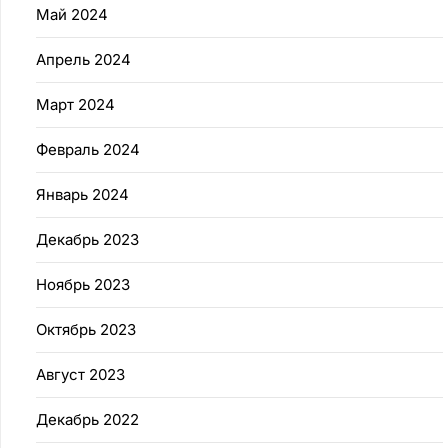
Май 2024
Апрель 2024
Март 2024
Февраль 2024
Январь 2024
Декабрь 2023
Ноябрь 2023
Октябрь 2023
Август 2023
Декабрь 2022