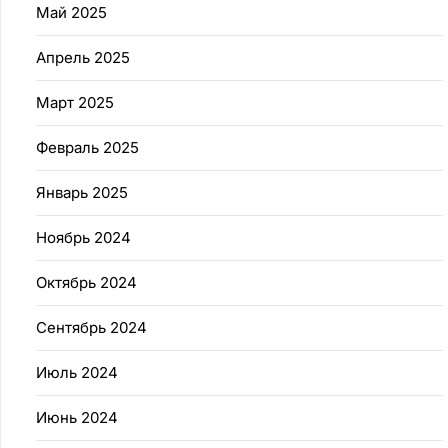
Май 2025
Апрель 2025
Март 2025
Февраль 2025
Январь 2025
Ноябрь 2024
Октябрь 2024
Сентябрь 2024
Июль 2024
Июнь 2024