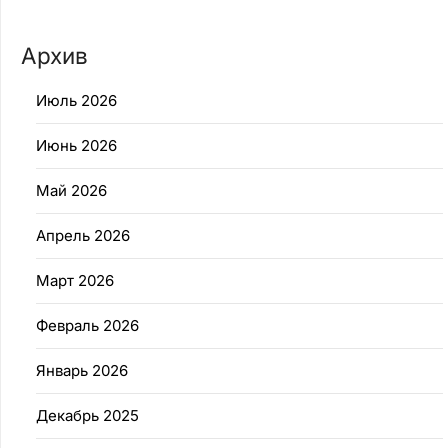
Архив
Июль 2026
Июнь 2026
Май 2026
Апрель 2026
Март 2026
Февраль 2026
Январь 2026
Декабрь 2025