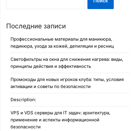
Поиск
Последние записи
Профессиональные материалы для маникюра,
педикюра, ухода за кожей, депиляции и ресниц
Светофильтры на окна для снижения нагрева: виды,
принципы действия и эффективность
Промокоды для новых игроков клуба: типы, условия
активации и советы по безопасности
Description:
VPS и VDS серверы для IT задач: архитектура,
применение и аспекты информационной
безопасности