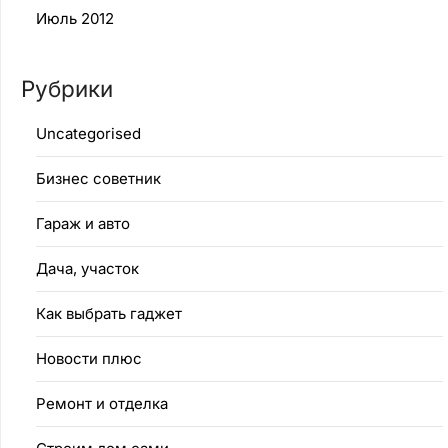
Июль 2012
Рубрики
Uncategorised
Бизнес советник
Гараж и авто
Дача, участок
Как выбрать гаджет
Новости плюс
Ремонт и отделка