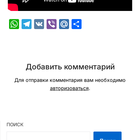
WhatsApp
Telegram
VK
Viber
Mail.Ru
Отправить
Добавить комментарий
Для отправки комментария вам необходимо
авторизоваться
.
ПОИСК