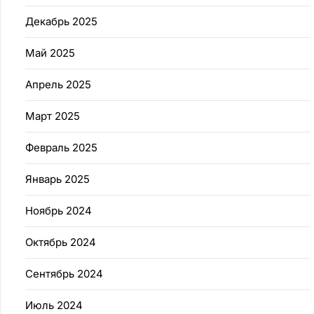
Декабрь 2025
Май 2025
Апрель 2025
Март 2025
Февраль 2025
Январь 2025
Ноябрь 2024
Октябрь 2024
Сентябрь 2024
Июль 2024