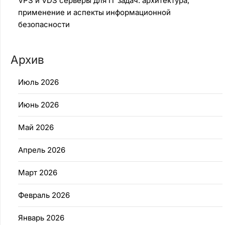
VPS и VDS серверы для IT задач: архитектура,
применение и аспекты информационной
безопасности
Архив
Июль 2026
Июнь 2026
Май 2026
Апрель 2026
Март 2026
Февраль 2026
Январь 2026