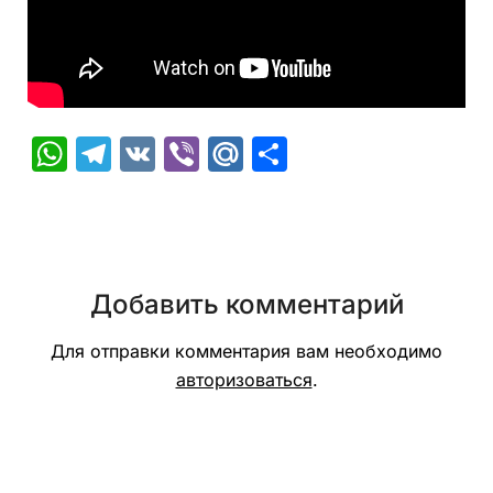
WhatsApp
Telegram
VK
Viber
Mail.Ru
Отправить
Добавить комментарий
Для отправки комментария вам необходимо
авторизоваться
.