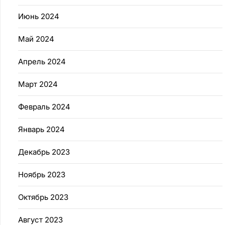
Июнь 2024
Май 2024
Апрель 2024
Март 2024
Февраль 2024
Январь 2024
Декабрь 2023
Ноябрь 2023
Октябрь 2023
Август 2023