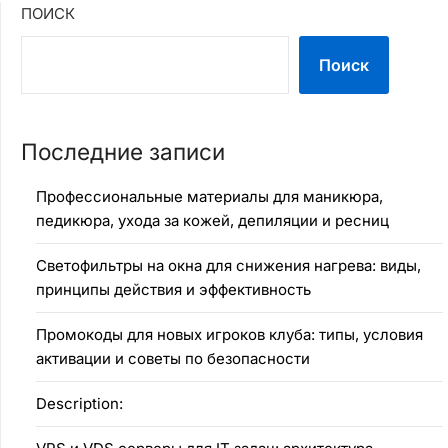
ПОИСК
Поиск
Последние записи
Профессиональные материалы для маникюра,
педикюра, ухода за кожей, депиляции и ресниц
Светофильтры на окна для снижения нагрева: виды,
принципы действия и эффективность
Промокоды для новых игроков клуба: типы, условия
активации и советы по безопасности
Description: