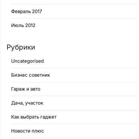
Февраль 2017
Июль 2012
Рубрики
Uncategorised
Бизнес советник
Гараж и авто
Дача, участок
Как выбрать гаджет
Новости плюс