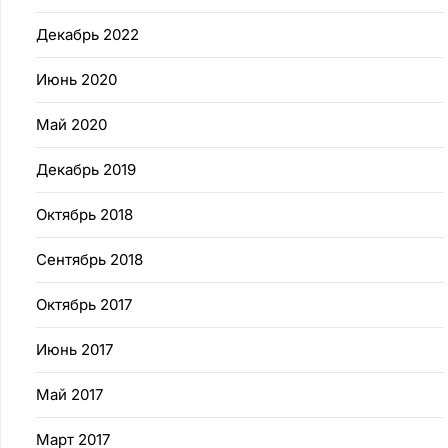
Декабрь 2022
Июнь 2020
Май 2020
Декабрь 2019
Октябрь 2018
Сентябрь 2018
Октябрь 2017
Июнь 2017
Май 2017
Март 2017