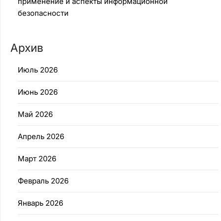
применение и аспекты информационной
безопасности
Архив
Июль 2026
Июнь 2026
Май 2026
Апрель 2026
Март 2026
Февраль 2026
Январь 2026