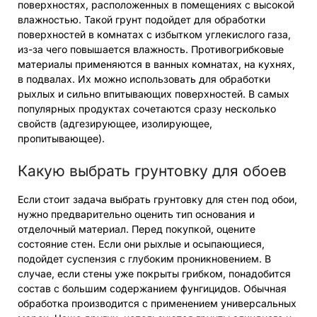
поверхностях, расположенных в помещениях с высокой
влажностью. Такой грунт подойдет для обработки
поверхностей в комнатах с избытком углекислого газа,
из-за чего повышается влажность. Противогрибковые
материалы применяются в ванных комнатах, на кухнях,
в подвалах. Их можно использовать для обработки
рыхлых и сильно впитывающих поверхностей. В самых
популярных продуктах сочетаются сразу несколько
свойств (адгезирующее, изолирующее,
пропитывающее).
Какую выбрать грунтовку для обоев
Если стоит задача выбрать грунтовку для стен под обои,
нужно предварительно оценить тип основания и
отделочный материал. Перед покупкой, оцените
состояние стен. Если они рыхлые и осыпающиеся,
подойдет суспензия с глубоким проникновением. В
случае, если стены уже покрыты грибком, понадобится
состав с большим содержанием фунгицидов. Обычная
обработка производится с применением универсальных