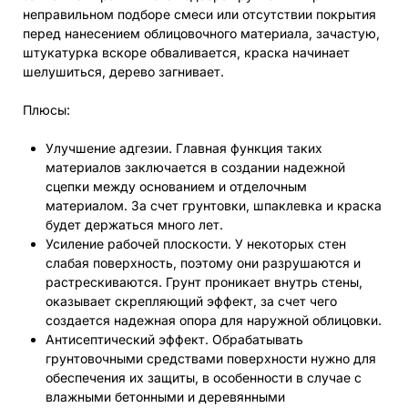
неправильном подборе смеси или отсутствии покрытия
перед нанесением облицовочного материала, зачастую,
штукатурка вскоре обваливается, краска начинает
шелушиться, дерево загнивает.
Плюсы:
Улучшение адгезии. Главная функция таких
материалов заключается в создании надежной
сцепки между основанием и отделочным
материалом. За счет грунтовки, шпаклевка и краска
будет держаться много лет.
Усиление рабочей плоскости. У некоторых стен
слабая поверхность, поэтому они разрушаются и
растрескиваются. Грунт проникает внутрь стены,
оказывает скрепляющий эффект, за счет чего
создается надежная опора для наружной облицовки.
Антисептический эффект. Обрабатывать
грунтовочными средствами поверхности нужно для
обеспечения их защиты, в особенности в случае с
влажными бетонными и деревянными