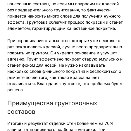
нанесенные составы, но если мы покрасим их краской
без предварительного грунтования, то фактически
придется наносить много слоев для получения нужного
эффекта. Грунтовка облегчит процесс покраски и станет
элементом, гарантирующим качественное покрытие.
При окрашивании старых стен, которые уже несколько
раз покрывались краской, лучше всего предварительно
покрыть их грунтом. Он укрепит основание и улучшит
адгезию. Грунт эффективно покроет старую эмульсию и
станет фоном для новой. Не нужно накладывать
несколько слоев финишного покрытия и беспокоиться о
ремонте после того, как такая краска начнет
отслаиваться. Благодаря грунтовке, эта проблема будет
решена.
Преимущества грунтовочных
составов
Итоговый результат отделки стен более чем на 70%
зависит от правильного подбора грунтовки. При