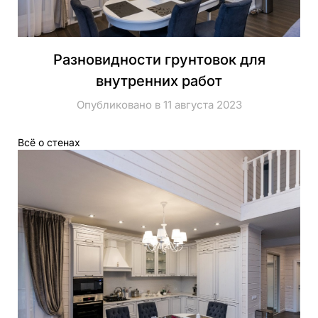
Разновидности грунтовок для
внутренних работ
Опубликовано в 11 августа 2023
Всё о стенах