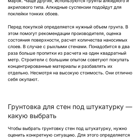
марок. Чаще других, используются грунты алкидного и
акрилового типа. Алкидные суспензии подойдут для
поклейки тонких обоев.
Перед покупкой определяется нужный объем грунта. В
этом помогут рекомендации производителя, оценка
состояния поверхности, расчет количества наносимых
слоев. В случае с рыхлыми стенами. Понадобится в два
раза больше пропитки из расчета на один квадратный
метр. Строители с большим опытом советуют покупать
концентрированные материалы и разбавлять их
отдельно. Несмотря на высокую стоимость. Они отлично
себя окупают.
Грунтовка для стен под штукатурку —
какую выбрать
Чтобы выбрать грунтовку стен под штукатурку, нужно
оценить конкретную ситуацию. Для этого определяется