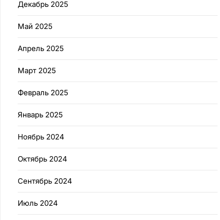
Декабрь 2025
Май 2025
Апрель 2025
Март 2025
Февраль 2025
Январь 2025
Ноябрь 2024
Октябрь 2024
Сентябрь 2024
Июль 2024