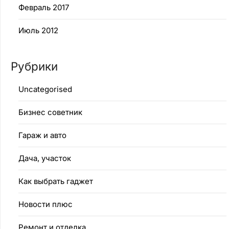
Февраль 2017
Июль 2012
Рубрики
Uncategorised
Бизнес советник
Гараж и авто
Дача, участок
Как выбрать гаджет
Новости плюс
Ремонт и отделка