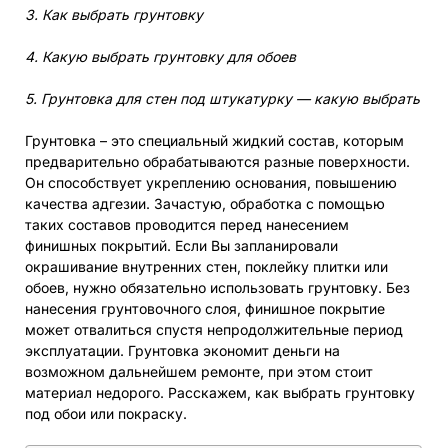
3. Как выбрать грунтовку
4. Какую выбрать грунтовку для обоев
5. Грунтовка для стен под штукатурку — какую выбрать
Грунтовка – это специальный жидкий состав, которым
предварительно обрабатываются разные поверхности.
Он способствует укреплению основания, повышению
качества адгезии. Зачастую, обработка с помощью
таких составов проводится перед нанесением
финишных покрытий. Если Вы запланировали
окрашивание внутренних стен, поклейку плитки или
обоев, нужно обязательно использовать грунтовку. Без
нанесения грунтовочного слоя, финишное покрытие
может отвалиться спустя непродолжительные период
эксплуатации. Грунтовка экономит деньги на
возможном дальнейшем ремонте, при этом стоит
материал недорого. Расскажем, как выбрать грунтовку
под обои или покраску.