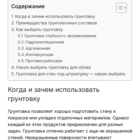
Содержание
Когда и зачем использовать грунтовку
Преимущества грунтовочных составов
Как выбрать грунтовку
Грунтовка глубокого проникновения
Гидроизоляционная
Адгезионная
Изолирующая
Противогрибковая
Какую выбрать грунтовку для обоев
Грунтовка для стен под штукатурку — какую выбрать
Когда и зачем использовать
грунтовку
Грунтовка позволяет хорошо подготовить стену к
покраске или укладке отделочных материалов. Однако
каждый из этих продуктов предназначен для разных
задач. Грунтовка отлично работает с еще не окрашенной
стеной. Неокрашенные поверхности впитывают