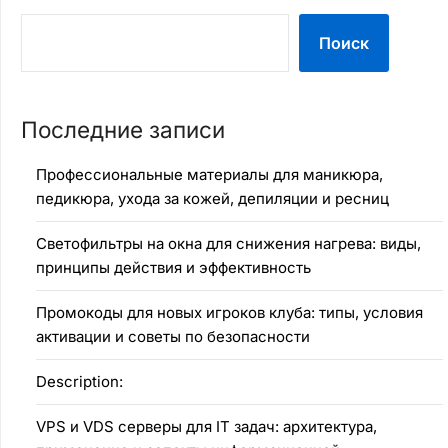
Поиск
Последние записи
Профессиональные материалы для маникюра,
педикюра, ухода за кожей, депиляции и ресниц
Светофильтры на окна для снижения нагрева: виды,
принципы действия и эффективность
Промокоды для новых игроков клуба: типы, условия
активации и советы по безопасности
Description:
VPS и VDS серверы для IT задач: архитектура,