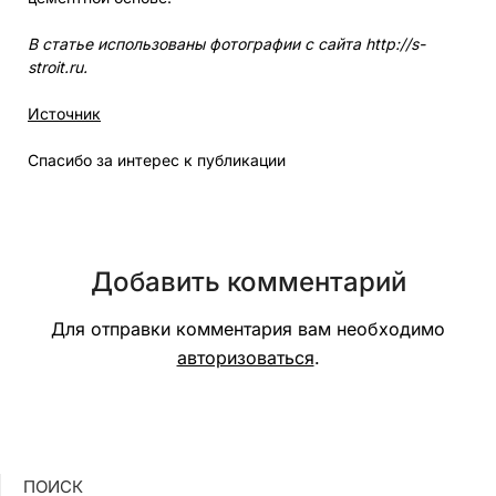
В статье использованы фотографии с сайта
http://s-
stroit.ru
.
Источник
Спасибо за интерес к публикации
Добавить комментарий
Для отправки комментария вам необходимо
авторизоваться
.
ПОИСК