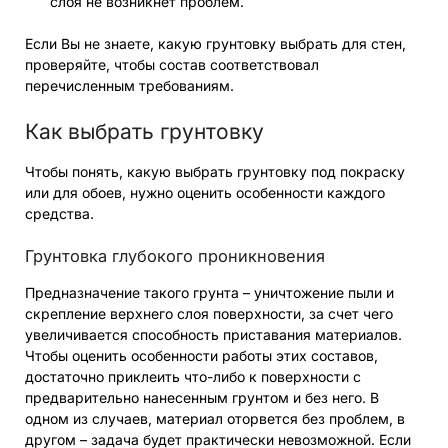
слоя не возникнет проблем.
Если Вы не знаете, какую грунтовку выбрать для стен,
проверяйте, чтобы состав соответствовал
перечисленным требованиям.
Как выбрать грунтовку
Чтобы понять, какую выбрать грунтовку под покраску
или для обоев, нужно оценить особенности каждого
средства.
Грунтовка глубокого проникновения
Предназначение такого грунта – уничтожение пыли и
скрепление верхнего слоя поверхности, за счет чего
увеличивается способность приставания материалов.
Чтобы оценить особенности работы этих составов,
достаточно приклеить что-либо к поверхности с
предварительно нанесенным грунтом и без него. В
одном из случаев, материал оторвется без проблем, в
другом – задача будет практически невозможной. Если