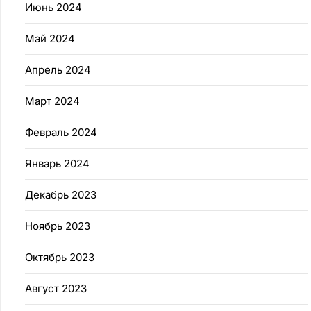
Июнь 2024
Май 2024
Апрель 2024
Март 2024
Февраль 2024
Январь 2024
Декабрь 2023
Ноябрь 2023
Октябрь 2023
Август 2023