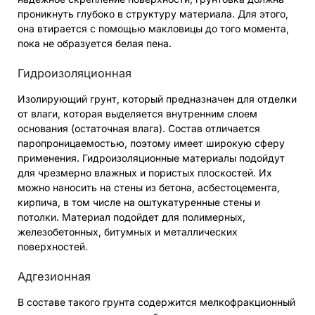
проникнуть глубоко в структуру материала. Для этого,
она втирается с помощью макловицы до того момента,
пока не образуется белая пена.
Гидроизоляционная
Изолирующий грунт, который предназначен для отделки
от влаги, которая выделяется внутренним слоем
основания (остаточная влага). Состав отличается
паропроницаемостью, поэтому имеет широкую сферу
применения. Гидроизоляционные материалы подойдут
для чрезмерно влажных и пористых плоскостей. Их
можно наносить на стены из бетона, асбестоцемента,
кирпича, в том числе на оштукатуренные стены и
потолки. Материал подойдет для полимерных,
железобетонных, битумных и металлических
поверхностей.
Адгезионная
В составе такого грунта содержится мелкофракционный