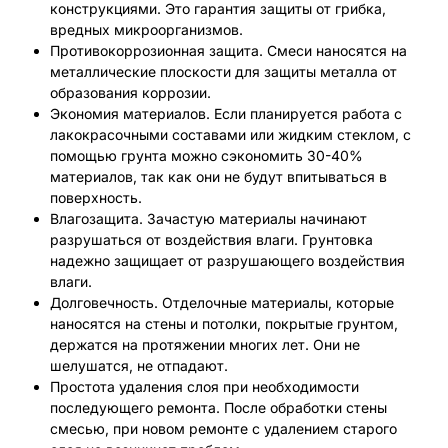
конструкциями. Это гарантия защиты от грибка,
вредных микроорганизмов.
Противокоррозионная защита. Смеси наносятся на
металлические плоскости для защиты металла от
образования коррозии.
Экономия материалов. Если планируется работа с
лакокрасочными составами или жидким стеклом, с
помощью грунта можно сэкономить 30-40%
материалов, так как они не будут впитываться в
поверхность.
Влагозащита. Зачастую материалы начинают
разрушаться от воздействия влаги. Грунтовка
надежно защищает от разрушающего воздействия
влаги.
Долговечность. Отделочные материалы, которые
наносятся на стены и потолки, покрытые грунтом,
держатся на протяжении многих лет. Они не
шелушатся, не отпадают.
Простота удаления слоя при необходимости
последующего ремонта. После обработки стены
смесью, при новом ремонте с удалением старого