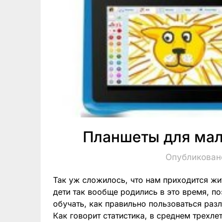
Планшеты для мал
Опубликовано
Так уж сложилось, что нам приходится жи
дети так вообще родились в это время, по
обучать, как правильно пользоваться раз
Как говорит статистика, в среднем трехле