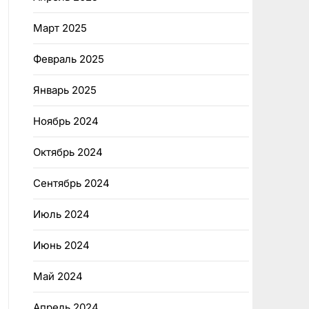
Март 2025
Февраль 2025
Январь 2025
Ноябрь 2024
Октябрь 2024
Сентябрь 2024
Июль 2024
Июнь 2024
Май 2024
Апрель 2024