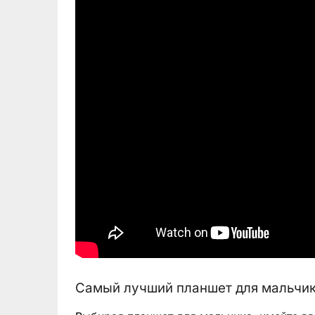
Самый лучший планшет для мальчи