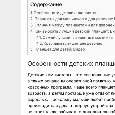
Содержание
Особенности детских планшетов
Планшеты для мальчиков и для девочек:
Отличия между планшетами для девочек 
Как выбрать лучший детский планшет: В
Самый лучший планшет для мальчика
Красивый планшет для девочек
Планшет для детей: Видео
Особенности детских планш
Детские компьютеры – это специальные у
а также оснащены оперативной памятью, 
красочных программ. Чаще всего планшет
возраста, а детям постарше уже отдают л
взрослых. Поскольку малыши любят пробо
производители делают корпус устройства 
не стоит также забывать о дополнительной