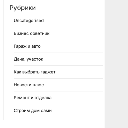
Рубрики
Uncategorised
Бизнес советник
Гараж и авто
Дача, участок
Как выбрать гаджет
Новости плюс
Ремонт и отделка
Строим дом сами