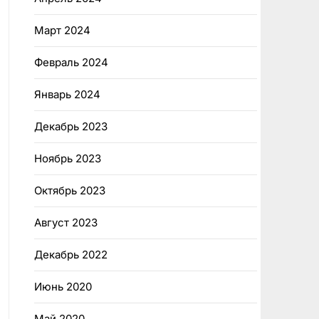
Март 2024
Февраль 2024
Январь 2024
Декабрь 2023
Ноябрь 2023
Октябрь 2023
Август 2023
Декабрь 2022
Июнь 2020
Май 2020