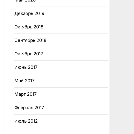
Декабрь 2019
Октябрь 2018
Сентябрь 2018
Октябрь 2017
Июнь 2017
Май 2017
Март 2017
Февраль 2017
Июль 2012