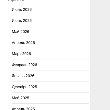
Июль 2026
Июнь 2026
Май 2026
Апрель 2026
Март 2026
Февраль 2026
Январь 2026
Декабрь 2025
Май 2025
Апрель 2025