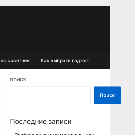
ес советник
Как выбрать гаджет
ПОИСК
Поиск
Последние записи
Профессиональные материалы для