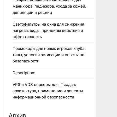
маникюра, педикюра, ухода за кожей,
депиляции и ресниц
Светофильтры на окна для снижения
нагрева: виды, принципы действия и
эффективность
Промокоды для новых игроков клуба:
типы, условия активации и советы по
безопасности
Description:
VPS и VDS серверы для IT задач:
архитектура, применение и аспекты
информационной безопасности
Архив