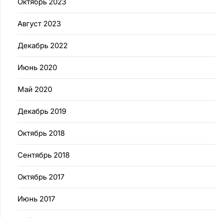
Октябрь 2023
Август 2023
Декабрь 2022
Июнь 2020
Май 2020
Декабрь 2019
Октябрь 2018
Сентябрь 2018
Октябрь 2017
Июнь 2017