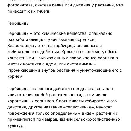
фотосинтеза, синтеза белка или дыхания у растений, что
приводит к их гибели.
Гербициды
Гербициды – это химические вещества, специально
разработанные для уничтожения сорняков.
Классифицируются на гербициды сплошного и
избирательного действия. Кроме того, они могут быть
контактными – вызывающими повреждение сорняка в
местах контакта с ядом, или системными –
проникающими внутрь растения и уничтожающие его с
корнем.
Гербициды сплошного действия предназначены для
уничтожения любой растительности, в том числе
карантинных сорняков. Ядохимикаты избирательного
действия, другое название «селективные», наносят
повреждения только определенным видам растений и
применяются при выращивании сельскохозяйственных
культур.