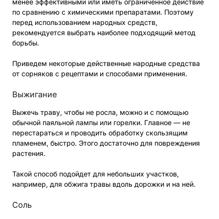
менее эффективными или иметь ограниченное действие
по сравнению с химическими препаратами. Поэтому
перед использованием народных средств,
рекомендуется выбрать наиболее подходящий метод
борьбы.
Приведем некоторые действенные народные средства
от сорняков с рецептами и способами применения.
Выжигание
Выжечь траву, чтобы не росла, можно и с помощью
обычной паяльной лампы или горелки. Главное — не
перестараться и проводить обработку скользящим
пламенем, быстро. Этого достаточно для повреждения
растения.
Такой способ подойдет для небольших участков,
например, для обжига травы вдоль дорожки и на ней.
Соль