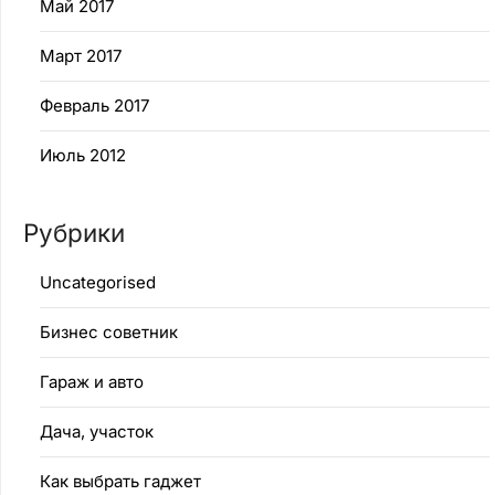
Май 2017
Март 2017
Февраль 2017
Июль 2012
Рубрики
Uncategorised
Бизнес советник
Гараж и авто
Дача, участок
Как выбрать гаджет