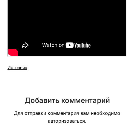
Источник
Добавить комментарий
Для отправки комментария вам необходимо
авторизоваться
.