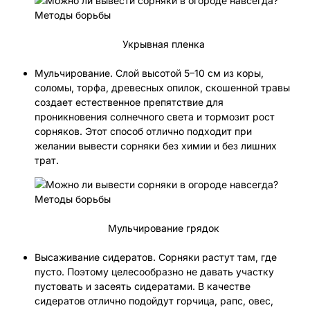
Укрывная пленка
Мульчирование. Слой высотой 5–10 см из коры,
соломы, торфа, древесных опилок, скошенной травы
создает естественное препятствие для
проникновения солнечного света и тормозит рост
сорняков. Этот способ отлично подходит при
желании вывести сорняки без химии и без лишних
трат.
Мульчирование грядок
Высаживание сидератов. Сорняки растут там, где
пусто. Поэтому целесообразно не давать участку
пустовать и засеять сидератами. В качестве
сидератов отлично подойдут горчица, рапс, овес,