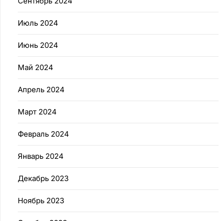
Сентябрь 2024
Июль 2024
Июнь 2024
Май 2024
Апрель 2024
Март 2024
Февраль 2024
Январь 2024
Декабрь 2023
Ноябрь 2023