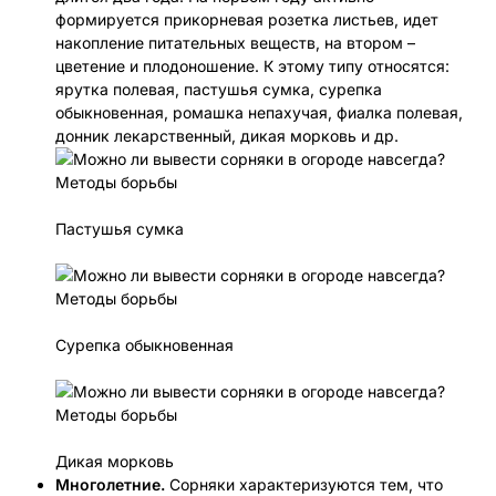
формируется прикорневая розетка листьев, идет
накопление питательных веществ, на втором –
цветение и плодоношение. К этому типу относятся:
ярутка полевая, пастушья сумка, сурепка
обыкновенная, ромашка непахучая, фиалка полевая,
донник лекарственный, дикая морковь и др.
Пастушья сумка
Сурепка обыкновенная
Дикая морковь
Многолетние.
Сорняки характеризуются тем, что