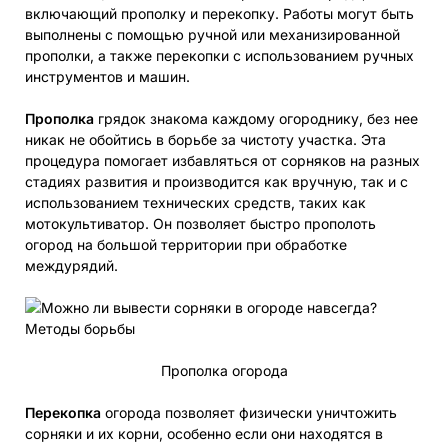
включающий прополку и перекопку. Работы могут быть
выполнены с помощью ручной или механизированной
прополки, а также перекопки с использованием ручных
инструментов и машин.
Прополка
грядок знакома каждому огороднику, без нее
никак не обойтись в борьбе за чистоту участка. Эта
процедура помогает избавляться от сорняков на разных
стадиях развития и производится как вручную, так и с
использованием технических средств, таких как
мотокультиватор. Он позволяет быстро прополоть
огород на большой территории при обработке
междурядий.
Прополка огорода
Перекопка
огорода позволяет физически уничтожить
сорняки и их корни, особенно если они находятся в