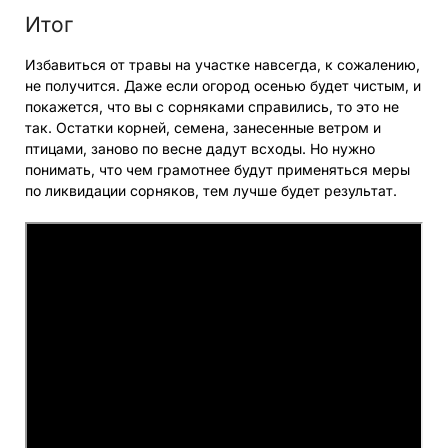
Итог
Избавиться от травы на участке навсегда, к сожалению,
не получится. Даже если огород осенью будет чистым, и
покажется, что вы с сорняками справились, то это не
так. Остатки корней, семена, занесенные ветром и
птицами, заново по весне дадут всходы. Но нужно
понимать, что чем грамотнее будут применяться меры
по ликвидации сорняков, тем лучше будет результат.