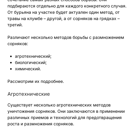
подбираются отдельно для каждого конкретного случая.
От бурьяна на участке будет актуален один метод, от
травы на клумбе – другой, а от сорняков на грядках –
третий.
Различают несколько методов борьбы с размножением
сорняков:
агротехнический;
биологический;
химический.
Рассмотрим их подробнее.
Агротехнические
Существует несколько агротехнических методов
уничтожения сорняков. Они заключаются в применении
различных приемов и технологий для предотвращения
роста и размножения сорняков.