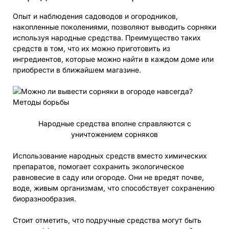
Опыт и наблюдения садоводов и огородников,
накопленные поколениями, позволяют выводить сорняки
используя народные средства. Преимущество таких
средств в том, что их можно приготовить из
ингредиентов, которые можно найти в каждом доме или
приобрести в ближайшем магазине.
Народные средства вполне справляются с
уничтожением сорняков
Использование народных средств вместо химических
препаратов, помогает сохранить экологическое
равновесие в саду или огороде. Они не вредят почве,
воде, живым организмам, что способствует сохранению
биоразнообразия.
Стоит отметить, что подручные средства могут быть