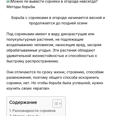
Борьба с сорняками в огороде начинается весной и
продолжается до поздней осени
Под сорняками имеют в виду дикорастущие или
полукультурные растения, не подлежащие
возделыванию человеком, наносящие вред, засоряя
обрабатываемые угодья. Эти растения обладают
удивительной жизнестойкостью и способностью к
быстрому распространению.
Они отличаются по сроку жизни, строению, способам
размножения, поэтому общего способа искоренить
сорняки, нет. Но чтобы борьба была успешной, нужно
изучить своих «врагов».
Содержание
Разновидности сорняков