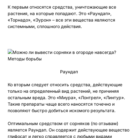
К первым относятся средства, уничтожающие все
растения, на которые попадают. Это «Раундап»,
«Торнадо», «Эурон» – все эти вещества являются
системными, сплошного действия.
Раундап
Ко вторым следует относить средства, действующие
только на определенный вид растений, не причиняя
остальным вреда. Это «Миура», «Лонтрел», «Линтур».
Такие препараты чаще всего наносятся точечно и
позволяют быстро добиться искомого результата.
Оптимальным средством от сорняков (по отзывам)
является Раундап. Он содержит действующее вещество
глифосат и легко справляется с любыми видами