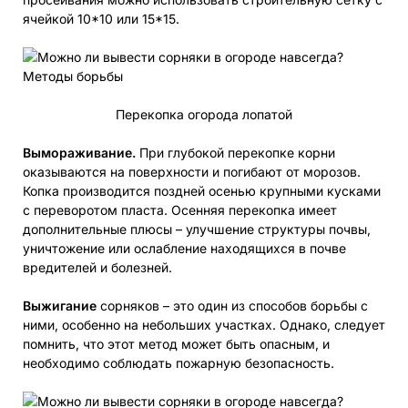
ячейкой 10*10 или 15*15.
Перекопка огорода лопатой
Вымораживание.
При глубокой перекопке корни
оказываются на поверхности и погибают от морозов.
Копка производится поздней осенью крупными кусками
с переворотом пласта. Осенняя перекопка имеет
дополнительные плюсы – улучшение структуры почвы,
уничтожение или ослабление находящихся в почве
вредителей и болезней.
Выжигание
сорняков – это один из способов борьбы с
ними, особенно на небольших участках. Однако, следует
помнить, что этот метод может быть опасным, и
необходимо соблюдать пожарную безопасность.