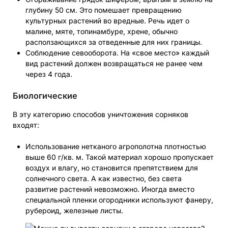
глубину 50 см. Это помешает превращению
культурных растений во вредные. Речь идет о
малине, мяте, топинамбуре, хрене, обычно
расползающихся за отведенные для них границы.
Соблюдение севооборота. На «свое место» каждый
вид растений должен возвращаться не ранее чем
через 4 года.
Биологические
В эту категорию способов уничтожения сорняков
входят:
Использование нетканого агрополотна плотностью
выше 60 г/кв. м. Такой материал хорошо пропускает
воздух и влагу, но становится препятствием для
солнечного света. А как известно, без света
развитие растений невозможно. Иногда вместо
специальной пленки огородники используют фанеру,
рубероид, железные листы.