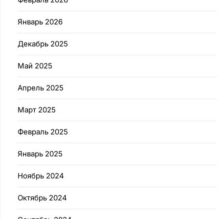
Январь 2026
Декабрь 2025
Май 2025
Апрель 2025
Март 2025
Февраль 2025
Январь 2025
Ноябрь 2024
Октябрь 2024