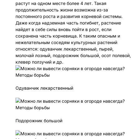
растут на одном месте более 4 лет. Такая
продолжительность жизни возможна из-за
постоянного роста и развития корневой системы.
Даже когда надземная часть погибнет, растение
найдет в себе силы вновь пойти в рост, если
сохранена часть корневища. К таким опасным и
нежелательным соседям культурных растений
относятся: одуванчик лекарственный, пырей,
молочай лозный, подорожник большой, осот полевой,
клевер ползучий и др.
Одуванчик лекарственный
Подорожник большой