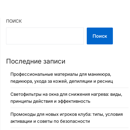
ПОИСК
Поиск
Последние записи
Профессиональные материалы для маникюра,
педикюра, ухода за кожей, депиляции и ресниц
Светофильтры на окна для снижения нагрева: виды,
принципы действия и эффективность
Промокоды для новых игроков клуба: типы, условия
активации и советы по безопасности