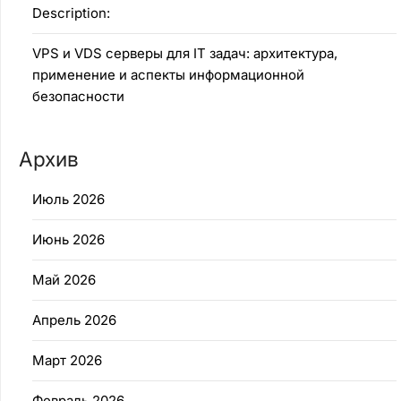
Description:
VPS и VDS серверы для IT задач: архитектура,
применение и аспекты информационной
безопасности
Архив
Июль 2026
Июнь 2026
Май 2026
Апрель 2026
Март 2026
Февраль 2026