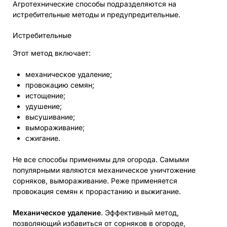
Агротехнические способы подразделяются на
истребительные методы и предупредительные.
Истребительные
Этот метод включает:
механическое удаление;
провокацию семян;
истощение;
удушение;
высушивание;
вымораживание;
сжигание.
Не все способы применимы для огорода. Самыми
популярными являются механическое уничтожение
сорняков, вымораживание. Реже применяется
провокация семян к прорастанию и выжигание.
Механическое удаление
. Эффективный метод,
позволяющий избавиться от сорняков в огороде,