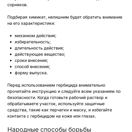
сорняков.
Подбирая химикат, нелишним будет обратить внимание
на его характеристики:
механизм действия;
избирательность;
длительность действия;
действующее вещество;
сроки внесения;
способ внесения;
форму выпуска.
Перед использованием гербицида внимательно
прочитайте инструкцию и следуйте всем указаниям по
безопасности. Когда готовьте рабочий раствор и
обрабатываете участок, используйте защитные
средства, такие как перчатки и маску, и избегайте
контакта с гербицидом на коже или глазах.
Народные способы борьбы