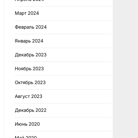
Март 2024
Февраль 2024
Январь 2024
Декабрь 2023
Ноябрь 2023
Октябрь 2023
Август 2023
Декабрь 2022
Июнь 2020
Май 2020