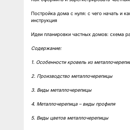
Постройка дома с нуля: с чего начать и к
инструкция
Идеи планировки частных домов: схема р
Содержание:
1. Особенности кровель из металлочереп
2. Производство металлочерепицы
3. Виды металлочерепицы
4. Металлочерепица – виды профиля
5. Виды цветов металлочерепицы