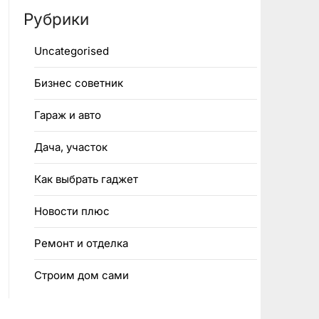
Рубрики
Uncategorised
Бизнес советник
Гараж и авто
Дача, участок
Как выбрать гаджет
Новости плюс
Ремонт и отделка
Строим дом сами