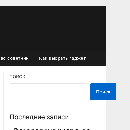
ес советник
Как выбрать гаджет
ПОИСК
Поиск
Последние записи
Профессиональные материалы для