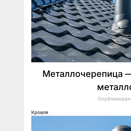
Металлочерепица —
металл
Опубликовано
Кровля