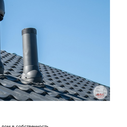
 дом в собственность