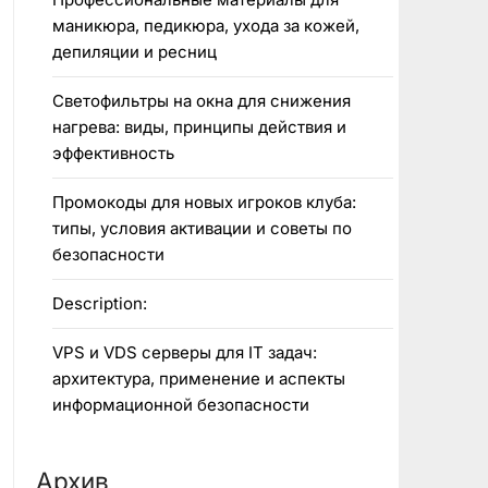
маникюра, педикюра, ухода за кожей,
депиляции и ресниц
Светофильтры на окна для снижения
нагрева: виды, принципы действия и
эффективность
Промокоды для новых игроков клуба:
типы, условия активации и советы по
безопасности
Description:
VPS и VDS серверы для IT задач:
архитектура, применение и аспекты
информационной безопасности
Архив