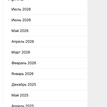
Июль 2026
Июнь 2026
Май 2026
Апрель 2026
Март 2026
Февраль 2026
Январь 2026
Декабрь 2025
Май 2025
Апрель 2025