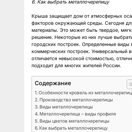
6. Как выбрать металлочерепицу
Крыша защищает дом от атмосферных осад
факторов окружающей среды. Сегодня для
материалы. Это может быть твердое, мягк
решение. Некоторые из них лучше выбрать
городских построек. Определенные виды 
коммерческих построек. Универсальный в
отличается невысокой стоимостью, отлич
подходит для многих жителей России.
Содержание
Особенности кровель из металлочерепи
Производство металлочерепицы
Виды металлочерепицы
Металлочерепица – виды профиля
Виды цветов металлочерепицы
Как выбрать металлочерепицу