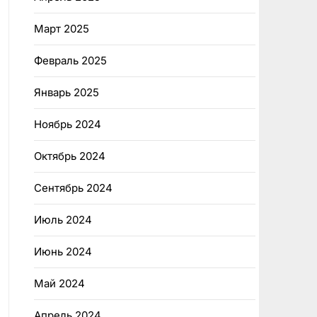
Март 2025
Февраль 2025
Январь 2025
Ноябрь 2024
Октябрь 2024
Сентябрь 2024
Июль 2024
Июнь 2024
Май 2024
Апрель 2024