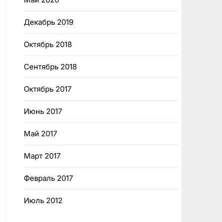
Декабрь 2019
Октябрь 2018
Сентябрь 2018
Октябрь 2017
Июнь 2017
Май 2017
Март 2017
Февраль 2017
Июль 2012