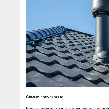
Самые популярные
Как оформить и зарегистрировать частный