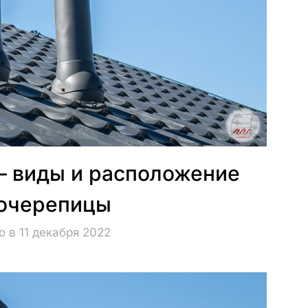
 виды и расположение
очерепицы
 в 11 декабря 2022