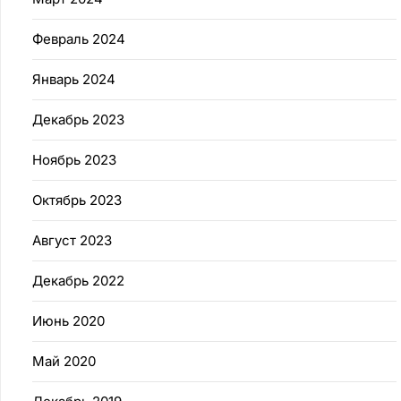
Февраль 2024
Январь 2024
Декабрь 2023
Ноябрь 2023
Октябрь 2023
Август 2023
Декабрь 2022
Июнь 2020
Май 2020