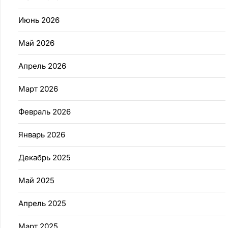
Июнь 2026
Май 2026
Апрель 2026
Март 2026
Февраль 2026
Январь 2026
Декабрь 2025
Май 2025
Апрель 2025
Март 2025