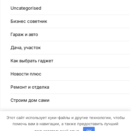
Uncategorised
Бизнес советник
Гараж и авто
Дача, участок
Как выбрать гаджет
Новости плюс
Ремонт и отделка
Строим дом сами
Этот сайт использует куки-файлы и другие технологии, чтобы
помочь вам в навигации, а также предоставить лучший
©2026 Устойчивое строительство
| Дизайн:
Газетная тема WordPress
пользовательский опыт.
OK