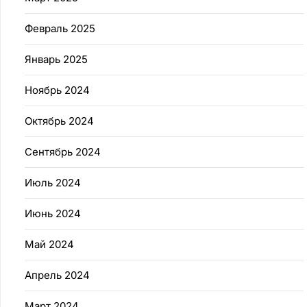
Февраль 2025
Январь 2025
Ноябрь 2024
Октябрь 2024
Сентябрь 2024
Июль 2024
Июнь 2024
Май 2024
Апрель 2024
Март 2024