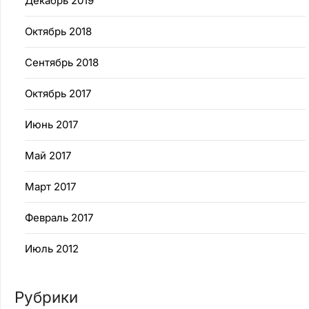
Декабрь 2019
Октябрь 2018
Сентябрь 2018
Октябрь 2017
Июнь 2017
Май 2017
Март 2017
Февраль 2017
Июль 2012
Рубрики