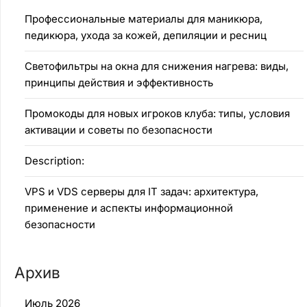
Профессиональные материалы для маникюра,
педикюра, ухода за кожей, депиляции и ресниц
Светофильтры на окна для снижения нагрева: виды,
принципы действия и эффективность
Промокоды для новых игроков клуба: типы, условия
активации и советы по безопасности
Description:
VPS и VDS серверы для IT задач: архитектура,
применение и аспекты информационной
безопасности
Архив
Июль 2026