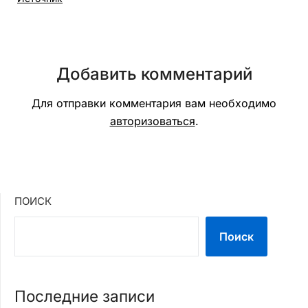
Добавить комментарий
Для отправки комментария вам необходимо
авторизоваться
.
ПОИСК
Поиск
Последние записи