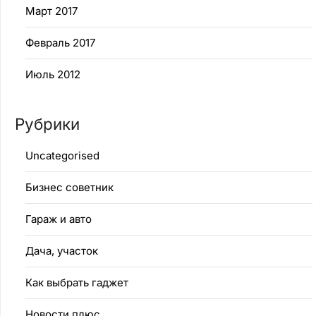
Март 2017
Февраль 2017
Июль 2012
Рубрики
Uncategorised
Бизнес советник
Гараж и авто
Дача, участок
Как выбрать гаджет
Новости плюс