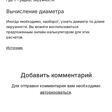
Вычисление диаметра
Иногда необходимо, наоборот, узнать диаметр по длине
окружности. Вы можете воспользоваться
предложенным онлайн-калькулятором для этих
расчетов.
Источник
Добавить комментарий
Для отправки комментария вам необходимо
авторизоваться
.