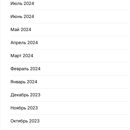
Июль 2024
Июнь 2024
Май 2024
Апрель 2024
Март 2024
Февраль 2024
Январь 2024
Декабрь 2023
Ноябрь 2023
Октябрь 2023