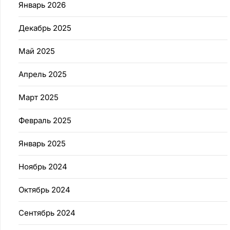
Январь 2026
Декабрь 2025
Май 2025
Апрель 2025
Март 2025
Февраль 2025
Январь 2025
Ноябрь 2024
Октябрь 2024
Сентябрь 2024