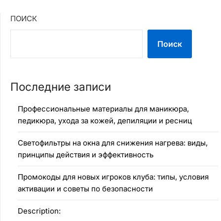
ПОИСК
Поиск
Последние записи
Профессиональные материалы для маникюра,
педикюра, ухода за кожей, депиляции и ресниц
Светофильтры на окна для снижения нагрева: виды,
принципы действия и эффективность
Промокоды для новых игроков клуба: типы, условия
активации и советы по безопасности
Description: