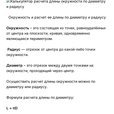
Окружность и расчет ее длины по диаметру и радиусу
Окружность
– это состоящая из точек, равноудалённых
от центра на плоскости, кривая, одновременно
являющаяся периметром.
Радиус
— отрезок от центра до какой-либо точки
окружности.
Диаметр
– это отрезок между двумя точками на
окружности, проходящий через центр.
Осуществить расчет длины окружности можно по
диаметру или радиусу.
Формула расчета длины по диаметру:
L = πD