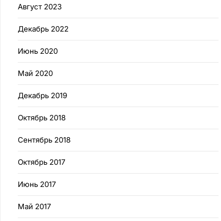
Август 2023
Декабрь 2022
Июнь 2020
Май 2020
Декабрь 2019
Октябрь 2018
Сентябрь 2018
Октябрь 2017
Июнь 2017
Май 2017