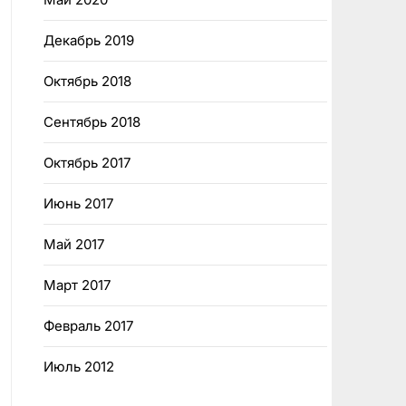
Декабрь 2019
Октябрь 2018
Сентябрь 2018
Октябрь 2017
Июнь 2017
Май 2017
Март 2017
Февраль 2017
Июль 2012