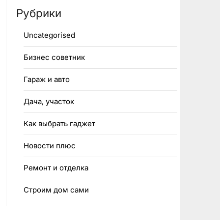
Рубрики
Uncategorised
Бизнес советник
Гараж и авто
Дача, участок
Как выбрать гаджет
Новости плюс
Ремонт и отделка
Строим дом сами