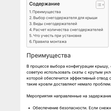
Содержание
Преимущества
Выбор снегодержателя для крыши
Виды снегодержателей
Расчет количества снегодержателей
Что учесть при установке
Правила монтажа
Преимущества
В процессе выбора конфигурации крышу, 
советую использовать скаты с крутым укл
которой обеспечится эффективный отвод о
такие кровли доставляют немало проблем
Мероприятия направленные на задержание
Обеспечение безопасности. Если снеж