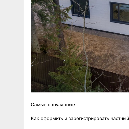
Самые популярные
Как оформить и зарегистрировать частный