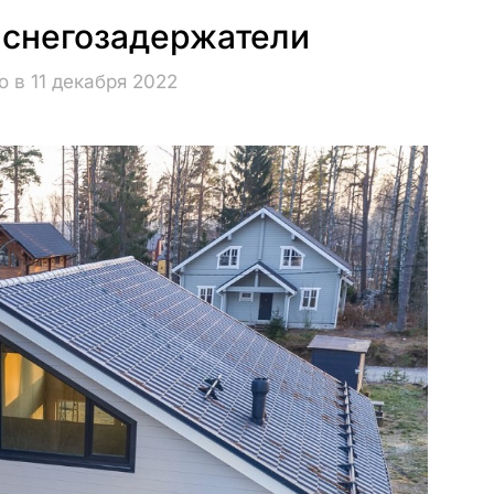
 снегозадержатели
 в 11 декабря 2022