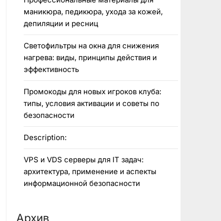
маникюра, педикюра, ухода за кожей,
депиляции и ресниц
Светофильтры на окна для снижения
нагрева: виды, принципы действия и
эффективность
Промокоды для новых игроков клуба:
типы, условия активации и советы по
безопасности
Description:
VPS и VDS серверы для IT задач:
архитектура, применение и аспекты
информационной безопасности
Архив