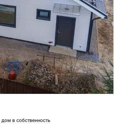
 дом в собственность