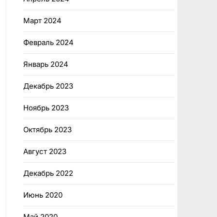
Март 2024
Февраль 2024
Январь 2024
Декабрь 2023
Ноябрь 2023
Октябрь 2023
Август 2023
Декабрь 2022
Июнь 2020
Май 2020