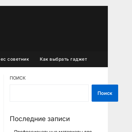
ес советник
Как выбрать гаджет
ПОИСК
Поиск
Последние записи
Профессиональные материалы для