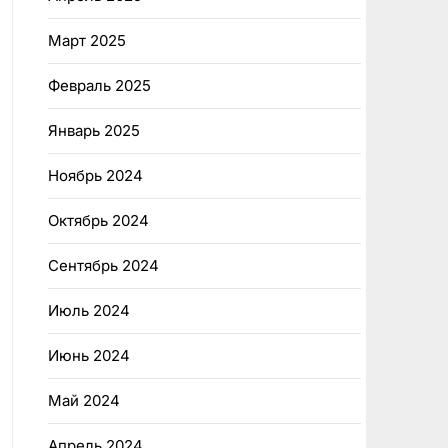
Март 2025
Февраль 2025
Январь 2025
Ноябрь 2024
Октябрь 2024
Сентябрь 2024
Июль 2024
Июнь 2024
Май 2024
Апрель 2024