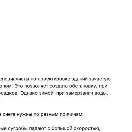
специалисты по проектировке зданий зачастую
оном. Это позволяет создать обстановку, при
садков. Однако зимой, при замерзании воды,
.
 снега нужны по разным причинам:
ные сугробы падают с большой скоростью,