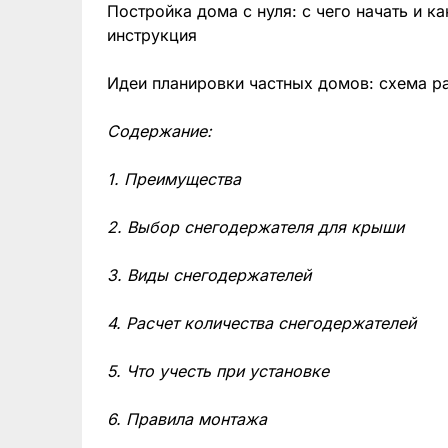
Постройка дома с нуля: с чего начать и к
инструкция
Идеи планировки частных домов: схема р
Содержание:
1. Преимущества
2. Выбор снегодержателя для крыши
3. Виды снегодержателей
4. Расчет количества снегодержателей
5. Что учесть при установке
6. Правила монтажа