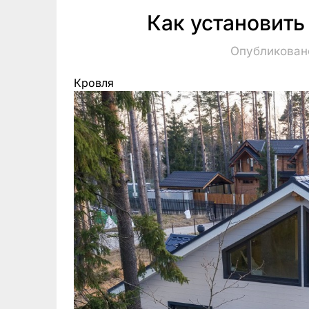
Как установить
Опубликовано
Кровля