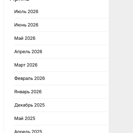
Июль 2026
Июнь 2026
Май 2026
Апрель 2026
Март 2026
Февраль 2026
Январь 2026
Декабрь 2025
Май 2025
Апрель 2025