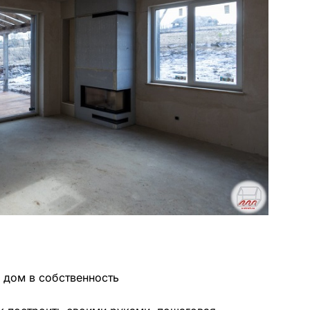
 дом в собственность