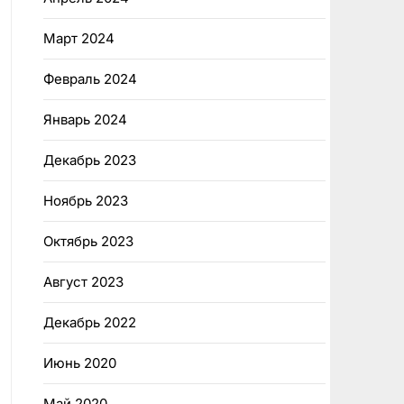
Март 2024
Февраль 2024
Январь 2024
Декабрь 2023
Ноябрь 2023
Октябрь 2023
Август 2023
Декабрь 2022
Июнь 2020
Май 2020