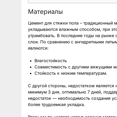
Материалы
Цемент для стяжки пола – традиционный м
укладываются влажным способом, при эт
утрамбовать. В последние годы на рынке
слои. По сравнению с ангидритными литы
являются:
Влагостойкость
Совместимость с другими вяжущими ма
Стойкость к низким температурам.
С другой стороны, недостатком является 
минимум 3 дня, оптимально 7 дней, подд
недостаток — необходимость создания ус
более трудоемкая укладка.