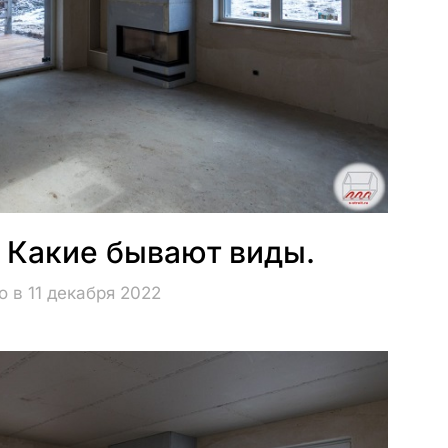
. Какие бывают виды.
 в 11 декабря 2022