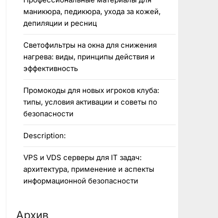
маникюра, педикюра, ухода за кожей,
депиляции и ресниц
Светофильтры на окна для снижения
нагрева: виды, принципы действия и
эффективность
Промокоды для новых игроков клуба:
типы, условия активации и советы по
безопасности
Description:
VPS и VDS серверы для IT задач:
архитектура, применение и аспекты
информационной безопасности
Архив