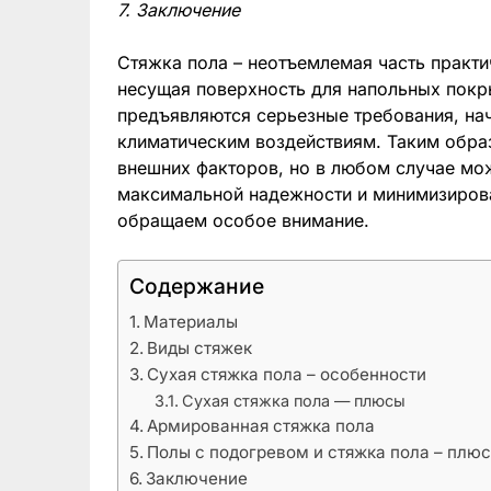
7. Заключение
Стяжка пола – неотъемлемая часть практи
несущая поверхность для напольных покры
предъявляются серьезные требования, на
климатическим воздействиям. Таким обра
внешних факторов, но в любом случае мож
максимальной надежности и минимизирова
обращаем особое внимание.
Содержание
Материалы
Виды стяжек
Сухая стяжка пола – особенности
Сухая стяжка пола — плюсы
Армированная стяжка пола
Полы с подогревом и стяжка пола – плю
Заключение