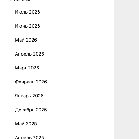
Июль 2026
Июнь 2026
Май 2026
Апрель 2026
Март 2026
Февраль 2026
Январь 2026
Декабрь 2025
Май 2025
Апрель 2025