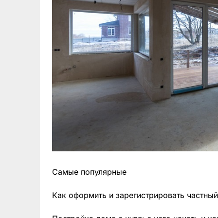
Самые популярные
Как оформить и зарегистрировать частный