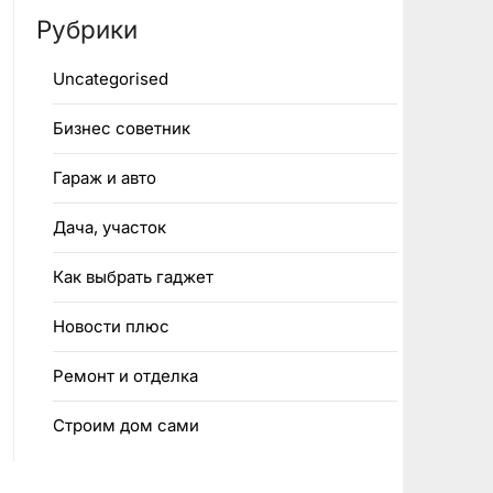
Рубрики
Uncategorised
Бизнес советник
Гараж и авто
Дача, участок
Как выбрать гаджет
Новости плюс
Ремонт и отделка
Строим дом сами