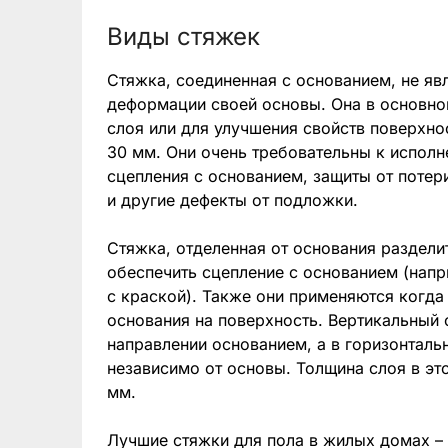
Виды стяжек
Стяжка, соединенная с основанием, не яв
деформации своей основы. Она в основно
слоя или для улучшения свойств поверхно
30 мм. Они очень требовательны к испол
сцепления с основанием, защиты от потер
и другие дефекты от подложки.
Стяжка, отделенная от основания раздели
обеспечить сцепление с основанием (нап
с краской). Также они применяются когда
основания на поверхность. Вертикальный
направлении основанием, а в горизонтал
независимо от основы. Толщина слоя в эт
мм.
Лучшие стяжки для пола в жилых домах –