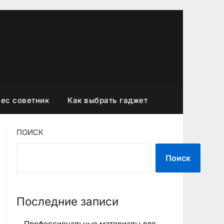
ес советник
Как выбрать гаджет
ПОИСК
Поиск
Последние записи
Профессиональные материалы для