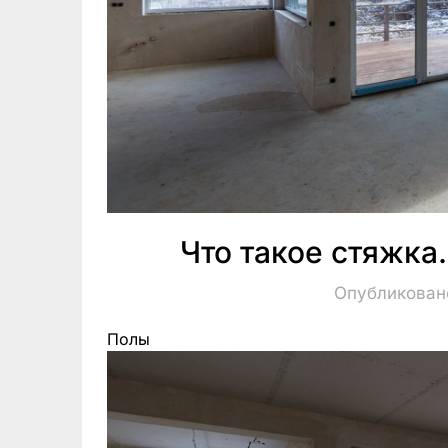
Что такое стяжка
Опубликовано
Полы