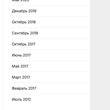
Декабрь 2019
Октябрь 2018
Сентябрь 2018
Октябрь 2017
Июнь 2017
Май 2017
Март 2017
Февраль 2017
Июль 2012