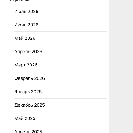
Июль 2026
Июнь 2026
Май 2026
Апрель 2026
Март 2026
Февраль 2026
Январь 2026
Декабрь 2025
Май 2025
Апрель 2025