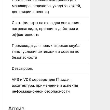
маникюра, педикюра, ухода за кожей,
депиляции и ресниц
Светофильтры на окна для снижения
нагрева: виды, принципы действия и
эффективность
Промокоды для новых игроков клуба:
типы, условия активации и советы по
безопасности
Description:
VPS и VDS серверы для IT задач:
архитектура, применение и аспекты
информационной безопасности
Архив