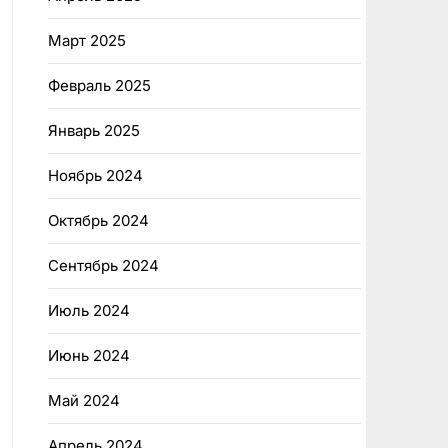
Март 2025
Февраль 2025
Январь 2025
Ноябрь 2024
Октябрь 2024
Сентябрь 2024
Июль 2024
Июнь 2024
Май 2024
Апрель 2024