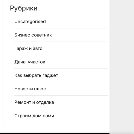
Рубрики
Uncategorised
Бизнес советник
Гараж и авто
Дача, участок
Как выбрать гаджет
Новости плюс
Ремонт и отделка
Строим дом сами