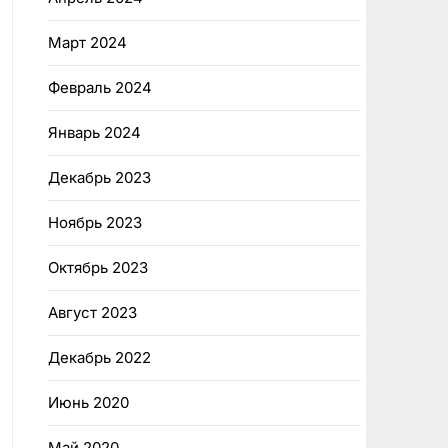
Март 2024
Февраль 2024
Январь 2024
Декабрь 2023
Ноябрь 2023
Октябрь 2023
Август 2023
Декабрь 2022
Июнь 2020
Май 2020