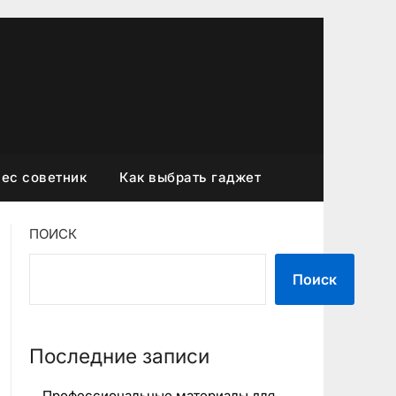
ес советник
Как выбрать гаджет
ПОИСК
Поиск
Последние записи
Профессиональные материалы для