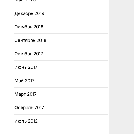
Декабрь 2019
Октябрь 2018
Сентябрь 2018
Октябрь 2017
Июнь 2017
Май 2017
Март 2017
Февраль 2017
Июль 2012