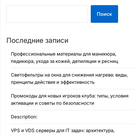
Поиск
Последние записи
Профессиональные материалы для маникюра,
педикюра, ухода за кожей, депиляции и ресниц
Светофильтры на окна для снижения нагрева: виды,
принципы действия и эффективность
Промокоды для новых игроков клуба: типы, условия
активации и советы по безопасности
Description:
VPS и VDS серверы для IT задач: архитектура,