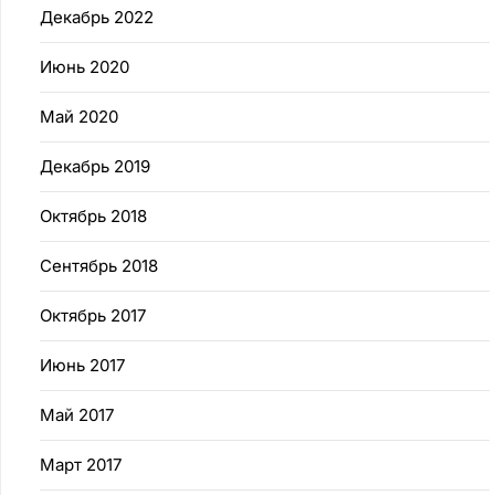
Декабрь 2022
Июнь 2020
Май 2020
Декабрь 2019
Октябрь 2018
Сентябрь 2018
Октябрь 2017
Июнь 2017
Май 2017
Март 2017