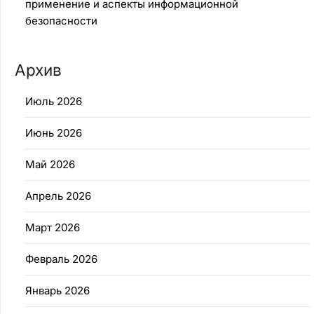
применение и аспекты информационной
безопасности
Архив
Июль 2026
Июнь 2026
Май 2026
Апрель 2026
Март 2026
Февраль 2026
Январь 2026