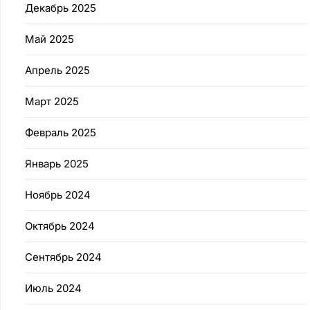
Декабрь 2025
Май 2025
Апрель 2025
Март 2025
Февраль 2025
Январь 2025
Ноябрь 2024
Октябрь 2024
Сентябрь 2024
Июль 2024