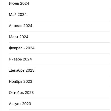
Июнь 2024
Май 2024
Апрель 2024
Март 2024
Февраль 2024
Январь 2024
Декабрь 2023
Ноябрь 2023
Октябрь 2023
Август 2023