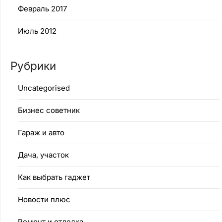
Февраль 2017
Июль 2012
Рубрики
Uncategorised
Бизнес советник
Гараж и авто
Дача, участок
Как выбрать гаджет
Новости плюс
Ремонт и отделка