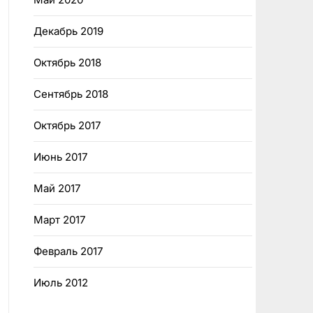
Декабрь 2019
Октябрь 2018
Сентябрь 2018
Октябрь 2017
Июнь 2017
Май 2017
Март 2017
Февраль 2017
Июль 2012