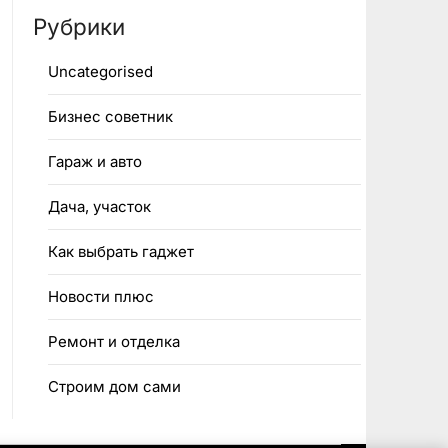
Рубрики
Uncategorised
Бизнес советник
Гараж и авто
Дача, участок
Как выбрать гаджет
Новости плюс
Ремонт и отделка
Строим дом сами