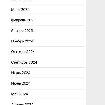
Март 2025
Февраль 2025
Январь 2025
Ноябрь 2024
Октябрь 2024
Сентябрь 2024
Июль 2024
Июнь 2024
Май 2024
Апрель 2024