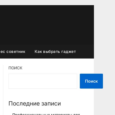
ес советник
Как выбрать гаджет
ПОИСК
Поиск
Последние записи
Профессиональные материалы для