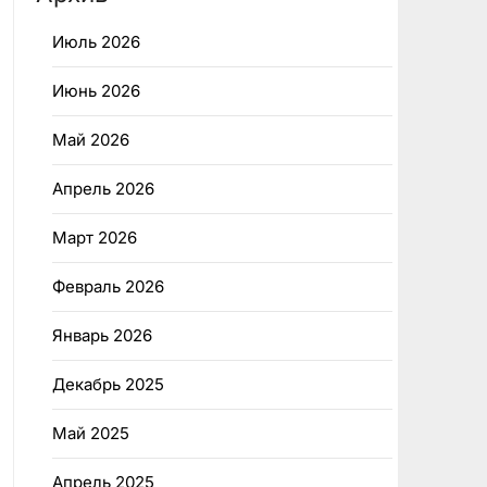
Июль 2026
Июнь 2026
Май 2026
Апрель 2026
Март 2026
Февраль 2026
Январь 2026
Декабрь 2025
Май 2025
Апрель 2025