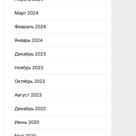
Март 2024
Февраль 2024
Январь 2024
Декабрь 2023
Ноябрь 2023
Октябрь 2023
Август 2023
Декабрь 2022
Июнь 2020
Май 2020