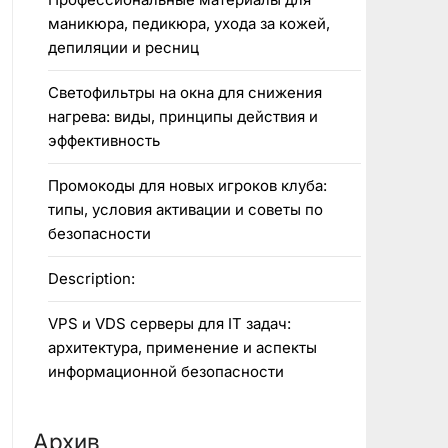
маникюра, педикюра, ухода за кожей,
депиляции и ресниц
Светофильтры на окна для снижения
нагрева: виды, принципы действия и
эффективность
Промокоды для новых игроков клуба:
типы, условия активации и советы по
безопасности
Description:
VPS и VDS серверы для IT задач:
архитектура, применение и аспекты
информационной безопасности
Архив