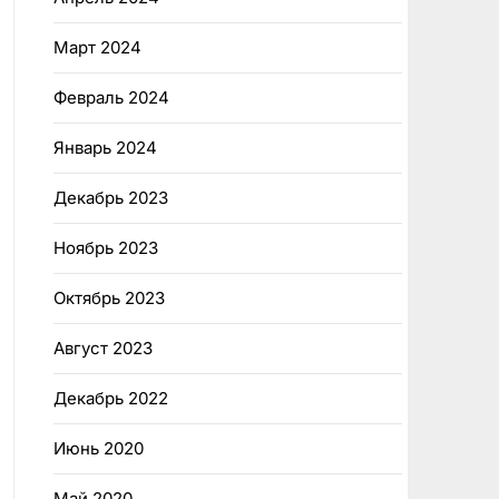
Март 2024
Февраль 2024
Январь 2024
Декабрь 2023
Ноябрь 2023
Октябрь 2023
Август 2023
Декабрь 2022
Июнь 2020
Май 2020