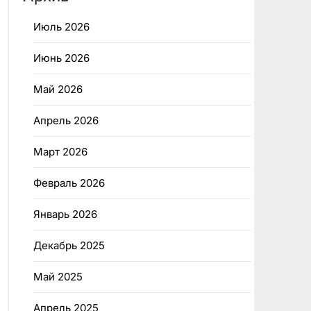
Июль 2026
Июнь 2026
Май 2026
Апрель 2026
Март 2026
Февраль 2026
Январь 2026
Декабрь 2025
Май 2025
Апрель 2025