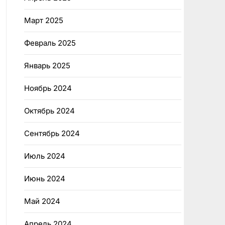
Март 2025
Февраль 2025
Январь 2025
Ноябрь 2024
Октябрь 2024
Сентябрь 2024
Июль 2024
Июнь 2024
Май 2024
Апрель 2024