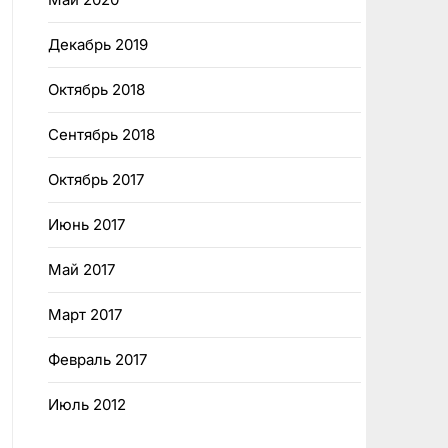
Декабрь 2019
Октябрь 2018
Сентябрь 2018
Октябрь 2017
Июнь 2017
Май 2017
Март 2017
Февраль 2017
Июль 2012