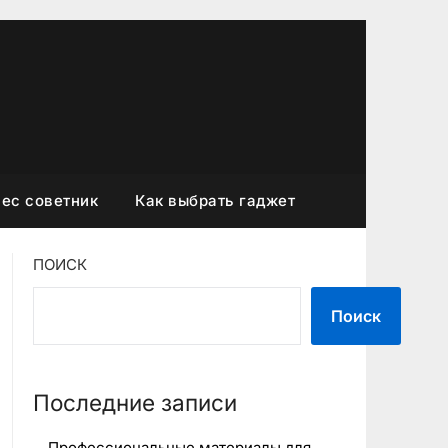
ес советник
Как выбрать гаджет
ПОИСК
Поиск
Последние записи
Профессиональные материалы для