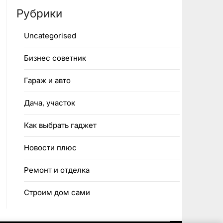
Рубрики
Uncategorised
Бизнес советник
Гараж и авто
Дача, участок
Как выбрать гаджет
Новости плюс
Ремонт и отделка
Строим дом сами