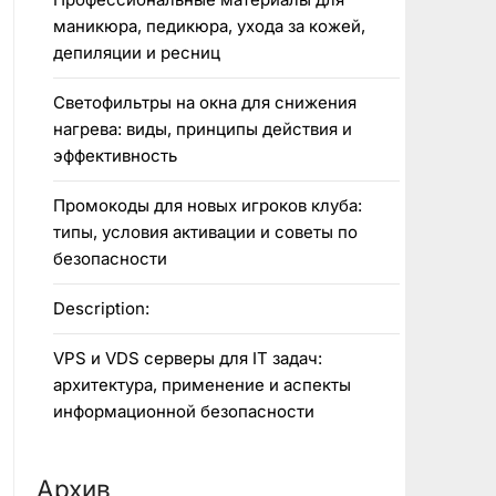
маникюра, педикюра, ухода за кожей,
депиляции и ресниц
Светофильтры на окна для снижения
нагрева: виды, принципы действия и
эффективность
Промокоды для новых игроков клуба:
типы, условия активации и советы по
безопасности
Description:
VPS и VDS серверы для IT задач:
архитектура, применение и аспекты
информационной безопасности
Архив