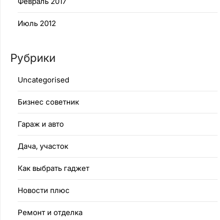
Февраль 2017
Июль 2012
Рубрики
Uncategorised
Бизнес советник
Гараж и авто
Дача, участок
Как выбрать гаджет
Новости плюс
Ремонт и отделка