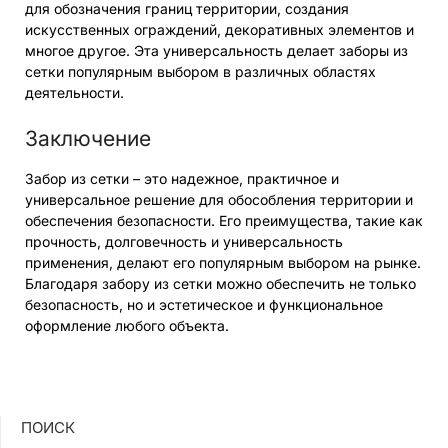
для обозначения границ территории, создания
искусственных ограждений, декоративных элементов и
многое другое. Эта универсальность делает заборы из
сетки популярным выбором в различных областях
деятельности.
Заключение
Забор из сетки – это надежное, практичное и
универсальное решение для обособления территории и
обеспечения безопасности. Его преимущества, такие как
прочность, долговечность и универсальность
применения, делают его популярным выбором на рынке.
Благодаря забору из сетки можно обеспечить не только
безопасность, но и эстетическое и функциональное
оформление любого объекта.
ПОИСК