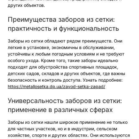
других объектов.
Преимущества заборов из сетки:
практичность и функциональность
Заборы из сетки обладают рядом преимуществ. Они
легкие в установке, экономичны в обслуживании,
устойчивы к любым погодным условиям и не требуют
особого ухода. Кроме того, такие заборы идеально
подходят для обустройства спортивных площадок,
детских садов, складов и других объектов, где важны
безопасность и контроль доступа. Узнать подробнее:
https://metallosetka.dp.ua/zavod-setka-zapad/
Универсальность заборов из сетки:
применение в различных сферах
Заборы из сетки нашли широкое применение не только
для частных участков, но и в индустрии, сельском
хозяйстве, спорте и других областях. Они используются