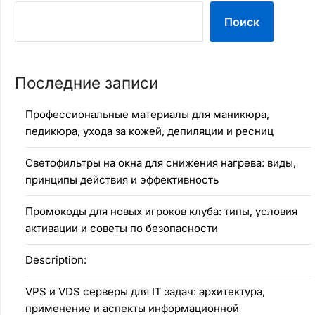
Поиск
Последние записи
Профессиональные материалы для маникюра,
педикюра, ухода за кожей, депиляции и ресниц
Светофильтры на окна для снижения нагрева: виды,
принципы действия и эффективность
Промокоды для новых игроков клуба: типы, условия
активации и советы по безопасности
Description:
VPS и VDS серверы для IT задач: архитектура,
применение и аспекты информационной