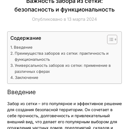
Важность забора из сетки:
безопасность и функциональность
Опубликовано в 13 марта 2024
Содержание
Введение
Преимущества заборов из сетки: практичность и
функциональность
Универсальность заборов из сетки: применение в
различных сферах
Заключение
Введение
Забор из сетки – это популярное и эффективное решение
для создания безопасной территории. Он сочетает в
себе прочность, долговечность и привлекательный
внешний вид, что делает его популярным выбором для
ограждения частных домов, предприятий, складов и