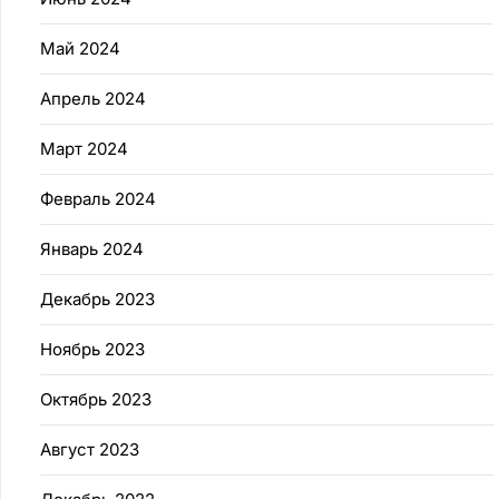
Май 2024
Апрель 2024
Март 2024
Февраль 2024
Январь 2024
Декабрь 2023
Ноябрь 2023
Октябрь 2023
Август 2023