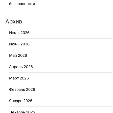
безопасности
Архив
Июль 2026
Июнь 2026
Май 2026
Апрель 2026
Март 2026
Февраль 2026
Январь 2026
Декабрь 2025