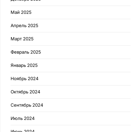
Май 2025
Апрель 2025
Март 2025
Февраль 2025
Январь 2025
Ноябрь 2024
Октябрь 2024
Сентябрь 2024
Июль 2024
Июнь 2024