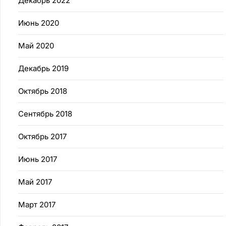
Декабрь 2022
Июнь 2020
Май 2020
Декабрь 2019
Октябрь 2018
Сентябрь 2018
Октябрь 2017
Июнь 2017
Май 2017
Март 2017