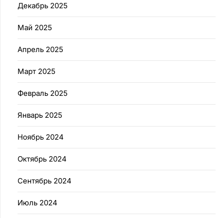
Декабрь 2025
Май 2025
Апрель 2025
Март 2025
Февраль 2025
Январь 2025
Ноябрь 2024
Октябрь 2024
Сентябрь 2024
Июль 2024