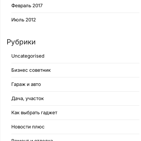
Февраль 2017
Июль 2012
Рубрики
Uncategorised
Бизнес советник
Гараж и авто
Дача, участок
Как выбрать гаджет
Новости плюс
Ремонт и отделка