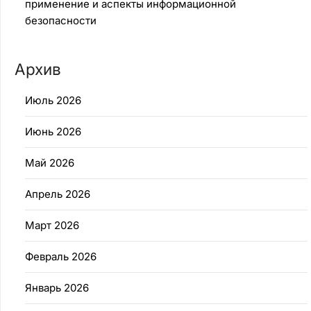
применение и аспекты информационной
безопасности
Архив
Июль 2026
Июнь 2026
Май 2026
Апрель 2026
Март 2026
Февраль 2026
Январь 2026