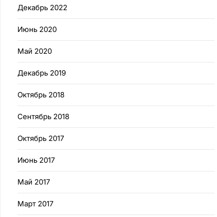
Декабрь 2022
Июнь 2020
Май 2020
Декабрь 2019
Октябрь 2018
Сентябрь 2018
Октябрь 2017
Июнь 2017
Май 2017
Март 2017