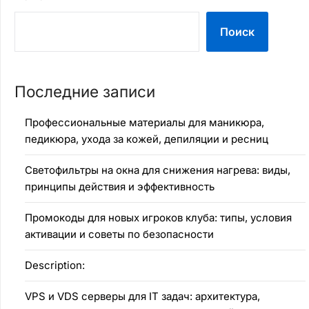
Поиск
Последние записи
Профессиональные материалы для маникюра,
педикюра, ухода за кожей, депиляции и ресниц
Светофильтры на окна для снижения нагрева: виды,
принципы действия и эффективность
Промокоды для новых игроков клуба: типы, условия
активации и советы по безопасности
Description:
VPS и VDS серверы для IT задач: архитектура,