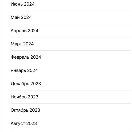
Июнь 2024
Май 2024
Апрель 2024
Март 2024
Февраль 2024
Январь 2024
Декабрь 2023
Ноябрь 2023
Октябрь 2023
Август 2023