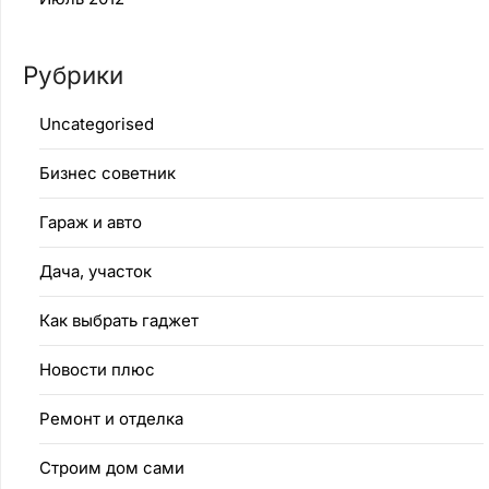
Рубрики
Uncategorised
Бизнес советник
Гараж и авто
Дача, участок
Как выбрать гаджет
Новости плюс
Ремонт и отделка
Строим дом сами