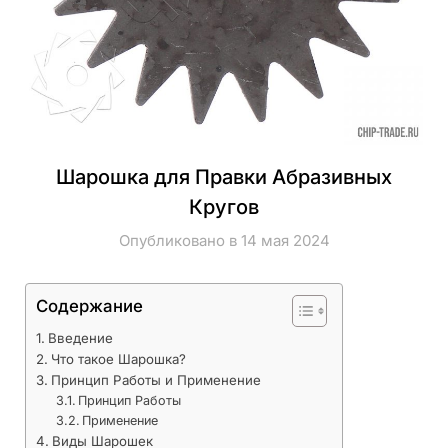
Шарошка для Правки Абразивных
Кругов
Опубликовано в 14 мая 2024
Содержание
Введение
Что такое Шарошка?
Принцип Работы и Применение
Принцип Работы
Применение
Виды Шарошек