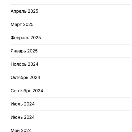
Апрель 2025
Март 2025
Февраль 2025
Январь 2025
Ноябрь 2024
Октябрь 2024
Сентябрь 2024
Июль 2024
Июнь 2024
Май 2024