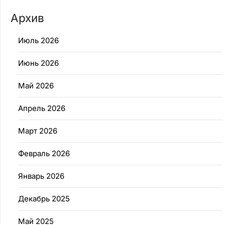
Архив
Июль 2026
Июнь 2026
Май 2026
Апрель 2026
Март 2026
Февраль 2026
Январь 2026
Декабрь 2025
Май 2025