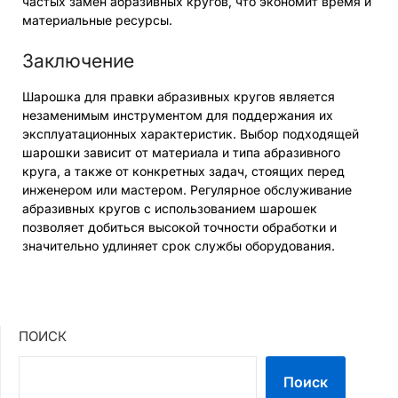
частых замен абразивных кругов, что экономит время и
материальные ресурсы.
Заключение
Шарошка для правки абразивных кругов является
незаменимым инструментом для поддержания их
эксплуатационных характеристик. Выбор подходящей
шарошки зависит от материала и типа абразивного
круга, а также от конкретных задач, стоящих перед
инженером или мастером. Регулярное обслуживание
абразивных кругов с использованием шарошек
позволяет добиться высокой точности обработки и
значительно удлиняет срок службы оборудования.
ПОИСК
Поиск