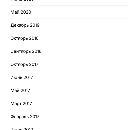
Май 2020
Декабрь 2019
Октябрь 2018
Сентябрь 2018
Октябрь 2017
Июнь 2017
Май 2017
Март 2017
Февраль 2017
Июль 2012