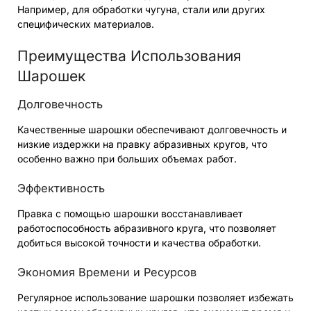
Например, для обработки чугуна, стали или других
специфических материалов.
Преимущества Использования
Шарошек
Долговечность
Качественные шарошки обеспечивают долговечность и
низкие издержки на правку абразивных кругов, что
особенно важно при больших объемах работ.
Эффективность
Правка с помощью шарошки восстанавливает
работоспособность абразивного круга, что позволяет
добиться высокой точности и качества обработки.
Экономия Времени и Ресурсов
Регулярное использование шарошки позволяет избежать