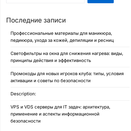
Последние записи
Профессиональные материалы для маникюра,
педикюра, ухода за кожей, депиляции и ресниц
Светофильтры на окна для снижения нагрева: виды,
принципы действия и эффективность
Промокоды для новых игроков клуба: типы, условия
активации и советы по безопасности
Description:
VPS и VDS серверы для IT задач: архитектура,
применение и аспекты информационной
безопасности