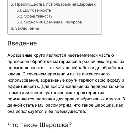
Преимущества Использования Шарошек
Долговечность
Эффективность
Экономия Времени и Ресурсов
Заключение
Введение
Абразивные круги являются неотъемлемой частью
процессов обработки материалов в различных отраслях
промышленности — от металлообработки до обработки
камня. С течением времени и из-за интенсивного
использования, абразивные круги теряют свою форму и
эффективность. Для восстановления их первоначальной
геометрии и эксплуатационных характеристик
применяется шарошка для правки абразивных кругов. В
данной статье мы рассмотрим, что такое шарошка, как
она используется и ее преимущества.
Что такое Шарошка?