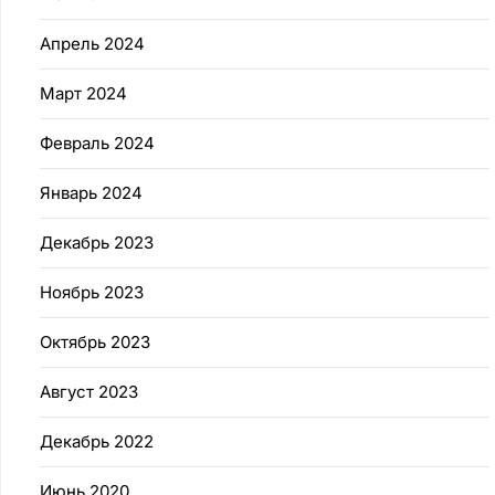
Апрель 2024
Март 2024
Февраль 2024
Январь 2024
Декабрь 2023
Ноябрь 2023
Октябрь 2023
Август 2023
Декабрь 2022
Июнь 2020