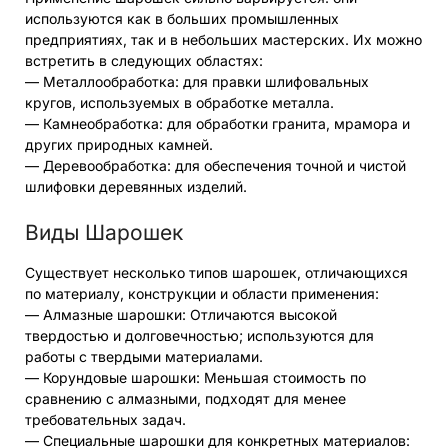
используются как в больших промышленных
предприятиях, так и в небольших мастерских. Их можно
встретить в следующих областях:
— Металлообработка: для правки шлифовальных
кругов, используемых в обработке металла.
— Камнеобработка: для обработки гранита, мрамора и
других природных камней.
— Деревообработка: для обеспечения точной и чистой
шлифовки деревянных изделий.
Виды Шарошек
Существует несколько типов шарошек, отличающихся
по материалу, конструкции и области применения:
— Алмазные шарошки: Отличаются высокой
твердостью и долговечностью; используются для
работы с твердыми материалами.
— Корундовые шарошки: Меньшая стоимость по
сравнению с алмазными, подходят для менее
требовательных задач.
— Специальные шарошки для конкретных материалов: