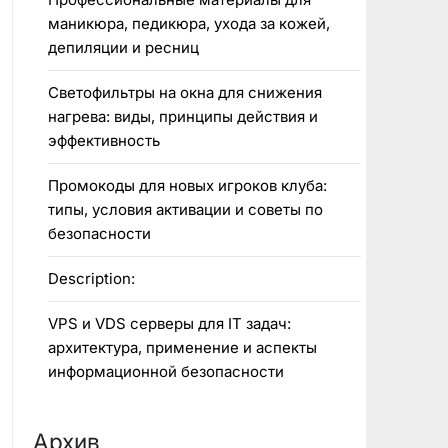
маникюра, педикюра, ухода за кожей,
депиляции и ресниц
Светофильтры на окна для снижения
нагрева: виды, принципы действия и
эффективность
Промокоды для новых игроков клуба:
типы, условия активации и советы по
безопасности
Description:
VPS и VDS серверы для IT задач:
архитектура, применение и аспекты
информационной безопасности
Архив