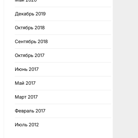
Декабрь 2019
Октябрь 2018
Сентябрь 2018
Октябрь 2017
Июнь 2017
Май 2017
Март 2017
Февраль 2017
Июль 2012