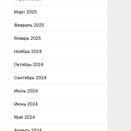
Март 2025
Февраль 2025
Январь 2025
Ноябрь 2024
Октябрь 2024
Сентябрь 2024
Июль 2024
Июнь 2024
Май 2024
Апрель 2024