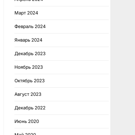
Март 2024
Февраль 2024
Январь 2024
Декабрь 2023
Ноябрь 2023
Октябрь 2023
Август 2023
Декабрь 2022
Июнь 2020
Май 2020