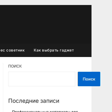
ес советник
Как выбрать гаджет
ПОИСК
Поиск
Последние записи
Профессиональные материалы для