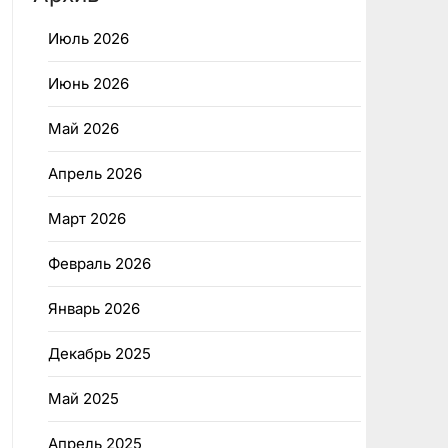
Июль 2026
Июнь 2026
Май 2026
Апрель 2026
Март 2026
Февраль 2026
Январь 2026
Декабрь 2025
Май 2025
Апрель 2025