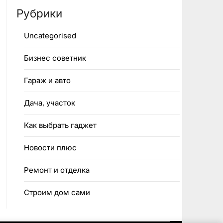
Рубрики
Uncategorised
Бизнес советник
Гараж и авто
Дача, участок
Как выбрать гаджет
Новости плюс
Ремонт и отделка
Строим дом сами