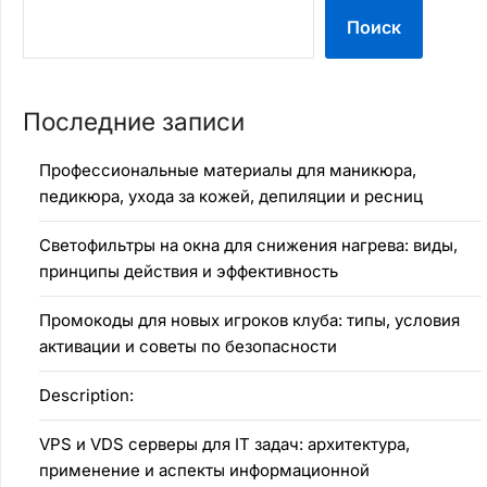
Поиск
Последние записи
Профессиональные материалы для маникюра,
педикюра, ухода за кожей, депиляции и ресниц
Светофильтры на окна для снижения нагрева: виды,
принципы действия и эффективность
Промокоды для новых игроков клуба: типы, условия
активации и советы по безопасности
Description:
VPS и VDS серверы для IT задач: архитектура,
применение и аспекты информационной