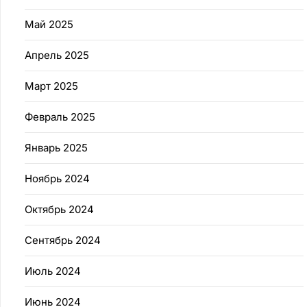
Май 2025
Апрель 2025
Март 2025
Февраль 2025
Январь 2025
Ноябрь 2024
Октябрь 2024
Сентябрь 2024
Июль 2024
Июнь 2024