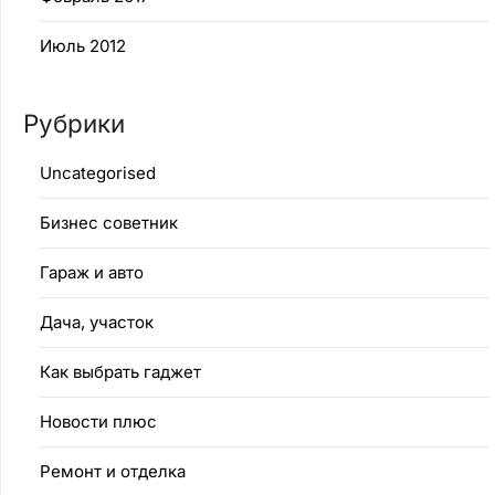
Июль 2012
Рубрики
Uncategorised
Бизнес советник
Гараж и авто
Дача, участок
Как выбрать гаджет
Новости плюс
Ремонт и отделка