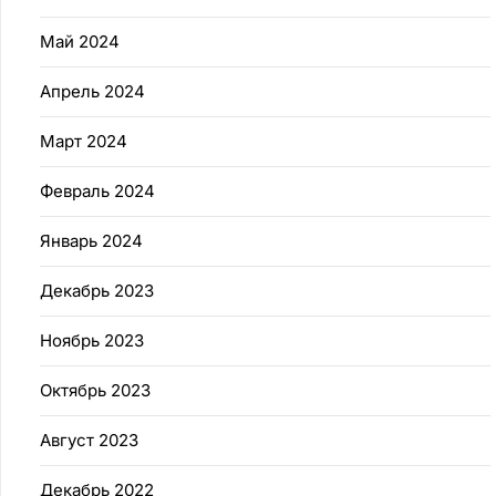
Май 2024
Апрель 2024
Март 2024
Февраль 2024
Январь 2024
Декабрь 2023
Ноябрь 2023
Октябрь 2023
Август 2023
Декабрь 2022