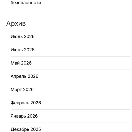
безопасности
Архив
Июль 2026
Июнь 2026
Май 2026
Апрель 2026
Март 2026
Февраль 2026
Январь 2026
Декабрь 2025