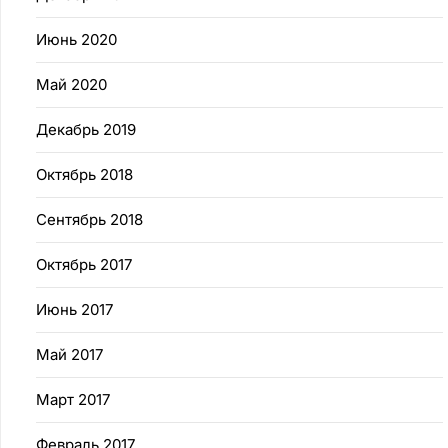
Июнь 2020
Май 2020
Декабрь 2019
Октябрь 2018
Сентябрь 2018
Октябрь 2017
Июнь 2017
Май 2017
Март 2017
Февраль 2017