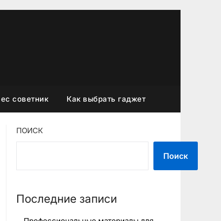
ес советник
Как выбрать гаджет
ПОИСК
Поиск
Последние записи
Профессиональные материалы для