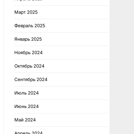
Март 2025
Февраль 2025
Январь 2025
Ноябрь 2024
Октябрь 2024
Сентябрь 2024
Июль 2024
Июнь 2024
Май 2024
Апрель 2024