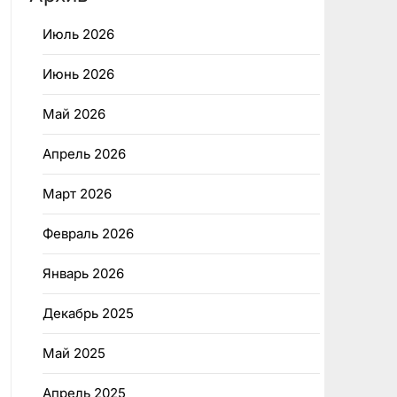
Июль 2026
Июнь 2026
Май 2026
Апрель 2026
Март 2026
Февраль 2026
Январь 2026
Декабрь 2025
Май 2025
Апрель 2025