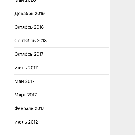
Декабрь 2019
Октябрь 2018
Сентябрь 2018
Октябрь 2017
Июнь 2017
Май 2017
Март 2017
Февраль 2017
Июль 2012