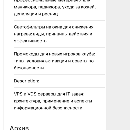
маникюра, педикюра, ухода за кожей,
депиляции и ресниц
Светофильтры на окна для снижения
нагрева: виды, принципы действия и
эффективность
Промокоды для новых игроков клуба:
типы, условия активации и советы по
безопасности
Description:
VPS и VDS серверы для IT задач:
архитектура, применение и аспекты
информационной безопасности
Архив