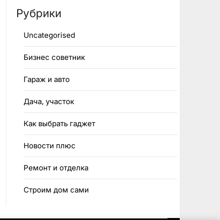
Рубрики
Uncategorised
Бизнес советник
Гараж и авто
Дача, участок
Как выбрать гаджет
Новости плюс
Ремонт и отделка
Строим дом сами