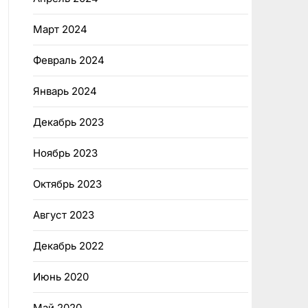
Март 2024
Февраль 2024
Январь 2024
Декабрь 2023
Ноябрь 2023
Октябрь 2023
Август 2023
Декабрь 2022
Июнь 2020
Май 2020