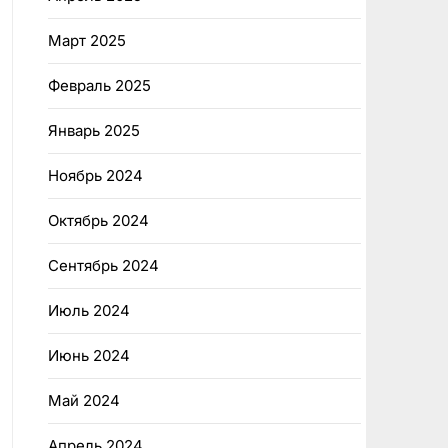
Март 2025
Февраль 2025
Январь 2025
Ноябрь 2024
Октябрь 2024
Сентябрь 2024
Июль 2024
Июнь 2024
Май 2024
Апрель 2024