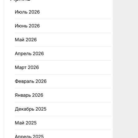
Июль 2026
Июнь 2026
Май 2026
Апрель 2026
Март 2026
Февраль 2026
Январь 2026
Декабрь 2025
Май 2025
Апрель 2025