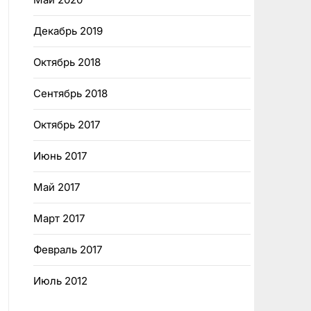
Декабрь 2019
Октябрь 2018
Сентябрь 2018
Октябрь 2017
Июнь 2017
Май 2017
Март 2017
Февраль 2017
Июль 2012