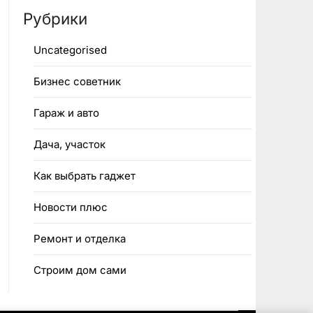
Рубрики
Uncategorised
Бизнес советник
Гараж и авто
Дача, участок
Как выбрать гаджет
Новости плюс
Ремонт и отделка
Строим дом сами