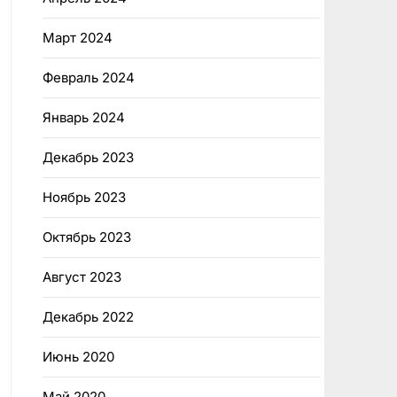
Март 2024
Февраль 2024
Январь 2024
Декабрь 2023
Ноябрь 2023
Октябрь 2023
Август 2023
Декабрь 2022
Июнь 2020
Май 2020