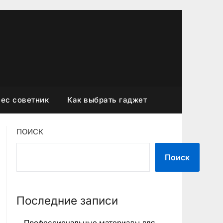
ес советник
Как выбрать гаджет
ПОИСК
Поиск
Последние записи
Профессиональные материалы для