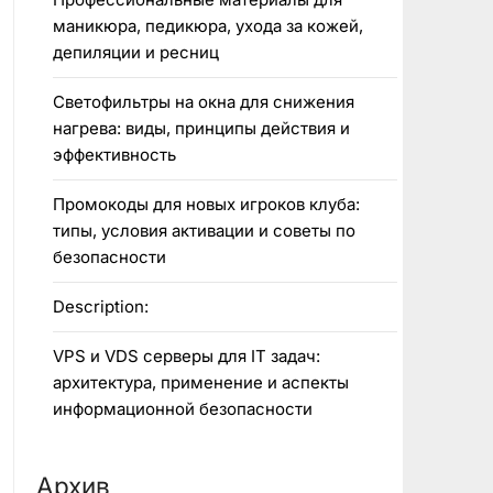
маникюра, педикюра, ухода за кожей,
депиляции и ресниц
Светофильтры на окна для снижения
нагрева: виды, принципы действия и
эффективность
Промокоды для новых игроков клуба:
типы, условия активации и советы по
безопасности
Description:
VPS и VDS серверы для IT задач:
архитектура, применение и аспекты
информационной безопасности
Архив