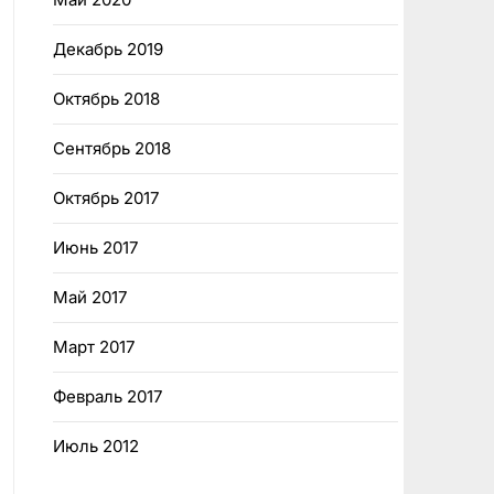
Декабрь 2019
Октябрь 2018
Сентябрь 2018
Октябрь 2017
Июнь 2017
Май 2017
Март 2017
Февраль 2017
Июль 2012