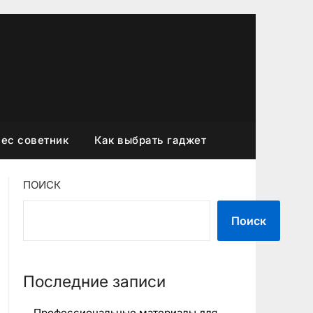
ес советник
Как выбрать гаджет
ПОИСК
Поиск
Последние записи
Профессиональные материалы для