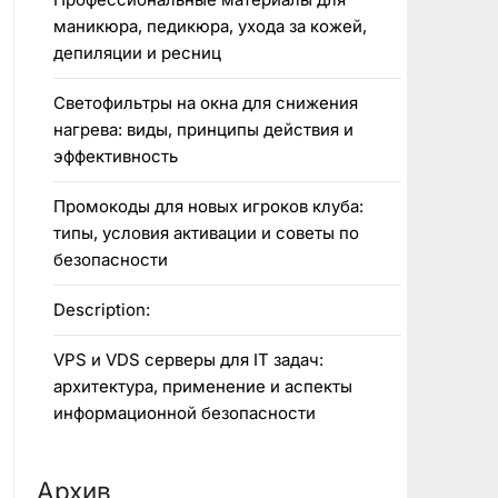
маникюра, педикюра, ухода за кожей,
депиляции и ресниц
Светофильтры на окна для снижения
нагрева: виды, принципы действия и
эффективность
Промокоды для новых игроков клуба:
типы, условия активации и советы по
безопасности
Description:
VPS и VDS серверы для IT задач:
архитектура, применение и аспекты
информационной безопасности
Архив