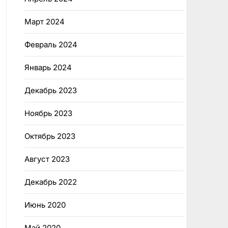
Март 2024
Февраль 2024
Январь 2024
Декабрь 2023
Ноябрь 2023
Октябрь 2023
Август 2023
Декабрь 2022
Июнь 2020
Май 2020