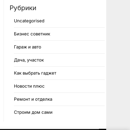
Рубрики
Uncategorised
Бизнес советник
Гараж и авто
Дача, участок
Как выбрать гаджет
Новости плюс
Ремонт и отделка
Строим дом сами