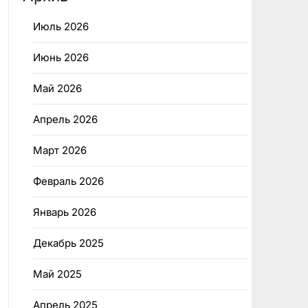
Июль 2026
Июнь 2026
Май 2026
Апрель 2026
Март 2026
Февраль 2026
Январь 2026
Декабрь 2025
Май 2025
Апрель 2025