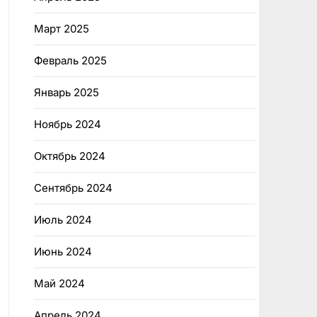
Март 2025
Февраль 2025
Январь 2025
Ноябрь 2024
Октябрь 2024
Сентябрь 2024
Июль 2024
Июнь 2024
Май 2024
Апрель 2024