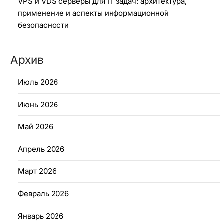
VPS и VDS серверы для IT задач: архитектура,
применение и аспекты информационной
безопасности
Архив
Июль 2026
Июнь 2026
Май 2026
Апрель 2026
Март 2026
Февраль 2026
Январь 2026