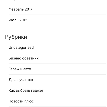
Февраль 2017
Июль 2012
Рубрики
Uncategorised
Бизнес советник
Гараж и авто
Дача, участок
Как выбрать гаджет
Новости плюс