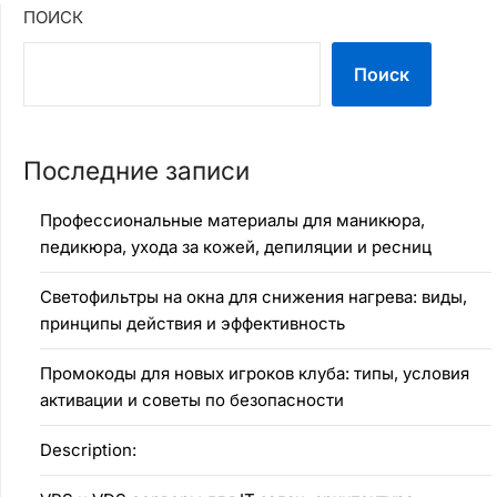
ПОИСК
Поиск
Последние записи
Профессиональные материалы для маникюра,
педикюра, ухода за кожей, депиляции и ресниц
Светофильтры на окна для снижения нагрева: виды,
принципы действия и эффективность
Промокоды для новых игроков клуба: типы, условия
активации и советы по безопасности
Description: