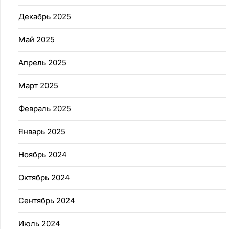
Декабрь 2025
Май 2025
Апрель 2025
Март 2025
Февраль 2025
Январь 2025
Ноябрь 2024
Октябрь 2024
Сентябрь 2024
Июль 2024