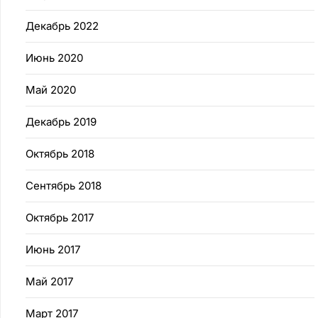
Декабрь 2022
Июнь 2020
Май 2020
Декабрь 2019
Октябрь 2018
Сентябрь 2018
Октябрь 2017
Июнь 2017
Май 2017
Март 2017