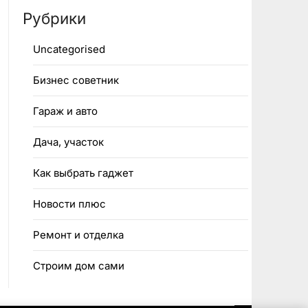
Рубрики
Uncategorised
Бизнес советник
Гараж и авто
Дача, участок
Как выбрать гаджет
Новости плюс
Ремонт и отделка
Строим дом сами