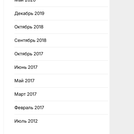
Декабрь 2019
Октябрь 2018
Сентябрь 2018
Октябрь 2017
Июнь 2017
Май 2017
Март 2017
Февраль 2017
Июль 2012