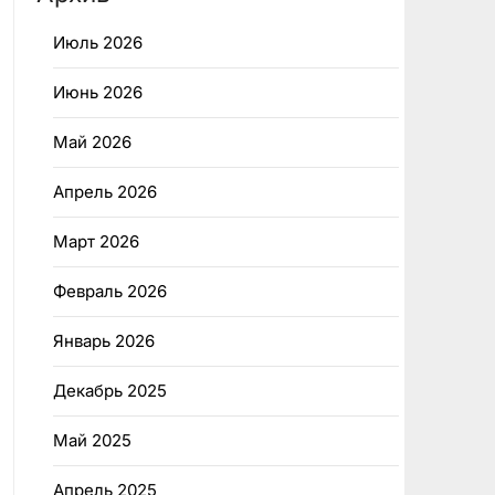
Июль 2026
Июнь 2026
Май 2026
Апрель 2026
Март 2026
Февраль 2026
Январь 2026
Декабрь 2025
Май 2025
Апрель 2025