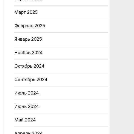
Март 2025
Февраль 2025
Январь 2025
Ноябрь 2024
Октябрь 2024
Сентябрь 2024
Июль 2024
Июнь 2024
Май 2024
Апрель 2024