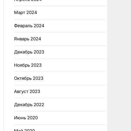
Март 2024
Февраль 2024
Январь 2024
Декабрь 2023
Ноябрь 2023
Октябрь 2023
Август 2023
Декабрь 2022
Июнь 2020
Май 2020