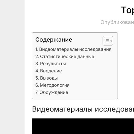
To
Опубликован
Содержание
Видеоматериалы исследования
Статистические данные
Результаты
Введение
Выводы
Методология
Обсуждение
Видеоматериалы исследова