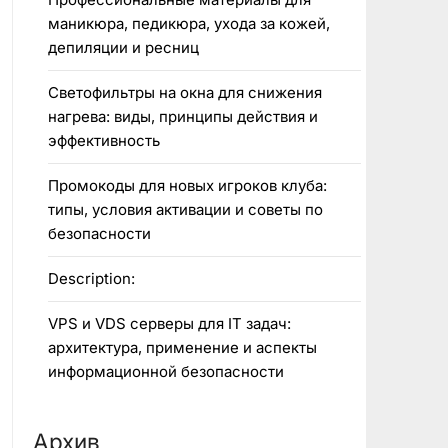
маникюра, педикюра, ухода за кожей,
депиляции и ресниц
Светофильтры на окна для снижения
нагрева: виды, принципы действия и
эффективность
Промокоды для новых игроков клуба:
типы, условия активации и советы по
безопасности
Description:
VPS и VDS серверы для IT задач:
архитектура, применение и аспекты
информационной безопасности
Архив