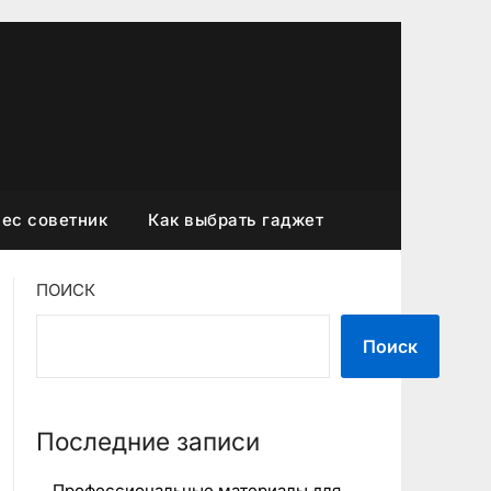
ес советник
Как выбрать гаджет
ПОИСК
Поиск
Последние записи
Профессиональные материалы для